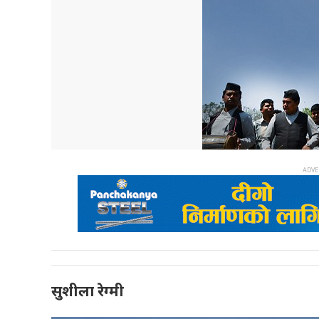
सुशीला रेग्मी