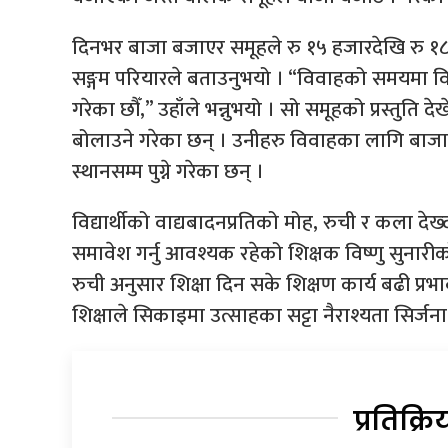
दिनभर बाजा बजाएर समूहले रु १५ हजारदेखि रु १८
सङ्गम परियारले बताउनुभयो । “विवाहको समयमा व
गरेका छौँ,” उहाँले भन्नुभयो । सो समूहको प्रस्तुत
बोलाउने गरेका छन् । उनीहरु विवाहका लागि बाज
स्थानसम्म पुग्ने गरेका छन् ।
विद्यार्थीको वाद्यबादनप्रतिको मोह, रुची र कला दे
समावेश गर्नु आवश्यक रहेको शिक्षक विष्णु सुनारीको 
रुची अनुसार शिक्षा दिन सके शिक्षण कार्य बढी प्रभाव
शिक्षाले सिकाइमा उत्साहका सट्टा नैराश्यता सिर्ज
प्रतिक्रि