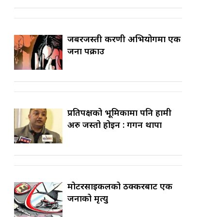
जबरजस्ती करणी अभियोगमा एक
जना पक्राउ
प्रतिपक्षको भूमिकामा पनि हामी
अरु जस्तो होइन : गगन थापा
मोटरसाइकलको ठक्करबाट एक
जनाको मृत्यु