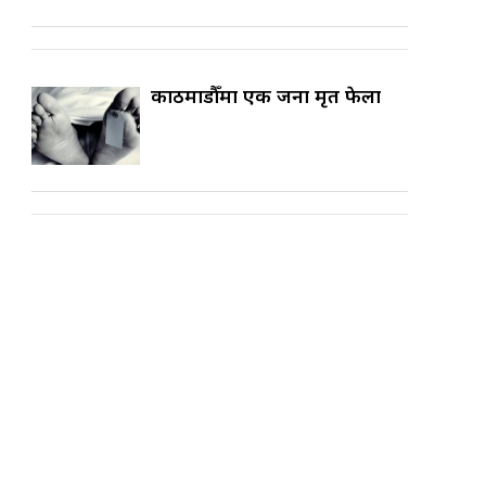
काठमाडौँमा एक जना मृत फेला