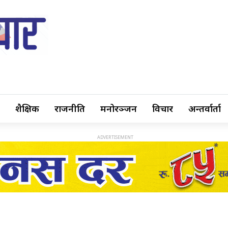
शैक्षिक
राजनीति
मनोरञ्जन
विचार
अन्तर्वार्ता