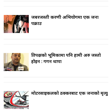
जबरजस्ती करणी अभियोगमा एक जना
पक्राउ
प्रतिपक्षको भूमिकामा पनि हामी अरु जस्तो
होइन : गगन थापा
मोटरसाइकलको ठक्करबाट एक जनाको मृत्यु