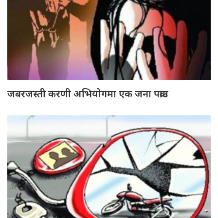
जबरजस्ती करणी अभियोगमा एक जना पक्राउ