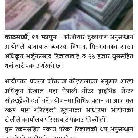
। अख्तियार दुरुपयोग अनुसन्धान
काठमाडौँ, १९ फागुन
आयोगले यातायात व्यवस्था विभाग, मिनभवनका शाखा
अधिकृत अर्जुनप्रसाद रिजाललाई रु २५ हजार घुससहित
थलोबाटै पक्राउ गरेको छ ।
आयोगका प्रवक्ता जीवराज कोइरालाका अनुसार शाखा
अधिकृत रिजाल महा नेपाली मोटर ड्राइभिङ सेन्टर
सोह्रखुट्टेको दर्ता गर्ने प्रयोजनमा विभिन्न बहानामा आज घुस
रकम माग गरिरहेको सूचनाका आधारमा आयोगको
टोलीले कार्यालय परिसरबाटै पक्राउ गरेको हो ।
घुस रकमसहित पक्राउ परेका रिजालको थप अनुसन्धान