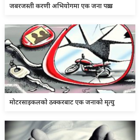
जबरजस्ती करणी अभियोगमा एक जना पक्राउ
मोटरसाइकलको ठक्करबाट एक जनाको मृत्यु