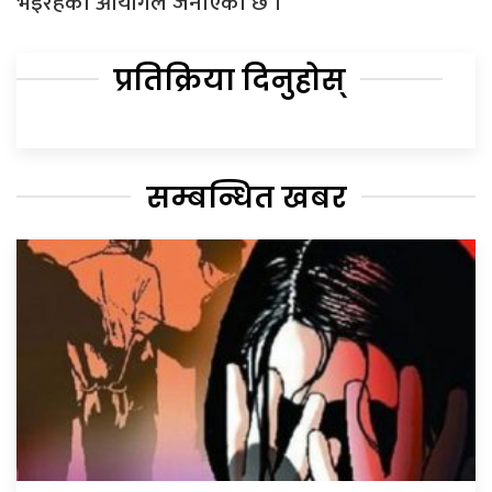
भइरहेको आयोगले जनाएको छ ।
प्रतिक्रिया दिनुहोस्
सम्बन्धित खबर