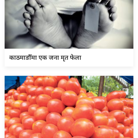
काठमाडौँमा एक जना मृत फेला