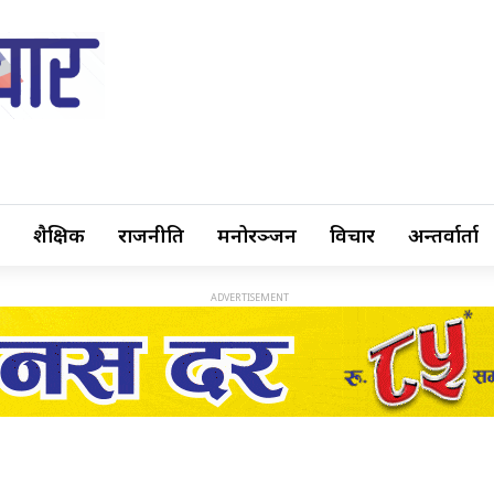
शैक्षिक
राजनीति
मनोरञ्जन
विचार
अन्तर्वार्ता