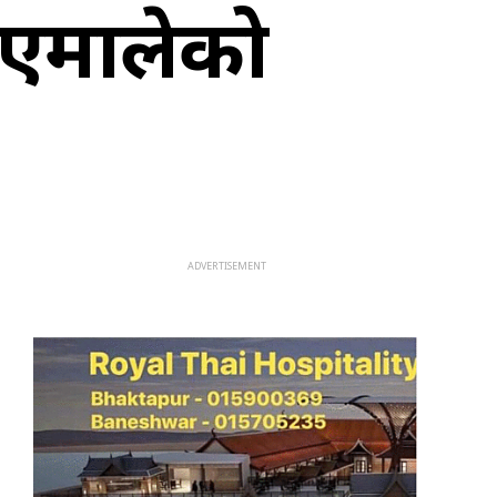
 एमालेको