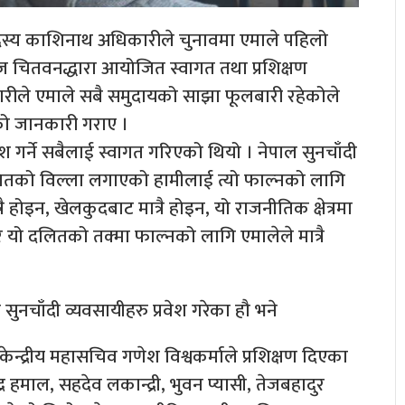
सदस्य काशिनाथ अधिकारीले चुनावमा एमाले पहिलो
समाज चितवनद्धारा आयोजित स्वागत तथा प्रशिक्षण
िकारीले एमाले सबै समुदायको साझा फूलबारी रहेकोले
को जानकारी गराए ।
ेश गर्ने सबैलाई स्वागत गरिएको थियो । नेपाल सुनचाँदी
दलितको विल्ला लगाएको हामीलाई त्यो फाल्नको लागि
्रै होइन, खेलकुदबाट मात्रै होइन, यो राजनीतिक क्षेत्रमा
र यो दलितको तक्मा फाल्नको लागि एमालेले मात्रै
सुनचाँदी व्यवसायीहरु प्रवेश गरेका हौ भने
ेन्द्रीय महासचिव गणेश विश्वकर्माले प्रशिक्षण दिएका
र हमाल, सहदेव लकान्द्री, भुवन प्यासी, तेजबहादुर