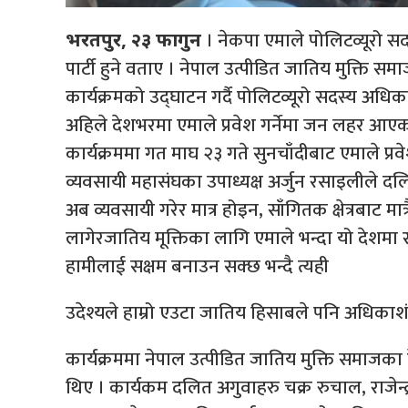
। नेकपा एमाले पोलिटव्यूरो 
भरतपुर, २३ फागुन
पार्टी हुने वताए । नेपाल उत्पीडित जातिय मुक्ति 
कार्यक्रमको उद्घाटन गर्दै पोलिटव्यूरो सदस्य अध
अहिले देशभरमा एमाले प्रवेश गर्नेमा जन लहर आए
कार्यक्रममा गत माघ २३ गते सुनचाँदीबाट एमाले प्रव
व्यवसायी महासंघका उपाध्यक्ष अर्जुन रसाइलीले 
अब व्यवसायी गरेर मात्र होइन, साँगितक क्षेत्रबाट मात
लागेरजातिय मूक्तिका लागि एमाले भन्दा यो देशमा 
हामीलाई सक्षम बनाउन सक्छ भन्दै त्यही
उदेश्यले हाम्रो एउटा जातिय हिसाबले पनि अधिकाशं 
कार्यक्रममा नेपाल उत्पीडित जातिय मुक्ति समाजका क
थिए । कार्यकम दलित अगुवाहरु चक्र रुचाल, राजेन्द्