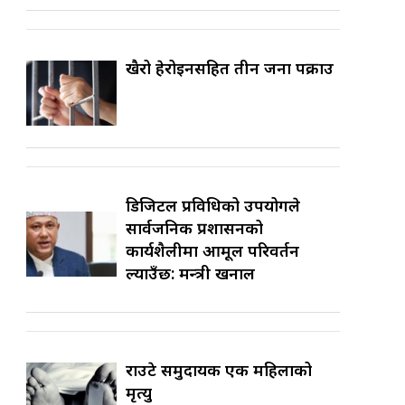
खैरो हेरोइनसहित तीन जना पक्राउ
डिजिटल प्रविधिको उपयोगले
सार्वजनिक प्रशासनको
कार्यशैलीमा आमूल परिवर्तन
ल्याउँछ: मन्त्री खनाल
राउटे समुदायकी एक महिलाको
मृत्यु