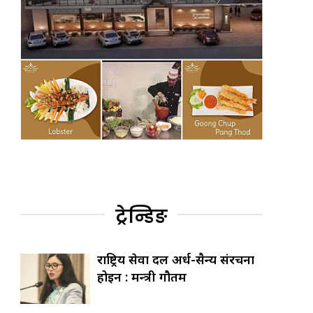
ट्रेन्डिङ
राष्ट्रिय सेवा दल अर्ध-सैन्य संरचना
होइन : मन्त्री गौतम