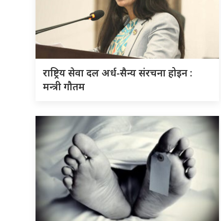
राष्ट्रिय सेवा दल अर्ध-सैन्य संरचना होइन :
मन्त्री गौतम