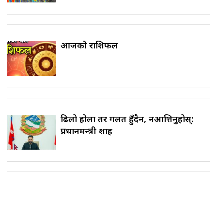
आजको राशिफल
ढिलो होला तर गलत हुँदैन, नआत्तिनुहोस्:
प्रधानमन्त्री शाह