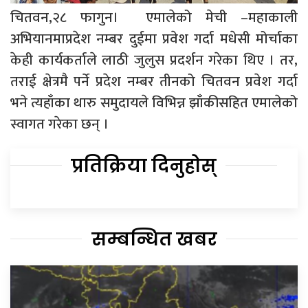
चितवन,२८ फागुन। एमालेको मेची –महाकाली
अभियानमाप्रदेश नम्बर दुईमा प्रवेश गर्दा मधेसी मोर्चाका
केही कार्यकर्ताले लाठी जुलुस प्रदर्शन गरेका थिए । तर,
तराई क्षेत्रमै पर्ने प्रदेश नम्बर तीनको चितवन प्रवेश गर्दा
भने त्यहाँका थारु समुदायले विभिन्न झाँकीसहित एमालेको
स्वागत गरेका छन् ।
प्रतिक्रिया दिनुहोस्
सम्बन्धित खबर