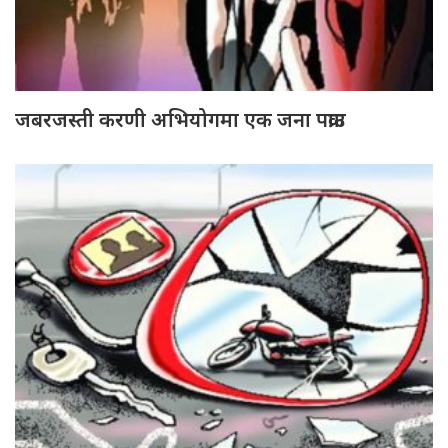
जबरजस्ती करणी अभियोगमा एक जना पक्राउ