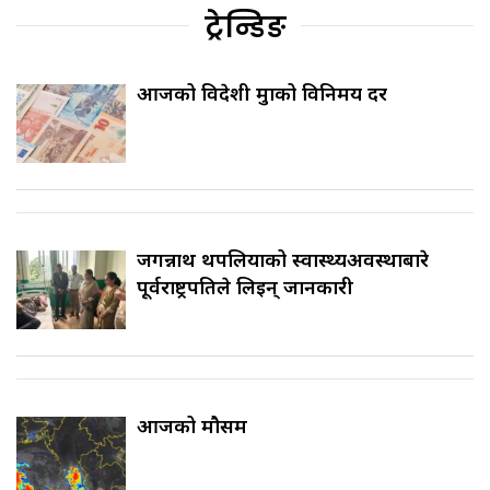
ट्रेन्डिङ
आजको विदेशी मुद्राको विनिमय दर
जगन्नाथ थपलियाको स्वास्थ्यअवस्थाबारे
पूर्वराष्ट्रपतिले लिइन् जानकारी
आजको मौसम