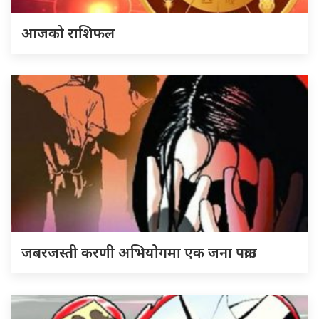
आजको राशिफल
जबरजस्ती करणी अभियोगमा एक जना पक्राउ