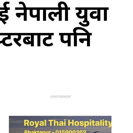
ुई नेपाली युवा
प्टरबाट पनि