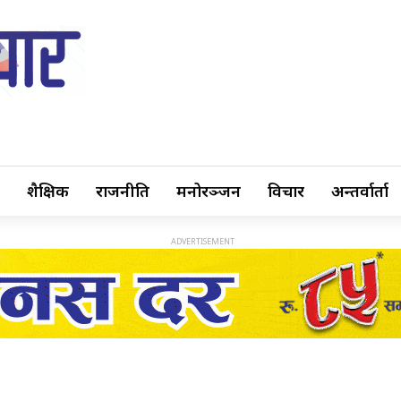
शैक्षिक
राजनीति
मनोरञ्जन
विचार
अन्तर्वार्ता