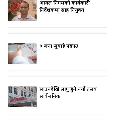
आयल निगमको कार्यकारी
निर्देशकमा साह नियुक्त
७ जना जुवाडे पक्राउ
साउनदेखि लागु हुने नयाँ तलब
सार्वजनिक