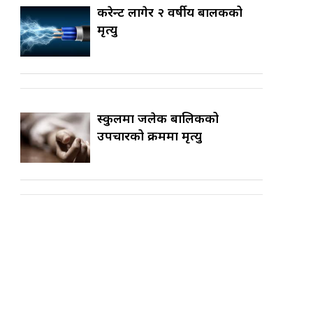
करेन्ट लागेर २ वर्षीय बालकको
मृत्यु
स्कुलमा जलेकी बालिकको
उपचारको क्रममा मृत्यु