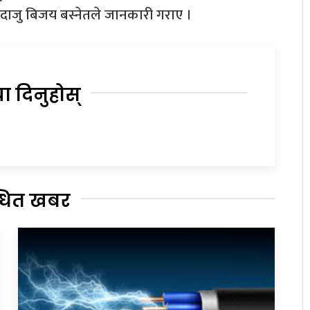
दाजु बिजय बस्नेतले जानकारी गराए ।
या दिनुहोस्
्धित खबर