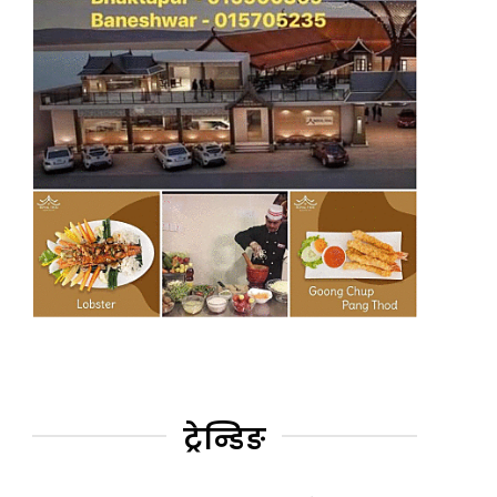
ट्रेन्डिङ