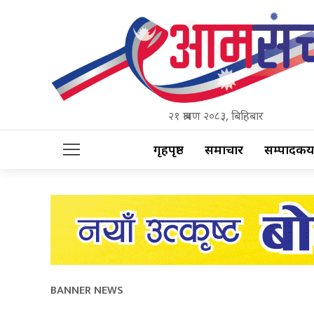
२१ श्रावण २०८३, बिहिबार
गृहपृष्ठ
समाचार
सम्पादकीय
BANNER NEWS