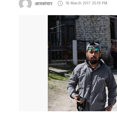
16 March 2017 20:19 PM
आमसंचार