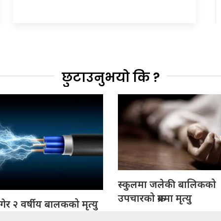
छुटाउनुभयो कि ?
स्कुलमा जलेकी बालिकको
उपचारको क्रममा मृत्यु
ागेर २ वर्षीय बालकको मृत्यु