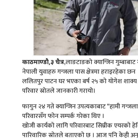
।,लाङटाङको क्यान्जिन गुम्बाबाट ग
काठमाण्डौ,३ चैत्र
नेपाली युवाहरु गन्जला पास क्षेत्रमा हराइरहेका छन 
ललितपुर पाटन घर भएका बर्ष २५ को योगेश शाक्य फा
परिवार स्रोतले जानकारी गरायो।
फागुन २४ गते क्यान्जिन उपत्यकाबाट “हामी गन्जला 
परिवारसँग फोन सम्पर्क गरेका थिए ।
खोजी कार्यको लागि परिवारबाट सिम्रीक एयरको हेलि
पारिवारिक स्रोतले बताएको छ । आज पनि केही अनुभ