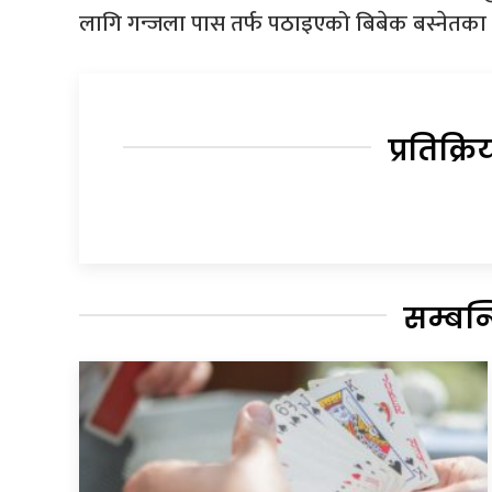
लागि गन्जला पास तर्फ पठाइएको बिबेक बस्नेतका 
प्रतिक्रि
सम्बन