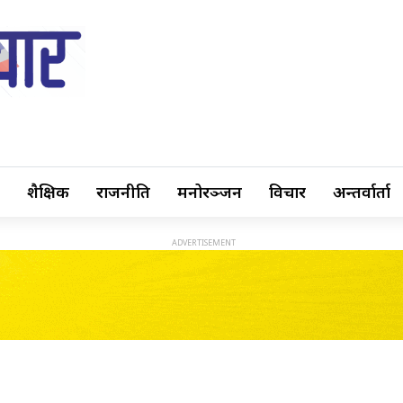
शैक्षिक
राजनीति
मनोरञ्जन
विचार
अन्तर्वार्ता