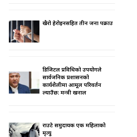
खैरो हेरोइनसहित तीन जना पक्राउ
डिजिटल प्रविधिको उपयोगले
सार्वजनिक प्रशासनको
कार्यशैलीमा आमूल परिवर्तन
ल्याउँछ: मन्त्री खनाल
राउटे समुदायकी एक महिलाको
मृत्यु