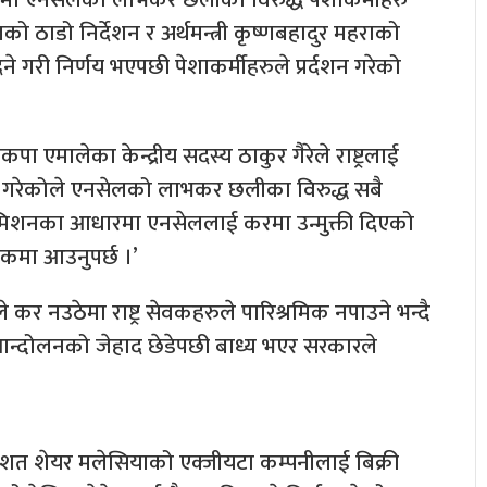
को ठाडो निर्देशन र अर्थमन्त्री कृष्णबहादुर महराको
 गरी निर्णय भएपछी पेशाकर्मीहरुले प्रर्दशन गरेको
 एमालेका केन्द्रीय सदस्य ठाकुर गैरेले राष्ट्रलाई
गरेकोले एनसेलको लाभकर छलीका विरुद्ध सबै
कमिशनका आधारमा एनसेललाई करमा उन्मुक्ती दिएको
कमा आउनुपर्छ ।’
 कर नउठेमा राष्ट्र सेवकहरुले पारिश्रमिक नपाउने भन्दै
 आन्दोलनको जेहाद छेडेपछी बाध्य भएर सरकारले
तिशत शेयर मलेसियाको एक्जीयटा कम्पनीलाई बिक्री