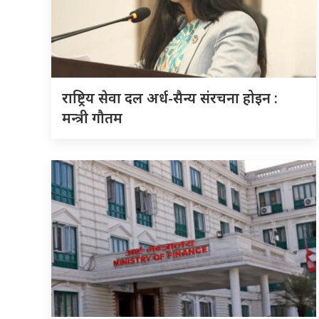
राष्ट्रिय सेवा दल अर्ध-सैन्य संरचना होइन :
मन्त्री गौतम