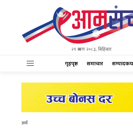
२१ श्रावण २०८३, बिहिबार
गृहपृष्ठ
समाचार
सम्पादकीय
अर्थ