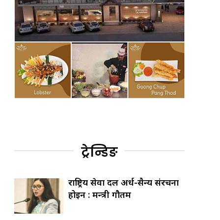
ट्रेन्डिङ
राष्ट्रिय सेवा दल अर्ध-सैन्य संरचना
होइन : मन्त्री गौतम