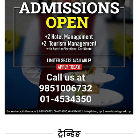
ट्रेन्डिङ