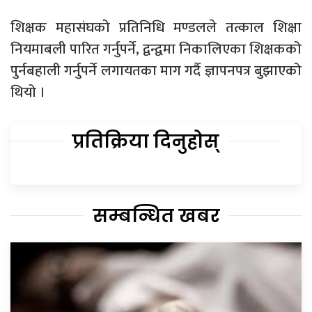
शिक्षक महासंघको प्रतिनिधि मण्डलले तत्काल शिक्षा
नियमाबली पारित गर्नुपर्ने, द्वन्द्वमा निकालिएका शिक्षकको
पुर्नबहाली गर्नुपर्ने लगायतका माग गर्दै ज्ञापनपत्र बुझाएको
थियो ।
प्रतिक्रिया दिनुहोस्
सम्बन्धित खबर