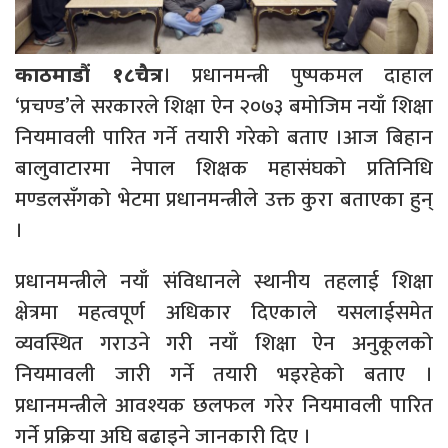
। प्रधानमन्त्री पुष्पकमल दाहाल
काठमाडौं १८चैत्र
‘प्रचण्ड’ले सरकारले शिक्षा ऐन २०७३ बमोजिम नयाँ शिक्षा
नियमावली पारित गर्ने तयारी गरेको बताए ।आज बिहान
बालुवाटारमा नेपाल शिक्षक महासंघको प्रतिनिधि
मण्डलसँगको भेटमा प्रधानमन्त्रीले उक्त कुरा बताएका हुन्
।
प्रधानमन्त्रीले नयाँ संविधानले स्थानीय तहलाई शिक्षा
क्षेत्रमा महत्वपूर्ण अधिकार दिएकाले यसलाईसमेत
व्यवस्थित गराउने गरी नयाँ शिक्षा ऐन अनुकूलको
नियमावली जारी गर्ने तयारी भइरहेको बताए ।
प्रधानमन्त्रीले आवश्यक छलफल गरेर नियमावली पारित
गर्ने प्रक्रिया अघि बढाइने जानकारी दिए ।