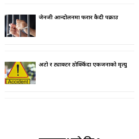
जेनजी आन्दोलनमा फरार कैदी पक्राउ
अटो र ट्याक्टर ठोक्किँदा एकजनाको मृत्यु