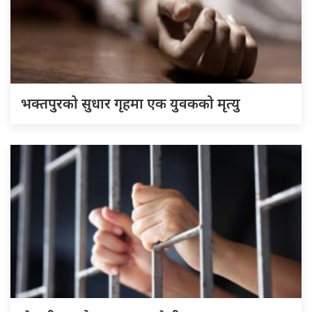
भक्तपुरको सुधार गृहमा एक युवकको मृत्यु