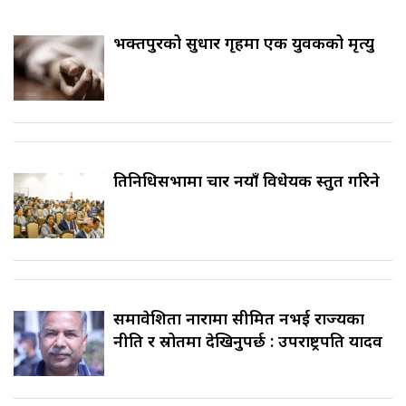
भक्तपुरको सुधार गृहमा एक युवकको मृत्यु
प्रतिनिधिसभामा चार नयाँ विधेयक प्रस्तुत गरिने
समावेशिता नारामा सीमित नभई राज्यका
नीति र स्रोतमा देखिनुपर्छ : उपराष्ट्रपति यादव