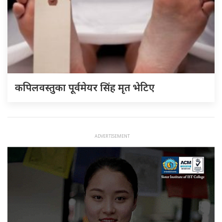
कपिलवस्तुका पूर्वमेयर सिंह मृत भेटिए