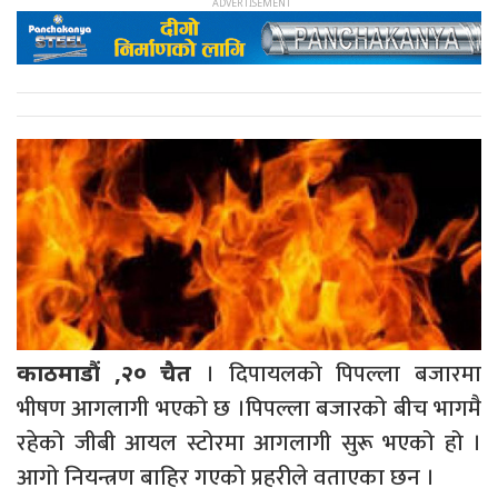
। दिपायलको पिपल्ला बजारमा
काठमाडौं ,२० चैत
भीषण आगलागी भएको छ ।पिपल्ला बजारको बीच भागमै
रहेको जीबी आयल स्टोरमा आगलागी सुरू भएको हो ।
आगो नियन्त्रण बाहिर गएको प्रहरीले वताएका छन ।