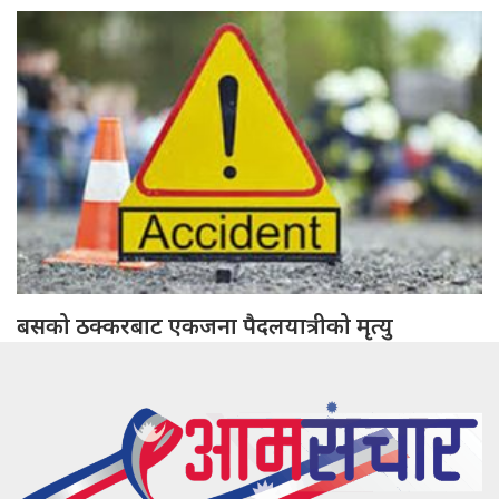
बसको ठक्करबाट एकजना पैदलयात्रीको मृत्यु