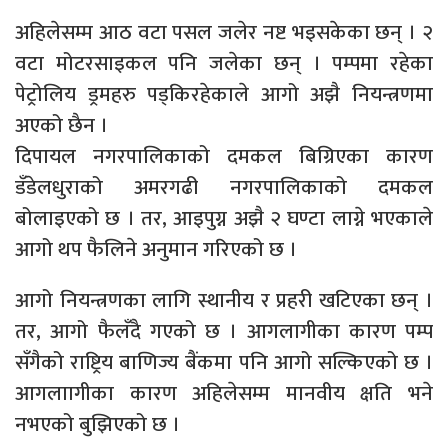
अहिलेसम्म आठ वटा पसल जलेर नष्ट भइसकेका छन् । २
वटा मोटरसाइकल पनि जलेका छन् । पम्पमा रहेका
पेट्रोलिय ड्रमहरु पड्किरहेकाले आगो अझै नियन्त्रणमा
अएको छैन ।
दिपायल नगरपालिकाको दमकल बिग्रिएका कारण
डँडेलधुराको अमरगढी नगरपालिकाको दमकल
बोलाइएको छ । तर, आइपुग्न अझै २ घण्टा लाग्ने भएकाले
आगो थप फैलिने अनुमान गरिएको छ ।
आगो नियन्त्रणका लागि स्थानीय र प्रहरी खटिएका छन् ।
तर, आगो फैलँदै गएको छ । आगलागीका कारण पम्प
सँगैको राष्ट्रिय बाणिज्य बैंकमा पनि आगो सल्किएको छ ।
आगलाागीका कारण अहिलेसम्म मानवीय क्षति भने
नभएको बुझिएको छ ।