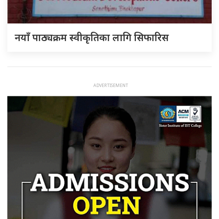
नयाँ पाठ्यक्रम स्वीकृतिका लागि सिफारिस