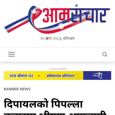
२५ श्रावण २०८३, सोमबार
BANNER NEWS
दिपायलको पिपल्ला