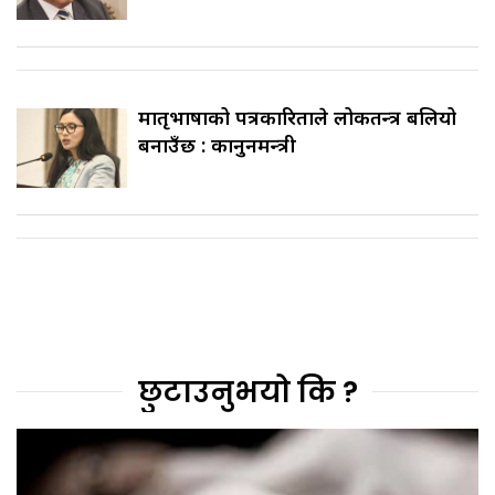
मातृभाषाको पत्रकारिताले लोकतन्त्र बलियो
बनाउँछ : कानुनमन्त्री
छुटाउनुभयो कि ?