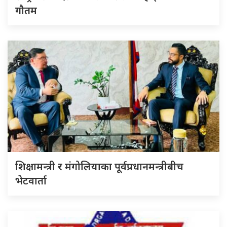
गौतम
शिक्षामन्त्री र मंगोलियाका पूर्वप्रधानमन्त्रीबीच
भेटवार्ता