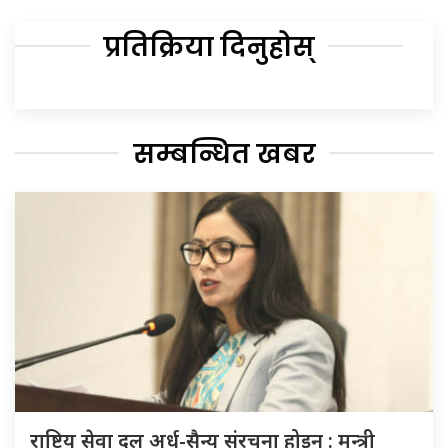
प्रतिक्रिया दिनुहोस्
सम्बन्धित खबर
राष्ट्रिय सेवा दल अर्ध-सैन्य संरचना होइन : मन्त्री