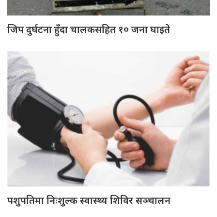
जिप दुर्घटना हुँदा चालकसहित १० जना घाइते
पशुपतिमा निःशुल्क स्वास्थ्य शिविर सञ्चालन