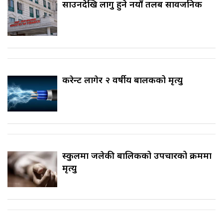
साउनदेखि लागु हुने नयाँ तलब सार्वजनिक
करेन्ट लागेर २ वर्षीय बालकको मृत्यु
स्कुलमा जलेकी बालिकको उपचारको क्रममा
मृत्यु