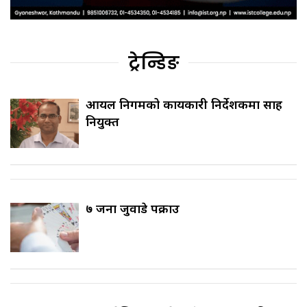
ट्रेन्डिङ
आयल निगमको कार्यकारी निर्देशकमा साह
नियुक्त
७ जना जुवाडे पक्राउ