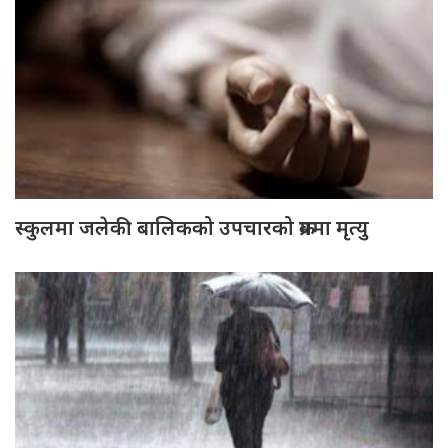
स्कुलमा जलेकी बालिकको उपचारको क्रममा मृत्यु