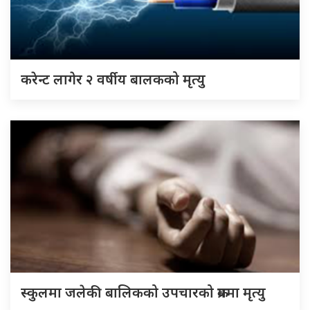
करेन्ट लागेर २ वर्षीय बालकको मृत्यु
स्कुलमा जलेकी बालिकको उपचारको क्रममा मृत्यु