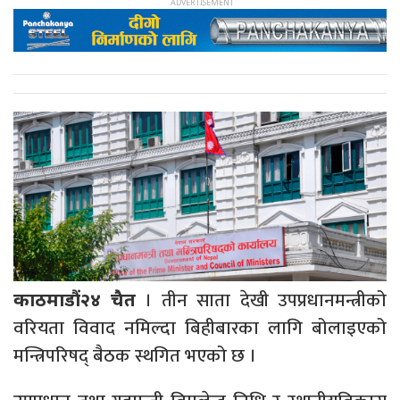
। तीन साता देखी उपप्रधानमन्त्रीको
काठमाडौं२४ चैत
वरियता विवाद नमिल्दा बिहीबारका लागि बोलाइएको
मन्त्रिपरिषद् बैठक स्थगित भएको छ ।