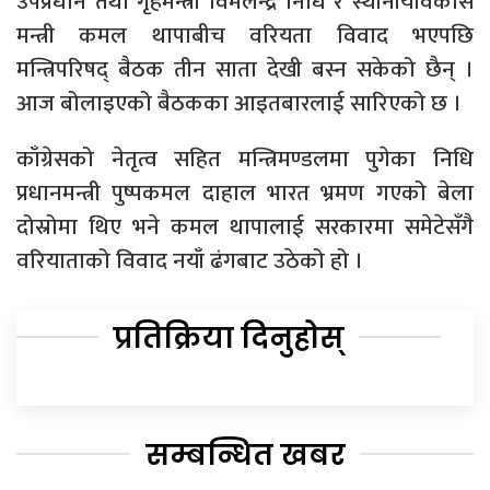
उपप्रधान तथा गृहमन्त्री विमलेन्द्र निधि र स्थानीयविकास
मन्त्री कमल थापाबीच वरियता विवाद भएपछि
मन्त्रिपरिषद् बैठक तीन साता देखी बस्न सकेको छैन् ।
आज बोलाइएको बैठकका आइतबारलाई सारिएको छ ।
काँग्रेसको नेतृत्व सहित मन्त्रिमण्डलमा पुगेका निधि
प्रधानमन्त्री पुष्पकमल दाहाल भारत भ्रमण गएको बेला
दोस्रोमा थिए भने कमल थापालाई सरकारमा समेटेसँगै
वरियाताको विवाद नयाँ ढंगबाट उठेको हो ।
प्रतिक्रिया दिनुहोस्
सम्बन्धित खबर