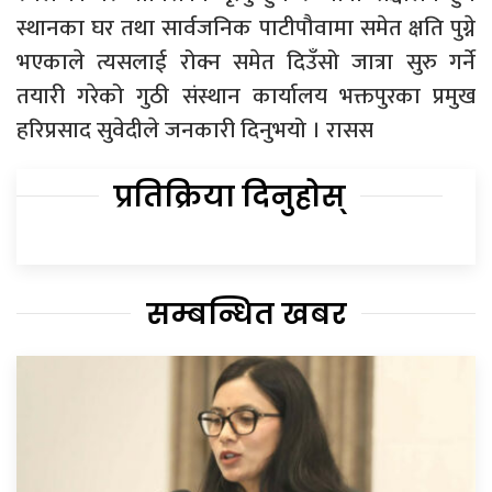
स्थानका घर तथा सार्वजनिक पाटीपौवामा समेत क्षति पुग्ने
भएकाले त्यसलाई रोक्न समेत दिउँसो जात्रा सुरु गर्ने
तयारी गरेको गुठी संस्थान कार्यालय भक्तपुरका प्रमुख
हरिप्रसाद सुवेदीले जनकारी दिनुभयो । रासस
प्रतिक्रिया दिनुहोस्
सम्बन्धित खबर