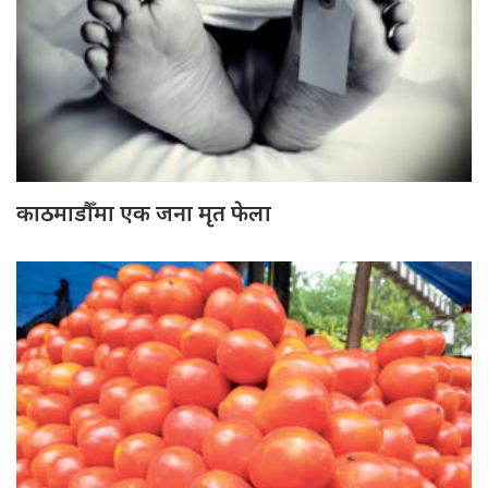
काठमाडौँमा एक जना मृत फेला