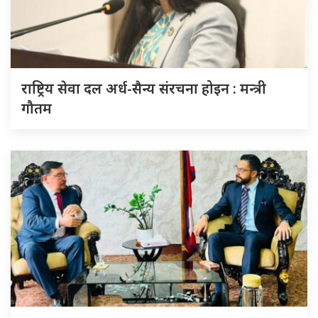
राष्ट्रिय सेवा दल अर्ध-सैन्य संरचना होइन : मन्त्री
गौतम