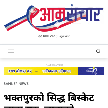
२२ श्रावण २०८३, शुक्रबार
BANNER NEWS
भक्तपुरको प्रसिद्ध बिस्केट