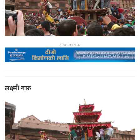
लक्ष्मी गारु