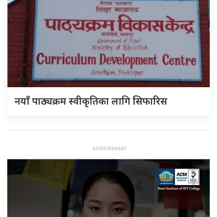
नयाँ पाठ्यक्रम स्वीकृतिका लागि सिफारिस