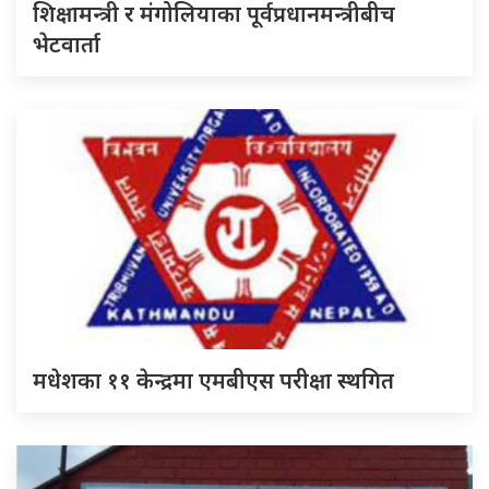
शिक्षामन्त्री र मंगोलियाका पूर्वप्रधानमन्त्रीबीच
भेटवार्ता
मधेशका ११ केन्द्रमा एमबीएस परीक्षा स्थगित