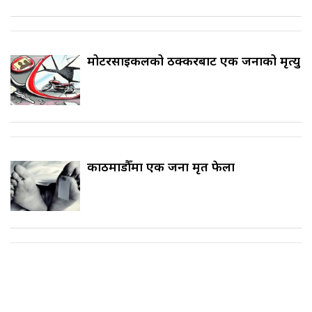
मोटरसाइकलको ठक्करबाट एक जनाको मृत्यु
काठमाडौँमा एक जना मृत फेला