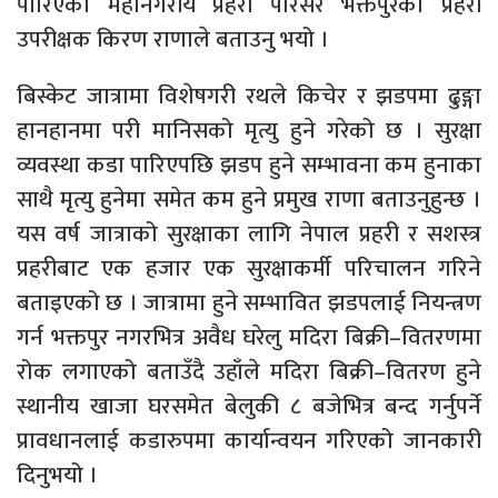
पारिएको महानगरीय प्रहरी परिसर भक्तपुरका प्रहरी
उपरीक्षक किरण राणाले बताउनु भयो ।
बिस्केट जात्रामा विशेषगरी रथले किचेर र झडपमा ढुङ्गा
हानहानमा परी मानिसको मृत्यु हुने गरेको छ । सुरक्षा
व्यवस्था कडा पारिएपछि झडप हुने सम्भावना कम हुनाका
साथै मृत्यु हुनेमा समेत कम हुने प्रमुख राणा बताउनुहुन्छ ।
यस वर्ष जात्राको सुरक्षाका लागि नेपाल प्रहरी र सशस्त्र
प्रहरीबाट एक हजार एक सुरक्षाकर्मी परिचालन गरिने
बताइएको छ । जात्रामा हुने सम्भावित झडपलाई नियन्त्रण
गर्न भक्तपुर नगरभित्र अवैध घरेलु मदिरा बिक्री–वितरणमा
रोक लगाएको बताउँदै उहाँले मदिरा बिक्री–वितरण हुने
स्थानीय खाजा घरसमेत बेलुकी ८ बजेभित्र बन्द गर्नुपर्ने
प्रावधानलाई कडारुपमा कार्यान्वयन गरिएको जानकारी
दिनुभयो ।