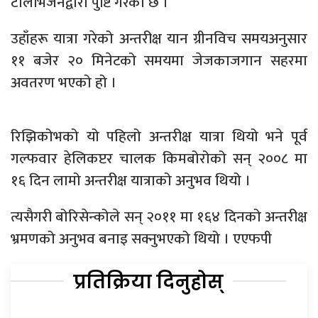
टेलिभिजनद्वारा पुष्टि गरेको छ ।
उहाँहरू यात्रा गरेको अन्तरीक्ष यान ग्रीनविच समयअनुसार
११ बजेर २० मिनेटको समयमा जेजकाजगान सहरमा
अवतरण भएको हो ।
रिझिकोभको यो पहिलो अन्तरीक्ष यात्रा थियो भने पूर्व
गल्फवार हेलिकप्टर चालक किमबोरोको सन् २००८ मा
१६ दिन लामो अन्तरीक्ष यात्राको अनुभव थियो ।
त्यसैगरी बोरिसेन्कोले सन् २०११ मा १६४ दिनको अन्तरीक्ष
भ्रमणको अनुभव बनाइ सक्नुभएको थियो । एएफपी
प्रतिक्रिया दिनुहोस्