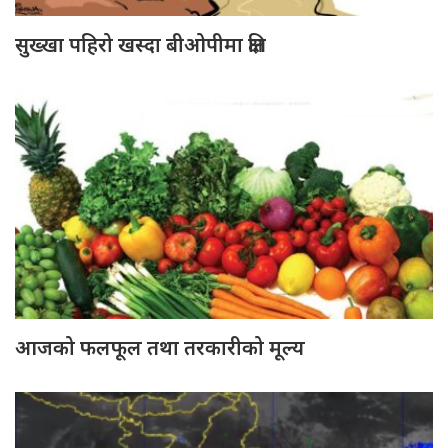
सुख्खा पहिरो खस्दा बीओपीमा क्षति
आजको फलफूल तथा तरकारीको मूल्य