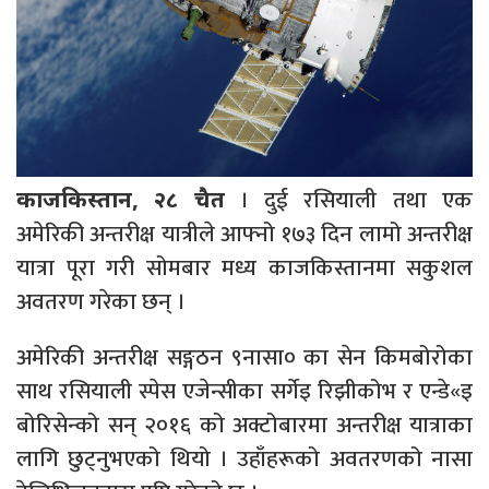
। दुई रसियाली तथा एक
काजकिस्तान, २८ चैत
अमेरिकी अन्तरीक्ष यात्रीले आफ्नो १७३ दिन लामो अन्तरीक्ष
यात्रा पूरा गरी सोमबार मध्य काजकिस्तानमा सकुशल
अवतरण गरेका छन् ।
अमेरिकी अन्तरीक्ष सङ्गठन ९नासा० का सेन किमबोरोका
साथ रसियाली स्पेस एजेन्सीका सर्गेइ रिझीकोभ र एन्डे«इ
बोरिसेन्को सन् २०१६ को अक्टोबारमा अन्तरीक्ष यात्राका
लागि छुट्नुभएको थियो । उहाँहरूको अवतरणको नासा