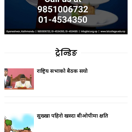
ट्रेन्डिङ
राष्ट्रिय सभाको बैठक सर्‍यो
सुख्खा पहिरो खस्दा बीओपीमा क्षति