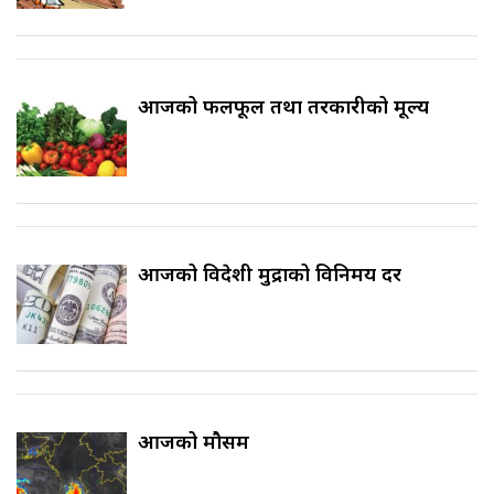
आजको फलफूल तथा तरकारीको मूल्य
आजको विदेशी मुद्राको विनिमय दर
आजको मौसम