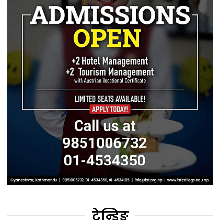
ट्रेन्डिङ