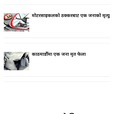
मोटरसाइकलको ठक्करबाट एक जनाको मृत्यु
काठमाडौँमा एक जना मृत फेला