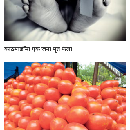
काठमाडौँमा एक जना मृत फेला