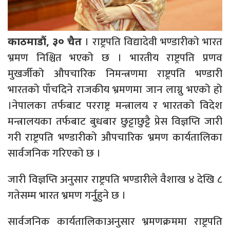
। राष्ट्रपति विद्यादेवी भण्डारीको भारत
काठमाडौं, ३० चैत
भ्रमण निश्चित भएको छ । भारतीय राष्ट्रपति प्रणव
मुखर्जीको औपचारिक निमन्त्रणमा राष्ट्रपति भण्डारी
भारतको पाँचदिने राजकीय भ्रमणमा जान लाग्नु भएको हो
।नेपालका तर्फबाट परराष्ट्र मन्त्रालय र भारतको विदेश
मन्त्रालयका तर्फबाट बुधबार छुट्टाछुट्टै प्रेस विज्ञप्ति जारी
गरी राष्ट्रपति भण्डारीको औपचारिक भ्रमण कार्यतालिका
सार्वजनिक गरिएको छ ।
जारी विज्ञप्ति अनुसार राष्ट्रपति भण्डारीले वैशाख ४ देखि ८
गतेसम्म भारत भ्रमण गर्नुुहुने छ ।
सार्वजनिक कार्यतालिकाअनुसार भ्रमणक्रममा राष्ट्रपति