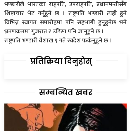
भण्डारीले भारतका राष्ट्रपति, उपराष्ट्रपति, प्रधानमन्त्रीसँग
शिष्टाचार भेट गर्नुहुने छ । राष्ट्रपति भण्डारी त्यहाँ हुने
विभिन्न स्वागत समारोहमा पनि सहभागी हुनुुहुनेछ भने
भ्रमणक्रममा गुजरात र उडिसा पनि जानुहुने छ ।
राष्ट्रपति भण्डारी वैशाख ९ गते स्वदेश फर्कनुहुने छ ।
प्रतिक्रिया दिनुहोस्
सम्बन्धित खबर