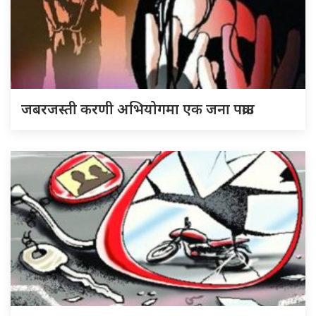
जबरजस्ती करणी अभियोगमा एक जना पक्राउ