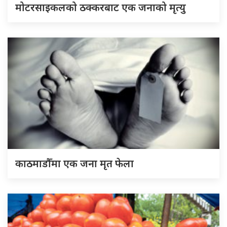
मोटरसाइकलको ठक्करबाट एक जनाको मृत्यु
काठमाडौँमा एक जना मृत फेला