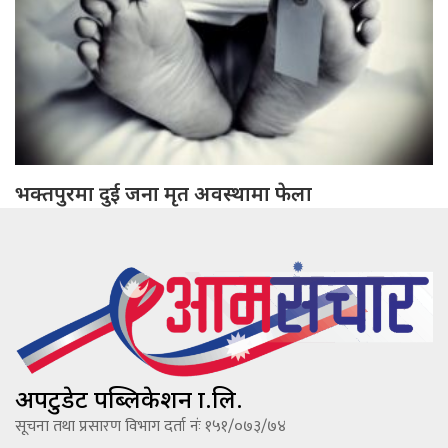
भक्तपुरमा दुई जना मृत अवस्थामा फेला
अपटुडेट पब्लिकेशन प्रा.लि.
सूचना तथा प्रसारण विभाग दर्ता नंः १५१/०७३/७४