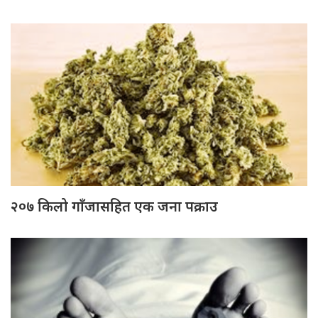
२०७ किलो गाँजासहित एक जना पक्राउ