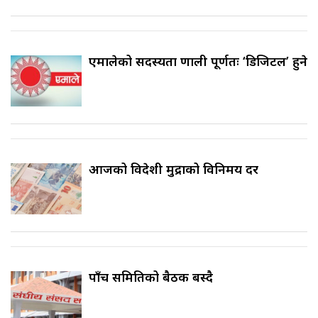
एमालेको सदस्यता प्रणाली पूर्णतः ‘डिजिटल’ हुने
आजको विदेशी मुद्राको विनिमय दर
पाँच समितिको बैठक बस्दै