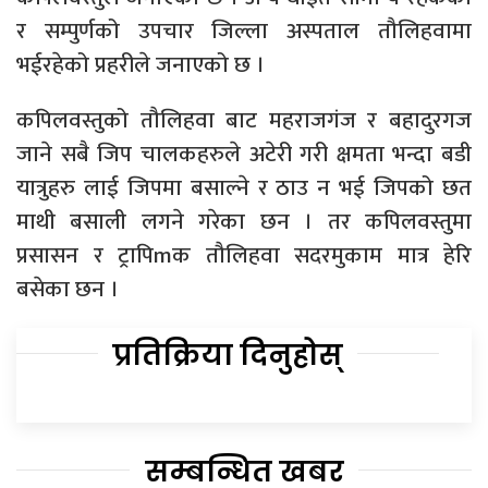
र सम्पुर्णको उपचार जिल्ला अस्पताल तौलिहवामा
भईरहेको प्रहरीले जनाएको छ ।
कपिलवस्तुको तौलिहवा बाट महराजगंज र बहादुरगज
जाने सबै जिप चालकहरुले अटेरी गरी क्षमता भन्दा बडी
यात्रुहरु लाई जिपमा बसाल्ने र ठाउ न भई जिपको छत
माथी बसाली लगने गरेका छन । तर कपिलवस्तुमा
प्रसासन र ट्रापिmक तौलिहवा सदरमुकाम मात्र हेरि
बसेका छन ।
प्रतिक्रिया दिनुहोस्
सम्बन्धित खबर