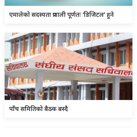
एमालेको सदस्यता प्रणाली पूर्णतः ‘डिजिटल’ हुने
पाँच समितिको बैठक बस्दै