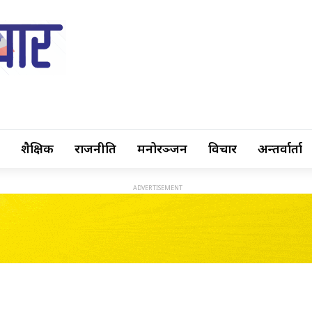
शैक्षिक
राजनीति
मनोरञ्जन
विचार
अन्तर्वार्ता