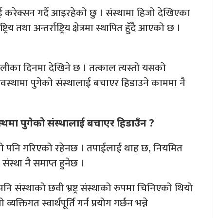
करेक्सन गर्दै आइरहेको छु । संस्थामा हिजो देखिएका
य तथा अन्तर्राष्ट्रिय क्षेत्रमा स्थापित हुँदै आएको छ ।
लीका दिनमा देखिने छ । तत्काल त्यस्तो यसको
अवस्थामा पुगेको संस्थालाई बचाएर हिडाउने काममा नै
वस्थमा पुगेको संस्थालाई बचाएर हिडाउँन ?
 रिनो पनि गरिएको रहेनछ । तपाईलाई थाह छ, नियमित
संस्था नै समाप्त हुनेछ ।
 पनि संस्थाको छवी भ्रष्ट्र संस्थाको रुपमा चिनिएको थियो
क्तिगत स्वार्थपूर्ति गर्न प्रयोग गर्छन भन्ने