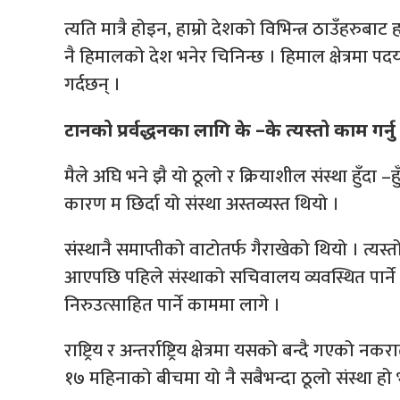
त्यति मात्रै होइन, हाम्रो देशको विभिन्त्र ठाउँहरुबा
नै हिमालको देश भनेर चिनिन्छ । हिमाल क्षेत्रमा पदया
गर्दछन् ।
टानको प्रर्वद्धनका लागि के –के त्यस्तो काम गर्न
मैले अघि भने झै यो ठूलो र क्रियाशील संस्था हुँदा
कारण म छिर्दा यो संस्था अस्तव्यस्त थियो ।
संस्थानै समाप्तीको वाटोतर्फ गैराखेको थियो । त्यस
आएपछि पहिले संस्थाको सचिवालय व्यवस्थित पार्ने क
निरुउत्साहित पार्ने काममा लागे ।
राष्ट्रिय र अन्तर्राष्ट्रिय क्षेत्रमा यसको बन्दै गएको
१७ महिनाको बीचमा यो नै सबैभन्दा ठूलो संस्था हो भ