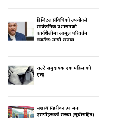
डिजिटल प्रविधिको उपयोगले
सार्वजनिक प्रशासनको
कार्यशैलीमा आमूल परिवर्तन
ल्याउँछ: मन्त्री खनाल
राउटे समुदायकी एक महिलाको
मृत्यु
सशस्त्र प्रहरीका ३३ जना
एसपीहरूको सरुवा (सूचीसहित)