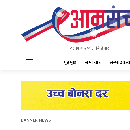
२१ श्रावण २०८३, बिहिबार
गृहपृष्ठ
समाचार
सम्पादकीय
BANNER NEWS