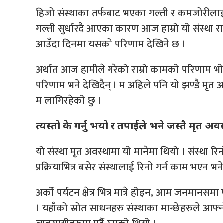
हिजो संस्थाका तर्फबाट भएका गल्ती र कमजोरीलाई 
गल्ती सुर्धारदै आएका कारण आज हाम्रो यो संस्था राष्ट्रि
आउँदा दिनमा यसको परिणाम देखिने छ ।
अर्थात आज हामीले गरेको राम्रो कामको परिणाम भो
परिणाम भने देखिदैन् । म अहिले पनि यो झण्डै मृत 
म लागिरहेको छु ।
त्यस्तो के गर्नु भयो र तपाईले भने जस्तै मृत अ
यो संस्था मृत अवस्थामा यो मानेमा थियो । संस्था
प्रक्रियाभित्र बसेर संस्थालाई रिनो गर्न काम भएन भने 
अर्को पर्यटन क्षेत्र भित्र मात्रे होइन, आम जनमानसमा
। यहाँको स्रोत साधनहरु संस्थाका मान्छेहरुले आफ्नो व्य