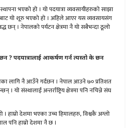
थापना भएको हो । यो पदयात्रा व्यवसायीहरुको साझा
रुबाट यो शूरु भएको हो । अहिले आएर यस व्यवसायसंग
छन् । नेपालको पर्यटन क्षेत्रमा नै यो सबैभन्दा ठूलो
छन ? पदयात्रालाई आकर्षण गर्न त्यस्तो के छन
राका लागि नै आउँने गर्दछन । नेपाल आउने ७० प्रतिशत
। यो संस्थालाई अन्तर्राष्ट्रिय क्षेत्रमा पनि नचिन्ने संघ
 हो । हाम्रो देशमा भएका उच्च हिमालहरु, विश्वकै अग्लो
माल पनि हाम्रो देशमा नै छ ।