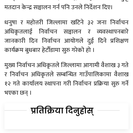
मतदान केन्द्र सञ्चालन गर्न पनि उनले निर्देशन दिए।
धनुषा र महोत्तरी जिल्लामा खटिने ३२ जना निर्वाचन
अधिकृतलाई निर्वाचन सञ्चालन र व्यवस्थापनबारे
जानकारी दिन निर्वाचन आयोगले दुई दिने प्रशिक्षण
कार्यक्रम बुधबार हेटौँडामा सुरु गरेको हो ।
मुख्य निर्वाचन अधिकृतले जिल्लामा आगामी वैशाख ३ गते
र निर्वाचन अधिकृतले सम्बन्धित गाउँपालिकामा वैशाख
१२ गते कार्यालय स्थापना गरी निर्वाचन प्रक्रिया सुरु गर्ने
भएका छन् ।
प्रतिक्रिया दिनुहोस्