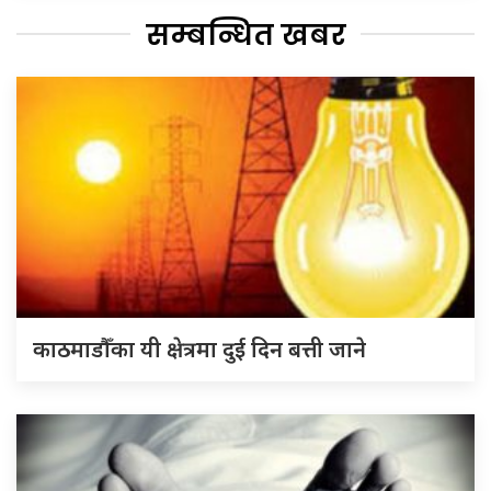
सम्बन्धित खबर
काठमाडौँका यी क्षेत्रमा दुई दिन बत्ती जाने