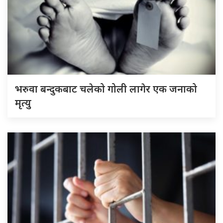
भरुवा बन्दुकबाट चलेको गोली लागेर एक जनाको
मृत्यु