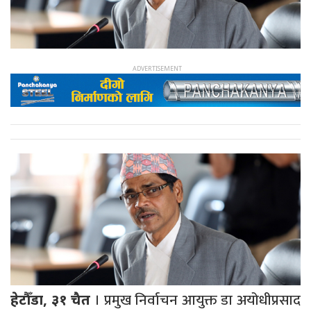
। प्रमुख निर्वाचन आयुक्त डा अयोधीप्रसाद
हेटौँडा, ३१ चैत