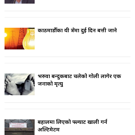
काठमाडौँका यी क्षेत्रमा दुई दिन बत्ती जाने
भरुवा बन्दुकबाट चलेको गोली लागेर एक
जनाको मृत्यु
बहालमा लिएको फ्ल्याट खाली गर्न
अल्टिमेटम