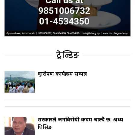
ट्रेन्डिङ
वृक्षारोपण कार्यक्रम सम्पन्न
सरकारले जनविरोधी कदम चाल्दै छ: अध्यक्ष
घिसिङ