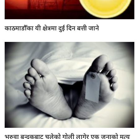
काठमाडौँका यी क्षेत्रमा दुई दिन बत्ती जाने
भरुवा बन्दुकबाट चलेको गोली लागेर एक जनाको मृत्यु