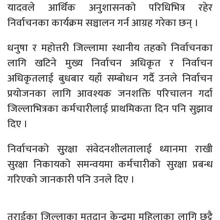
यादवले आर्थिक अनुशासनको परिधिभित्र रहेर
निर्वाचनका कार्यक्रम सञ्चालन गर्न आग्रह गरेका छन् ।
धनुषा र महोत्तरी जिल्लामा स्थानीय तहको निर्वाचनका
लागि खटिने मुख्य निर्वाचन अधिकृत र निर्वाचन
अधिकृतलाई बुधबार यहाँ सम्बोधन गर्दै उनले निर्वाचन
प्रयोजनका लागि आवश्यक जनशक्ति परिचालन गर्दा
जिल्लाभित्रका कर्मचारीलाई प्राथमिकता दिन पनि सुझाव
दिए ।
निर्वाचनको सुुरक्षा संवेदनशीलतालाई ध्यानमा राखी
सुरक्षा निकायको समन्वयमा कर्मचारीको सुरक्षा प्रबन्ध
गरिएको जानकारी पनि उनले दिए ।
तराईका जिल्लाका मतदान केन्द्रमा महिलाका लागि छुट्टै