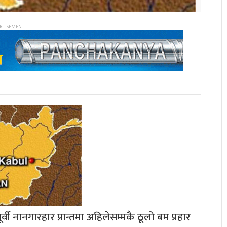
ी नानगारहार प्रान्तमा अहिलेसम्मकै ठूलो बम प्रहार