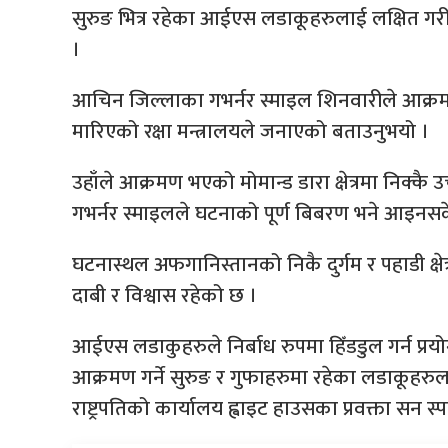
सुरुङ भित्र रहेका आईएस लडाकूहरुलाई लक्षित ग
।
आचिन जिल्लाका गभर्नर स्माइल शिनवारीले आक्
मारिएको रक्षा मन्त्रालयले जनाएको बताउनुभयो ।
उहाँले आक्रमण भएको मोमान्ड डारा क्षेत्रमा निक्
गभर्नर स्माइलले घटनाको पूर्ण बिबरण भने आइनस
घटनास्थल अफगानिस्तानको निकै दुर्गम र पहाडी क्षे
दाबी र विश्वास रहेको छ ।
आईएस लडाकुहरुले निर्बाध रुपमा हिँडडुल गर्न प्रय
आक्रमण गर्ने सुरुङ र गुफाहरुमा रहेका लडाकूह
राष्ट्रपतिको कार्यालय ह्वाइट हाउसका प्रवक्ता सन