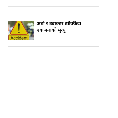
अटो र ट्याक्टर ठोक्किँदा
एकजनाको मृत्यु