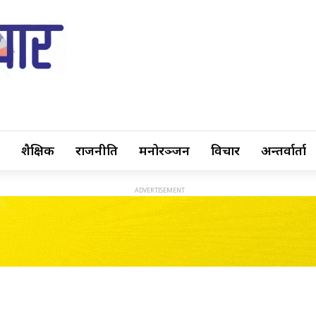
शैक्षिक
राजनीति
मनोरञ्जन
विचार
अन्तर्वार्ता