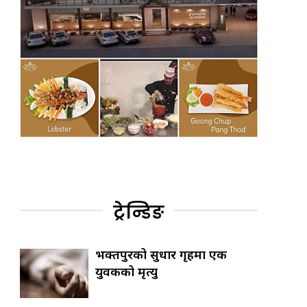
ट्रेन्डिङ
भक्तपुरको सुधार गृहमा एक
युवकको मृत्यु