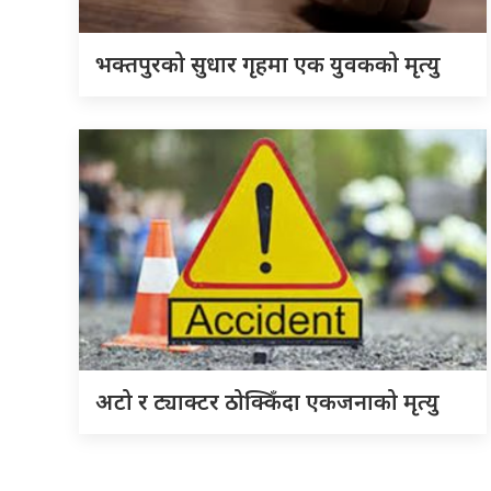
भक्तपुरको सुधार गृहमा एक युवकको मृत्यु
अटो र ट्याक्टर ठोक्किँदा एकजनाको मृत्यु