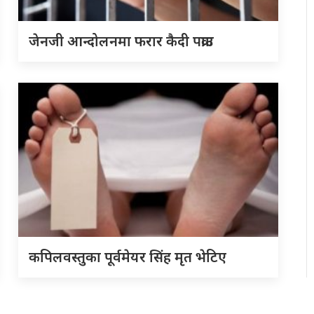
जेनजी आन्दोलनमा फरार कैदी पक्राउ
कपिलवस्तुका पूर्वमेयर सिंह मृत भेटिए