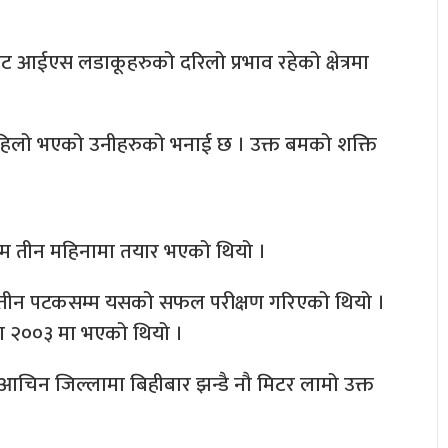
आईएस लडाकूहरुको दरिलो प्रभाव रहेको क्षेत्रमा
 पहिलो भएको उनीहरुको भनाई छ । उक्त बमको शक्ति
बम तीन महिनामा तयार भएको थियो ।
ीन पटकसम्म यसको सफल परीक्षण गरिएको थियो ।
ण २००३ मा भएको थियो ।
तको आचिन जिल्लामा बिहीबार झन्डै नौ मिटर लामो उक्त