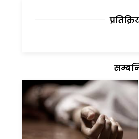
प्रतिक्रि
सम्बन