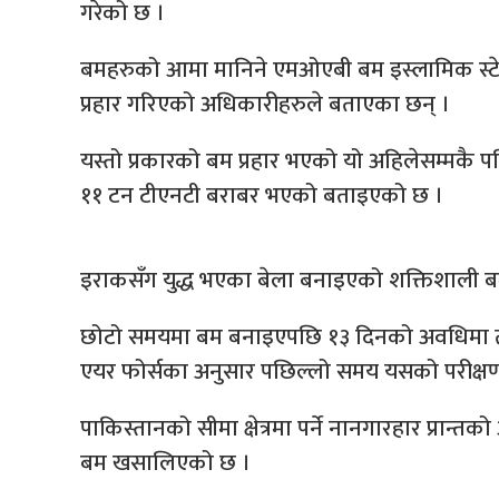
गरेको छ ।
बमहरुको आमा मानिने एमओएबी बम इस्लामिक स्टेट 
प्रहार गरिएको अधिकारीहरुले बताएका छन् ।
यस्तो प्रकारको बम प्रहार भएको यो अहिलेसम्मकै
११ टन टीएनटी बराबर भएको बताइएको छ ।
इराकसँग युद्ध भएका बेला बनाइएको शक्तिशाली 
छोटो समयमा बम बनाइएपछि १३ दिनको अवधिमा त
एयर फोर्सका अनुसार पछिल्लो समय यसको परीक्ष
पाकिस्तानको सीमा क्षेत्रमा पर्ने नानगारहार प्रान्
बम खसालिएको छ ।