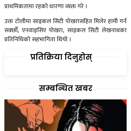
प्राथमिकतामा रहको धारणा व्यक्त गरे ।
उक्त टोलीमा साइकल सिटी पोखरासहित मिलेर हामी गर्न
सक्छौँ, एनवाइसिए पोखरा, साइकल सिटी लेखनाथका
प्रतिनिधिको सहभागिता थियो ।
प्रतिक्रिया दिनुहोस्
सम्बन्धित खबर