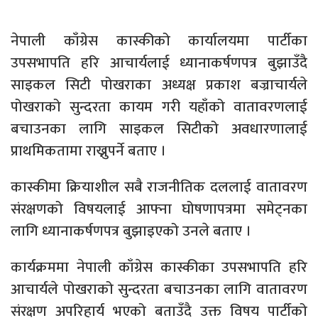
नेपाली काँग्रेस कास्कीको कार्यालयमा पार्टीका
उपसभापति हरि आचार्यलाई ध्यानाकर्षणपत्र बुझाउँदै
साइकल सिटी पोखराका अध्यक्ष प्रकाश बज्राचार्यले
पोखराको सुन्दरता कायम गरी यहाँको वातावरणलाई
बचाउनका लागि साइकल सिटीको अवधारणालाई
प्राथमिकतामा राख्नुपर्ने बताए ।
कास्कीमा क्रियाशील सबै राजनीतिक दललाई वातावरण
संरक्षणको विषयलाई आफ्ना घोषणापत्रमा समेट्नका
लागि ध्यानाकर्षणपत्र बुझाइएको उनले बताए ।
कार्यक्रममा नेपाली काँग्रेस कास्कीका उपसभापति हरि
आचार्यले पोखराको सुन्दरता बचाउनका लागि वातावरण
संरक्षण अपरिहार्य भएको बताउँदै उक्त विषय पार्टीको