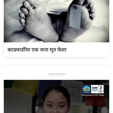
काठमाडौँमा एक जना मृत फेला