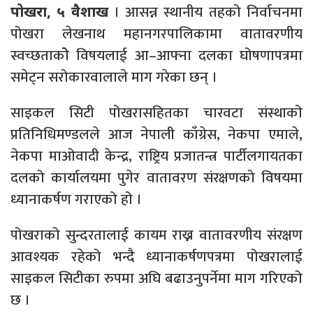
। आसन्न स्थानीय तहको निर्वाचनमा
पोखरा, ५ वैशाख
पोखरा लेखनाथ महानगरपालिकामा वातावरणीय
स्वच्छताकोे विषयलाई आ–आफ्ना दलका घोषणापत्रमा
समेट्न सरोकारवालाले माग गरेका छन् ।
साइकल सिटी पोखरासहितका चारवटा संस्थाको
प्रतिनिधिमण्डलले आज नेपाली काँग्रेस, नेकपा एमाले,
नेकपा माओवादी केन्द्र, राष्ट्रिय प्रजातन्त्र पार्टीलगायतका
दलको कार्यालयमा पुगेर वातावरण संरक्षणको विषयमा
ध्यानाकर्षण गराएको हो ।
पोखराको सुन्दरतालाई कायम राख्न वातावरणीय संरक्षण
आवश्यक रहेको भन्दै ध्यानाकर्षणपत्रमा पोखरालाई
साइकल सिटीका रुपमा अघि बढाउनुपर्नेमा माग गरिएको
छ ।