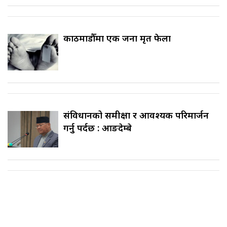
काठमाडौँमा एक जना मृत फेला
संविधानको समीक्षा र आवश्यक परिमार्जन
गर्नु पर्दछ : आङदेम्बे