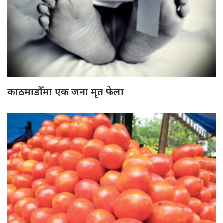
काठमाडौँमा एक जना मृत फेला