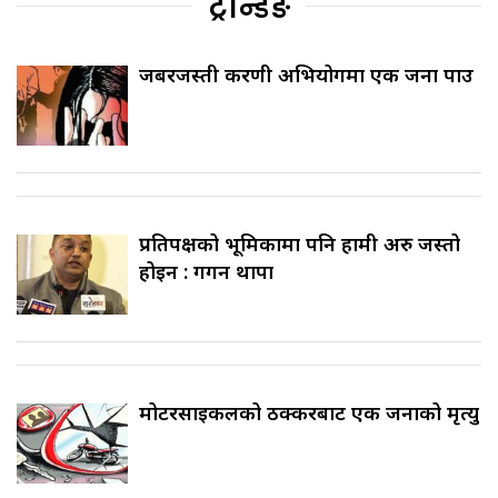
ट्रेन्डिङ
जबरजस्ती करणी अभियोगमा एक जना पक्राउ
प्रतिपक्षको भूमिकामा पनि हामी अरु जस्तो
होइन : गगन थापा
मोटरसाइकलको ठक्करबाट एक जनाको मृत्यु