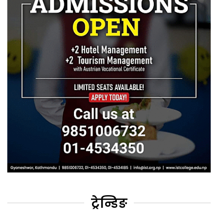
ट्रेन्डिङ