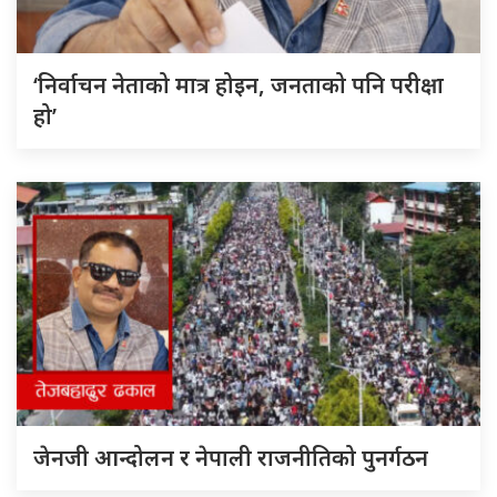
‘निर्वाचन नेताको मात्र होइन, जनताको पनि परीक्षा
हो’
जेनजी आन्दोलन र नेपाली राजनीतिको पुनर्गठन