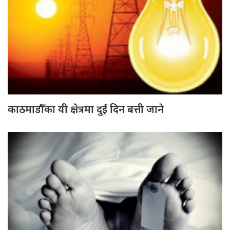
काठमाडौँका यी क्षेत्रमा दुई दिन बत्ती जाने