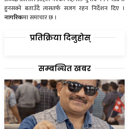
हुनसक्ने बताउँदै त्यसतर्फ सजग रहन निर्देशन दिए ।
मा समाचार छ ।
नागरिक
प्रतिक्रिया दिनुहोस्
सम्बन्धित खबर