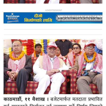
बजेटमार्फत मतदाता प्रभावित
काठमाडौं, ११ वैशाख ।