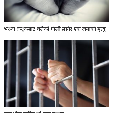
भरुवा बन्दुकबाट चलेको गोली लागेर एक जनाको मृत्यु