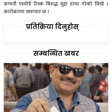
कम्पनी एस्योर्ड रिस्क बिरुद्ध मुद्दा दायर गरेको थियो ।
कारोबारमा समाचार छ ।
प्रतिक्रिया दिनुहोस्
सम्बन्धित खबर