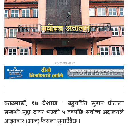
बहुचर्चित सुडान घोटाला
काठमाडौं, १७ बैशाख ।
सम्बन्धी मुद्दा दायर भएको ५ बर्षपछि सर्वोच्च अदालतले
आइतबार (आज) फैसला सुनाउँदैछ ।