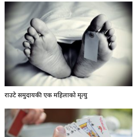
राउटे समुदायकी एक महिलाको मृत्यु