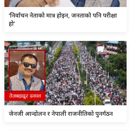
‘निर्वाचन नेताको मात्र होइन, जनताको पनि परीक्षा
हो’
जेनजी आन्दोलन र नेपाली राजनीतिको पुनर्गठन