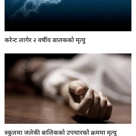
करेन्ट लागेर २ वर्षीय बालकको मृत्यु
स्कुलमा जलेकी बालिकको उपचारको क्रममा मृत्यु