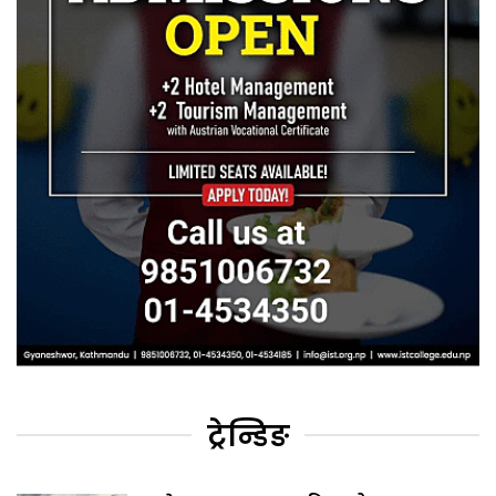
ट्रेन्डिङ