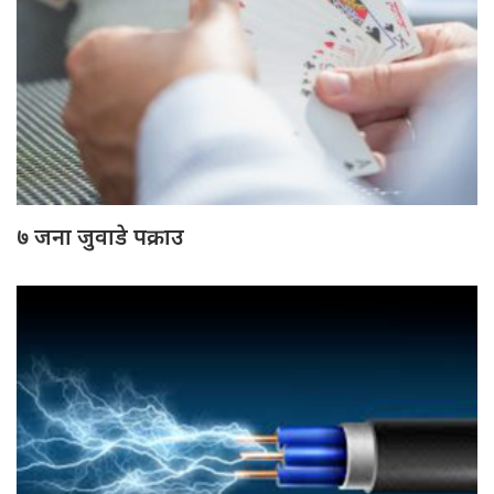
७ जना जुवाडे पक्राउ