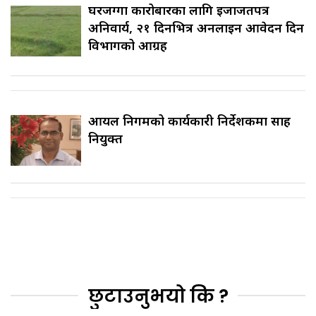
घरजग्गा कारोबारका लागि इजाजतपत्र
अनिवार्य, २१ दिनभित्र अनलाइन आवेदन दिन
विभागको आग्रह
आयल निगमको कार्यकारी निर्देशकमा साह
नियुक्त
छुटाउनुभयो कि ?