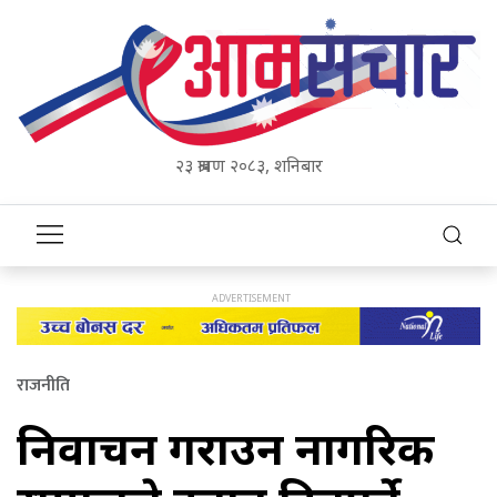
२३ श्रावण २०८३, शनिबार
राजनीति
निर्वाचन गराउन नागरिक