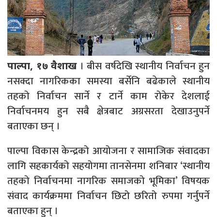
। बीस वर्षदेखि स्थानीय निर्वाचन हुन
पाल्पा, १७ वैशाख
नसक्दा नागरिकका समस्या बर्सेनि बढेकाले स्थानीय
तहको निर्वाचन सार्ने र टार्ने काम रोकेर देशलाई
निर्वाचनमय हुन सबै क्षेत्रबाट अग्रसरता देखाउनुपर्ने
बताएका छन् ।
पाल्पा विकास केन्द्रको आयोजना र सामाजिक संवादका
लागि सहकार्यको सहयोगमा तानसेनमा शनिबार ‘स्थानीय
तहको निर्वाचनमा नागरिक समाजको भूमिका’ विषयक
संवाद कार्यक्रममा निर्वाचन छिटो छरितो रुपमा गर्नुपर्ने
बताएका हुन् ।