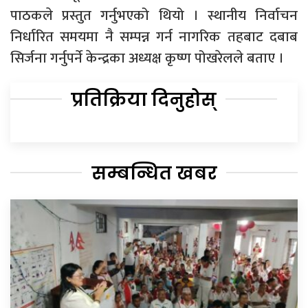
पाठकले प्रस्तुत गर्नुभएको थियो । स्थानीय निर्वाचन
निर्धारित समयमा नै सम्पन्न गर्न नागरिक तहबाट दबाब
सिर्जना गर्नुपर्ने केन्द्रका अध्यक्ष कृष्ण पोखरेलले बताए ।
प्रतिक्रिया दिनुहोस्
सम्बन्धित खबर