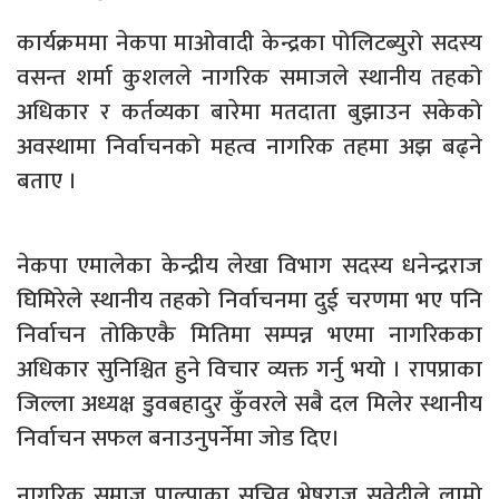
कार्यक्रममा नेकपा माओवादी केन्द्रका पोलिटब्युरो सदस्य
वसन्त शर्मा कुशलले नागरिक समाजले स्थानीय तहको
अधिकार र कर्तव्यका बारेमा मतदाता बुझाउन सकेको
अवस्थामा निर्वाचनको महत्व नागरिक तहमा अझ बढ्ने
बताए ।
नेकपा एमालेका केन्द्रीय लेखा विभाग सदस्य धनेन्द्रराज
घिमिरेले स्थानीय तहको निर्वाचनमा दुई चरणमा भए पनि
निर्वाचन तोकिएकै मितिमा सम्पन्न भएमा नागरिकका
अधिकार सुनिश्चित हुने विचार व्यक्त गर्नु भयो । रापप्राका
जिल्ला अध्यक्ष डुवबहादुर कुँवरले सबै दल मिलेर स्थानीय
निर्वाचन सफल बनाउनुपर्नेमा जोड दिए।
नागरिक समाज पाल्पाका सचिव भेषराज सुवेदीले लामो