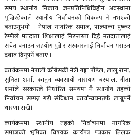
समय स्थानीय निकाय जनप्रतिनिधिविहीन अवस्थामा
गुज्रिरहेकाले स्थानीय निर्वाचनको विकल्प नै नभएको
बताउनुभयो । नेपाल नागरिक समाज, पाल्पाका पुष्कर
रेग्मीले मतदाता शिक्षालाई निरन्तरता दिई मतदातालाई
सचेत बनाउन सहयोग पुग्ने र सरकारलाई निर्वाचन गराउन
दबाब दिनुपर्ने बताए ।
कार्यक्रममा नेपाली काँग्रेसकी नेत्री गङ्गा पौडेल, लालु राना,
सुनिता शर्मा, कानुन व्यवसायी नारायण बस्याल, गीता
शर्माले सरकारले निर्धारित समयमा नै स्थानीय तहको
निर्वाचन सम्पन्न गरी संविधान कार्यान्वयनतर्फ लाग्नुपर्ने
धारणा राखे।
कार्यक्रममा स्थानीय तहको निर्वाचनमा नागरिक
समाजको भूमिका विषयक कार्यपत्र पत्रकार तिलक