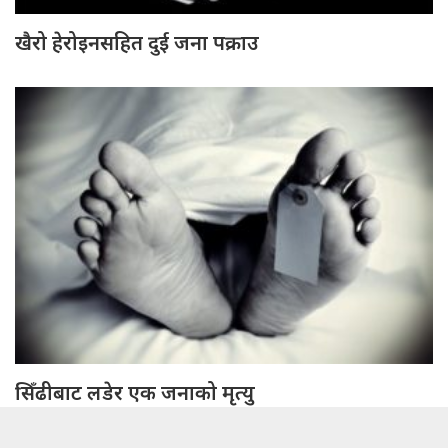
खैरो हेरोइनसहित दुई जना पक्राउ
सिँढीबाट लडेर एक जनाको मृत्यु