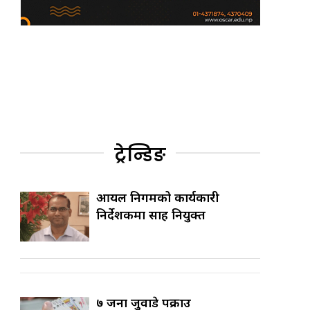
ट्रेन्डिङ
आयल निगमको कार्यकारी
निर्देशकमा साह नियुक्त
७ जना जुवाडे पक्राउ