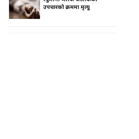
उपचारको क्रममा मृत्यु