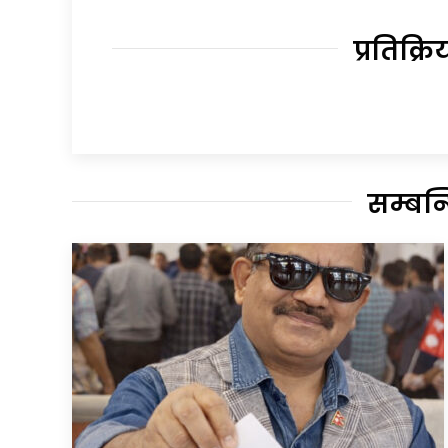
प्रतिक्रि
सम्बन