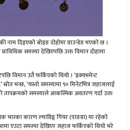
की नाम दिइएको बोइङ दोहोमा ग्राउन्डेड भएको छ ।
मा प्राविधिक समस्या देखिएपछि उक्त विमान दोहामा
छि विमान उतै फर्किएको थियो । ‘इक्यभमेन्ट
्रोत भन्छ, ‘यस्तो समस्यामा ९० मिनेटभित्र जहाजलाई
को तापक्रमको समस्याले आकस्मिक अवतरण गर्दा उक्त
 भारका कारण ल्याडिङ्ग गियर (पाङग्रा) मा रहेको
काशमा एउटा समस्या देखिएर जहाज फर्किएको थियो भरे