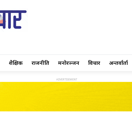
शैक्षिक
राजनीति
मनोरञ्जन
विचार
अन्तर्वार्ता