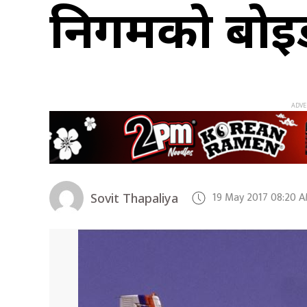
निगमको बोइङ द
19 May 2017 08:20 
Sovit Thapaliya