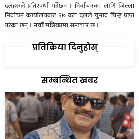
दलहरुले प्रतिस्पर्धा गर्देछन । निर्वाचनका लागि जिल्ला
निर्वाचन कार्यालयबाट २७ वटा दलले चुनाव चिन्ह प्राप्त
गरेका छन् ।
मा समाचार छ ।
नयाँ पत्रिका
प्रतिक्रिया दिनुहोस्
सम्बन्धित खबर