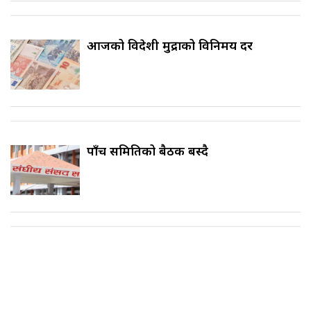
आजको विदेशी मुद्राको विनिमय दर
पाँच समितिको बैठक बस्दै