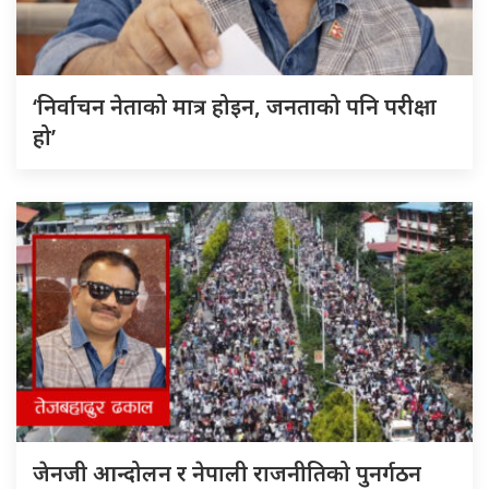
‘निर्वाचन नेताको मात्र होइन, जनताको पनि परीक्षा
हो’
जेनजी आन्दोलन र नेपाली राजनीतिको पुनर्गठन