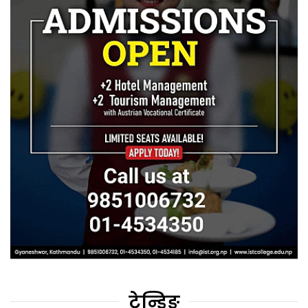
ट्रेन्डिङ