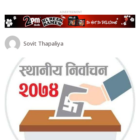
Sovit Thapaliya