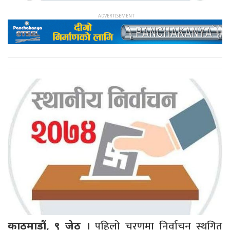
पहिलो चरणमा निर्वाचन स्थगित
काठमाडौं, ९ जेठ ।