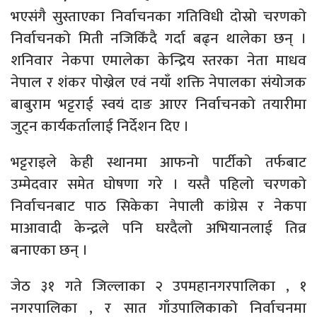
भएसंगै सुस्ताएका निर्वाचनका गतिविधी दोस्रो चरणको
निर्वाचनको मिती नजिकिँदै गर्दा बढ्न थालेका छन् ।
शनिवार नेकपा एमालेका केन्द्रिय स्तरका नेता माधव
नेपाल र शंकर पोख्रेल एवं नयाँ शक्ति नेपालका संयोजक
बाबुराम भट्टराई स्वयं दाङ आएर निर्वाचनको तयारीमा
जुट्न कार्यकर्तालाई निर्देशन दिए ।
भट्टराइले केही स्थानमा आफनो पार्टीको तर्फबाट
उम्मेदवार समेत घोषणा गरे । यस्तै पहिलो चरणको
निर्वाचनबाट पाठ सिकेका नेपाली कांग्रेस र नेकपा
माआवादी केन्द्रले पनि घरदैलो अभियानलाई तिव्र
बनाएका छन् ।
जेठ ३१ गते जिल्लाका २ उपमहानगरपालिका , १
नगरपालिका , र सात गाँउपालिकाको निर्वाचनमा