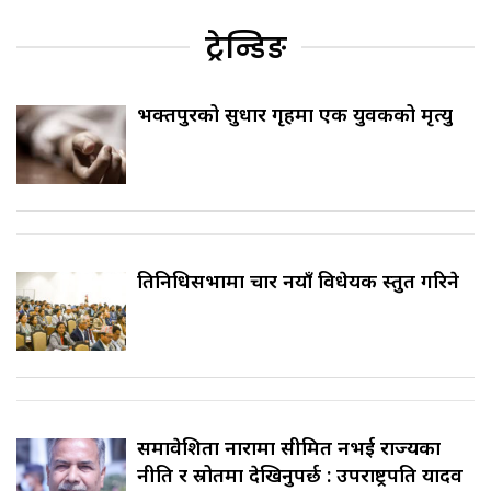
ट्रेन्डिङ
भक्तपुरको सुधार गृहमा एक युवकको मृत्यु
प्रतिनिधिसभामा चार नयाँ विधेयक प्रस्तुत गरिने
समावेशिता नारामा सीमित नभई राज्यका
नीति र स्रोतमा देखिनुपर्छ : उपराष्ट्रपति यादव