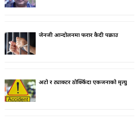
जेनजी आन्दोलनमा फरार कैदी पक्राउ
अटो र ट्याक्टर ठोक्किँदा एकजनाको मृत्यु