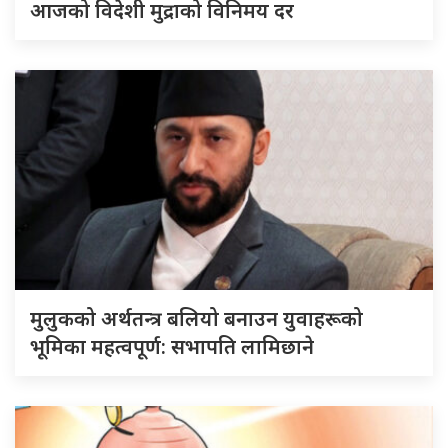
आजको विदेशी मुद्राको विनिमय दर
मुलुकको अर्थतन्त्र बलियो बनाउन युवाहरूको
भूमिका महत्वपूर्ण: सभापति लामिछाने