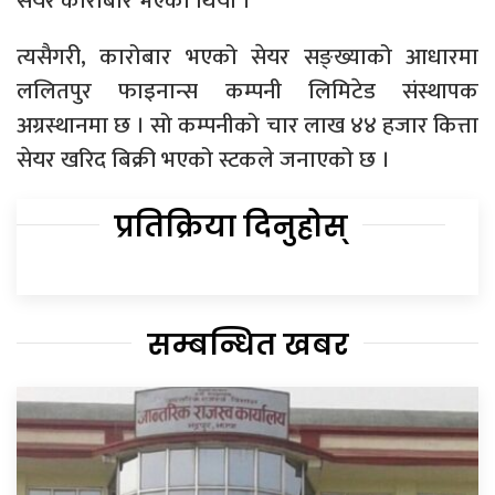
सेयर कारोबार भएको थियो ।
त्यसैगरी, कारोबार भएको सेयर सङ्ख्याको आधारमा
ललितपुर फाइनान्स कम्पनी लिमिटेड संस्थापक
अग्रस्थानमा छ । सो कम्पनीको चार लाख ४४ हजार कित्ता
सेयर खरिद बिक्री भएको स्टकले जनाएको छ ।
प्रतिक्रिया दिनुहोस्
सम्बन्धित खबर