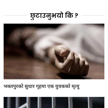
छुटाउनुभयो कि ?
भक्तपुरको सुधार गृहमा एक युवकको मृत्यु