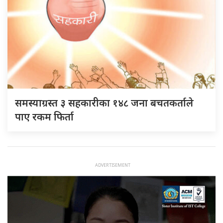
समस्याग्रस्त ३ सहकारीका १४८ जना बचतकर्ताले
पाए रकम फिर्ता