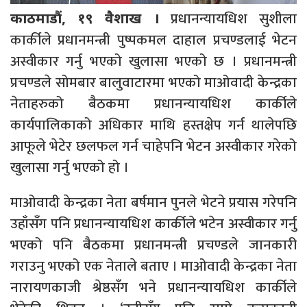
प्रधानन्यायधिश सुशीला
काठमाडौं, १९ वैशाख ।
कार्कीले प्रधानमन्त्री पुष्पकमल दाहाल प्रचण्डलाई भेटन
अस्वीकार गर्नु भएको खुलासा भएको छ । प्रधानमन्त्री
प्रचण्डले सोमबार बालुवाटारमा भएको माओवादी केन्द्रका
नेताहरुको बैठकमा प्रधानन्यायधिश कार्कीले
कार्यपालिकाको अधिकार माथि हस्तक्षेप गर्न थालेपछि
आफूले भेटेर छलफल गर्न चाहेपनि भेटन अस्वीकार गरेको
खुलासा गर्नु भएको हो ।
माओवादी केन्द्रका नेता बर्षमान पुनले भेटने प्रयास गरेपनि
उहाँसँग पनि प्रधानन्यायधिश कार्कीले भटेन अस्वीकार गर्नु
भएको पनि बैठकमा प्रधानमन्त्री प्रचण्डले जानकारी
गराउनु भएको एक नेताले बताए । माओवादी केन्द्रका नेता
नारायणकाजी श्रेष्ठसँग भने प्रधानन्यायधिश कार्कीले