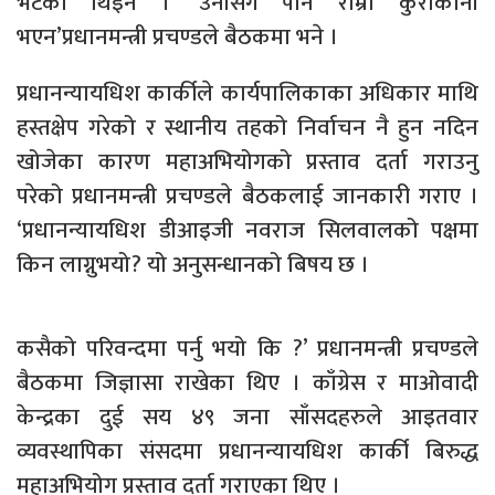
भेटेकी थिइन । ‘उनीसँग पनि राम्रो कुराकानी
भएन’प्रधानमन्त्री प्रचण्डले बैठकमा भने ।
प्रधानन्यायधिश कार्कीले कार्यपालिकाका अधिकार माथि
हस्तक्षेप गरेको र स्थानीय तहको निर्वाचन नै हुन नदिन
खोजेका कारण महाअभियोगको प्रस्ताव दर्ता गराउनु
परेको प्रधानमन्त्री प्रचण्डले बैठकलाई जानकारी गराए ।
‘प्रधानन्यायधिश डीआइजी नवराज सिलवालको पक्षमा
किन लाग्नुभयो? यो अनुसन्धानको बिषय छ ।
कसैको परिवन्दमा पर्नु भयो कि ?’ प्रधानमन्त्री प्रचण्डले
बैठकमा जिज्ञासा राखेका थिए । काँग्रेस र माओवादी
केन्द्रका दुई सय ४९ जना साँसदहरुले आइतवार
व्यवस्थापिका संसदमा प्रधानन्यायधिश कार्की बिरुद्ध
महाअभियोग प्रस्ताव दर्ता गराएका थिए ।