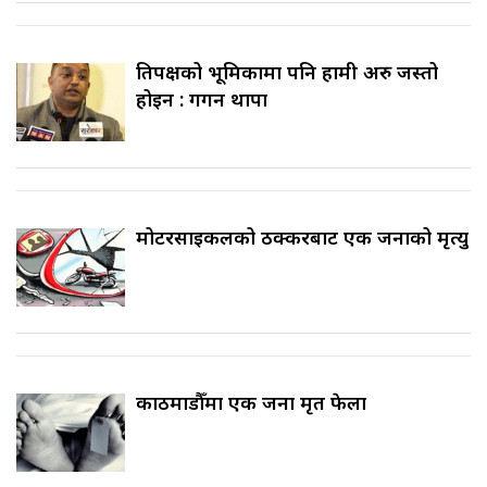
प्रतिपक्षको भूमिकामा पनि हामी अरु जस्तो
होइन : गगन थापा
मोटरसाइकलको ठक्करबाट एक जनाको मृत्यु
काठमाडौँमा एक जना मृत फेला