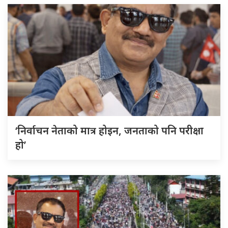
‘निर्वाचन नेताको मात्र होइन, जनताको पनि परीक्षा
हो’