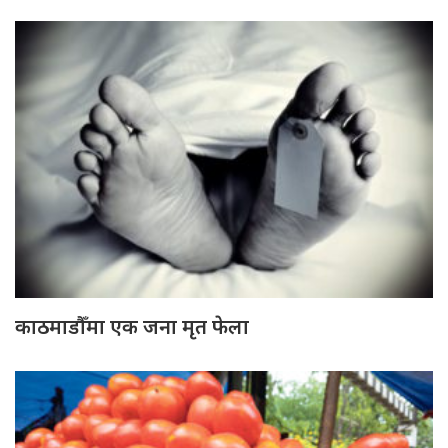
काठमाडौँमा एक जना मृत फेला