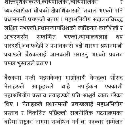
शक्तिपृथकीकरण,कार्यपालिका,न्यायपालिका र
व्यवस्थापिका वीचको क्षेत्राधिकारको सवाल भएको पनि
प्रधानमन्त्री प्रचण्डले बताए । महाअभियोग अदालतविरुद्ध
लक्षित नभएको,प्रधानन्यायधिशको व्यक्तिगत कार्यशैली र
आचरणसँग सम्बन्धित भएको,न्यायालयलाई थप
पारदर्शी,जवाफदेही र प्रभावकारी बन्ने धारणा प्रधानमन्त्री
प्रचण्डले बैठकलाई जानकारी गराउनु भएको प्रवक्ता
पम्फा भुसालले बताए ।
बैठकमा मन्त्री भइसकेका माओवादी केन्द्रका साँसद
नेताहरुले आफूहरुले थाहै नपाईकन एक्कासी
महाअभियोग प्रस्ताव ल्याइएको प्रति आश्चर्य व्यक्त गरेका
थिए । नेताहरुले प्रधानमन्त्री प्रचण्डलाई महाअभियोग
प्रस्ताव र विकसित पछिल्लो राजनीतिक घटनाक्रमका
बारेमा राष्ट्रका नाममा सम्बोधन गर्न वा पत्रकार सम्मेलन