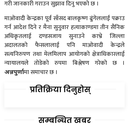
गरी जानकारी गराउन सुझाव दिनु भएको छ ।
माओवादी केन्द्रका पूर्व साँसद बालकृष्ण ढुंगेललाई पक्राउ
गर्न आदेश दिने र मैना सुनुवार हत्याकाण्डमा तीन सैनिक
अधिकृतलाई दण्डसजाय सुनाउने काभ्रे जिल्ला
अदालतको फैसलालाई पनि माओवादी केन्द्रले
सत्यनिरुपण तथा मेलमिलाप आयोगको क्षेत्राधिकारलाई
न्यायालयले तोडेको रुपमा बिश्लेषण गरेको छ ।
मा समाचार छ ।
अन्नपुर्णा
प्रतिक्रिया दिनुहोस्
सम्बन्धित खबर