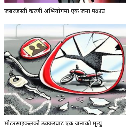
जबरजस्ती करणी अभियोगमा एक जना पक्राउ
मोटरसाइकलको ठक्करबाट एक जनाको मृत्यु