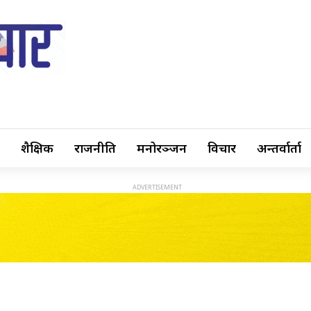
शैक्षिक
राजनीति
मनोरञ्जन
विचार
अन्तर्वार्ता