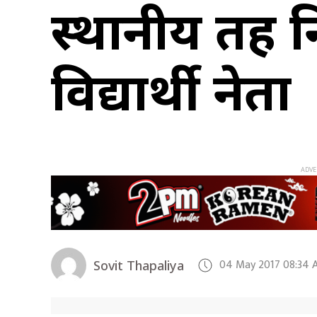
स्थानीय तह नि
विद्यार्थी नेता
04 May 2017 08:34 
Sovit Thapaliya