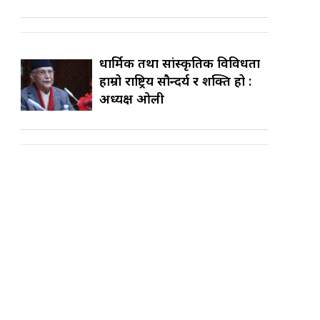
धार्मिक तथा सांस्कृतिक विविधता
हाम्रो राष्ट्रिय सौन्दर्य र शक्ति हो :
अध्यक्ष ओली