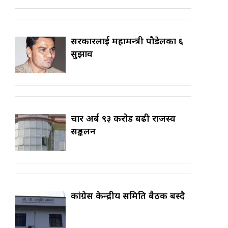
सरकारलाई महामन्त्री पौडेलका ६
सुझाव
चार अर्ब ९३ करोड बढी राजस्व
सङ्कलन
कांग्रेस केन्द्रीय समिति बैठक बस्दै