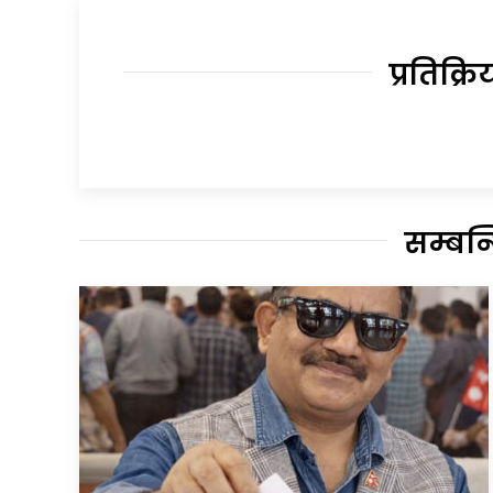
प्रतिक्रि
सम्बन