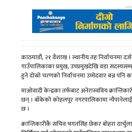
काठमाडौं, २१ वैशाख । स्थानीय तह निर्वाचनमा दर्जनौ
गाउँपालिकाका प्रमुख, उपप्रमुखदेखि वडा सदस्यसम्मम
हुने दोस्रो चरणको निर्वाचनमा उम्मेदवार बन्न पनि क
माओवादी केन्द्रका तर्फबाट अनेरास्वविय क्रान्तिकारीक
छन् । बाँकेको कोहलपुर नगरपालिकामा न्यैपानेलाई 
छ ।
क्रान्तिकारीकै सचिव भगतसिंह छेकर बोहरा दार्चुला