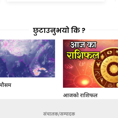
छुटाउनुभयो कि ?
मौसम
आजको राशिफल
संचालक/सम्पादक