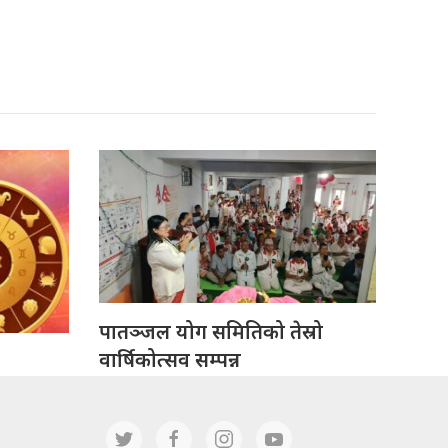
पातञ्जल योग समितिको तेस्रो
वार्षिकोत्सव सम्पन्न