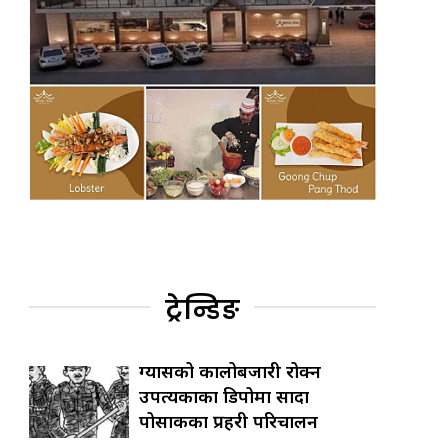
ट्रेन्डिङ
ग्यासको कालोबजारी रोक्न
उपत्यकाका डिपोमा सादा
पोसाकका प्रहरी परिचालन