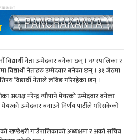
ं विद्यार्थी नेता उम्मेदवार बनेका छन् । नगरपालिका र
ा विद्यार्थी नेताहरु उम्मेदवार बनेका छन् । ३१ जेठमा
तिपय विद्यार्थी नेताले लबिङ गरिरहेका छन् ।
ा अध्यक्ष नरेन्द्र न्यौपाने मेयरको उम्मेदवार बनेका
मेयरको उम्मेदवार बनाउने निर्णय पार्टीले गरिसकेको
को खण्डेश्वरी गाउँपालिकाको अध्यक्षमा र अर्का सचिव