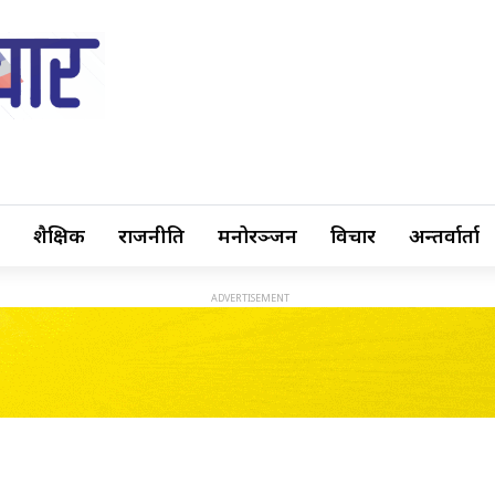
शैक्षिक
राजनीति
मनोरञ्जन
विचार
अन्तर्वार्ता