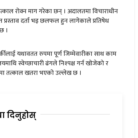
त्काल रोक्न माग गरेका छन् । अदालतमा विचाराधीन
्रस्ताव दर्ता भइ छलफल हुन लागेकाले प्रतिषेध
 छ ।
ार्कीलाई यथावतत रुपमा पूर्ण जिम्मेवारीका साथ काम
यमाथि स्वेच्छाचारी ढंगले निश्पक्ष गर्न खोजेको र
्तमा तत्काल खतरा भएको उल्लेख छ ।
या दिनुहोस्