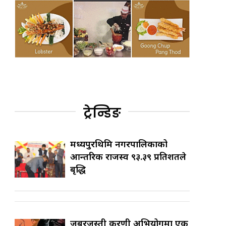
ट्रेन्डिङ
मध्यपुरथिमि नगरपालिकाको
आन्तरिक राजस्व ९३.३९ प्रतिशतले
बृद्धि
जबरजस्ती करणी अभियोगमा एक