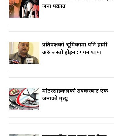
जना पक्राउ
प्रतिपक्षको भूमिकामा पनि हामी
अरु जस्तो होइन : गगन थापा
मोटरसाइकलको ठक्करबाट एक
जनाको मृत्यु