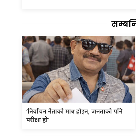
सम्बन
‘निर्वाचन नेताको मात्र होइन, जनताको पनि
परीक्षा हो’