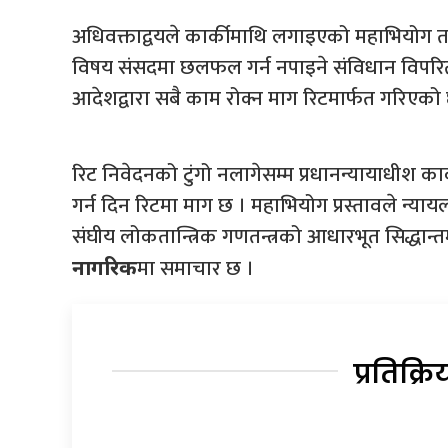
अधिवक्ताद्वयले कार्कीमाथि लगाइएको महाभियोग त
विषय संसदमा छलफल गर्न नपाइने संविधान विपरित प
आदेशद्वारा सबै काम रोक्न माग रिटमार्फत गरिएको
रिट निवेदनको टुंगो नलागेसम्म प्रधानन्यायाधीश क
गर्न दिन रिटमा माग छ । महाभियोग प्रस्तावले न्यायल
संघीय लोकतान्त्रिक गणतन्त्रको आधारभूत सिद्धान
मा समाचार छ ।
नागरिक
प्रतिक्रि