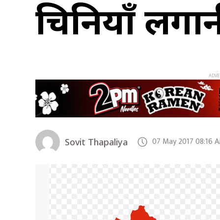
चिनियाँ लगान
07 May 2017 08:16 
Sovit Thapaliya