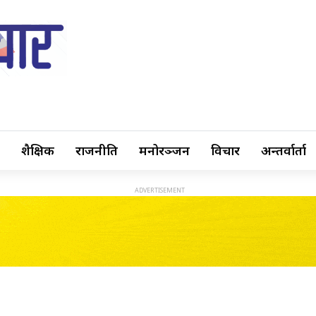
शैक्षिक
राजनीति
मनोरञ्जन
विचार
अन्तर्वार्ता