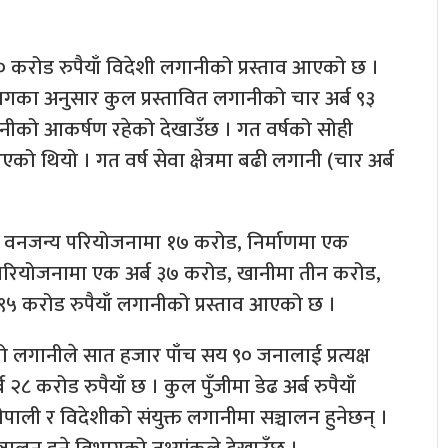
 करोड रुपैयाँ विदेशी लगानीको प्रस्ताव आएको छ ।
ागका अनुसार कुल प्रस्तावित लगानीको चार अर्ब ९३
नीको आकर्षण रहेको देखाउँछ । गत वर्षको सोही
ो थियो । गत वर्ष सेवा क्षेत्रमा बढी लगानी (चार अर्ब
वनजन्य परियोजनामा १७ करोड, निर्माणमा एक
 परियोजनामा एक अर्ब ३७ करोड, खानीमा तीन करोड,
्ब ९५ करोड रुपैयाँ लगानीको प्रस्ताव आएको छ ।
लगानीले सात हजार पाँच सय ९० जनालाई प्रत्यक्ष
८ करोड रुपैयाँ छ । कुल पुँजीमा डेढ अर्ब रुपैयाँ
ाली र विदेशीको संयुक्त लगानीमा सञ्चालन हुनेछन् ।