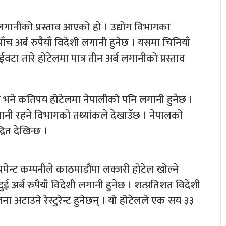
लगानीको प्रस्ताव आएको हो । उद्योग विभागका
पाँच अर्ब रुपैयाँ विदेशी लगानी हुनेछ । यसमा चिनियाँ
टा तारे होटेलमा मात्र तीन अर्ब लगानीको प्रस्ताव
 भने कतिपय होटेलमा नेपालीको पनि लगानी हुनेछ ।
नी रहने विभागको तथ्यांकले देखाउँछ । नेपालको
्रित देखिन्छ ।
ेन्ट कम्पनीले काठमाडौंमा लक्जरी होटेल खोल्ने
ुई अर्ब रुपैयाँ विदेशी लगानी हुनेछ । शत्प्रतिशत विदेशी
अटाउने रेस्टुरेन्ट हुनेछन् । यो होटेलले एक सय ३३