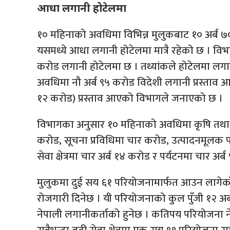
आधा लगानी होटेलमा
१० महिनाको अवधिमा विभिन्न मुलुकबाट १० अर्ब ७०
यसमध्ये आधा लगानी होटेलमा मात्रै रहेको छ । विभ
करोड लगानी होटेलमा छ । तथ्यांकले होटेलमा लगा
अवधिमा नौ अर्ब ९५ करोड विदेशी लगानी प्रस्ताव आएक
१२ करोड) प्रस्ताव आएको विभागले जनाएको छ ।
विभागका अनुसार १० महिनाको अवधिमा कृषि तथा 
करोड, सूचना प्रविधिमा चार करोड, उत्पादनमूलक
सेवा क्षेत्रमा चार अर्ब १४ करोड र पर्यटनमा चार अर
मुलुकमा दुई सय ६१ परियोजनामार्फत आउन लागेको 
रोजगारी दिनेछ । यी परियोजनाको कुल पुँजी १२ अर्ब २
नेपाली लगानीकर्ताको हुनेछ । कतिपय परियोजना नेप