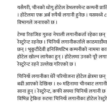
यसैगरी, चीनको धोगु होटेल डेभलपमेन्ट कम्पनी प्राल
। होटेलमा एक अर्ब रुपैयाँ लगानी हुनेछ । यसमध्ये 
विभागले जनाएको छ ।
टेम्पा रिङजिङ गुरुङ नेपाली लगानीकर्ता रहेका छन
रेस्टुरेन्ट रहनेछ । चिनियाँ लगानीकर्ताले काठमाडौंम
छन् । भृकुटीदेवी इनिसियटिभ कम्पनीको नाममा काठ
होटेल खोल्न लागेका हुन् । होटेलमा उनको पूरै ल
रेस्टुरेन्ट रहने उल्लेख गरिएको छ ।
चिनियाँ लगानीका धेरै परियोजना होटेल क्षेत्रमा छन्
बढी आएको देखिन्छ । १० महिनामा चीनबाट लगानी प्र
साना हुन् । रेस्टुरेन्ट, कफी सपमा चिनियाँ लगानी छ ।
विभिन्न ट्रेकिङ रुटमा चिनियाँ लगानीका होटेल रेस्टुर