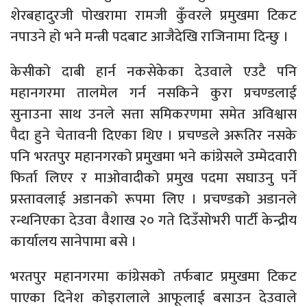
शेरबहादुरजी पोखरामा रामजी कुँवरले प्रमुखमा टिकट
नपाउने हो भने मन्त्री पदबाट आजैदेखि राजिनामा दिन्छु ।
केसीको दाबी हार्न नकसेकेका देउवाले एउटै पनि
महानगरमा तालमेल गर्न नसकिने कुरा प्रचण्डलाई
सुनाउना साथ उनले सत्ता समिकरणमा समेत अविश्वास
पैदा हुने चेतावनी दिएका थिए । प्रचण्डले अरूतिर नसके
पनि भरतपुर महानगरको प्रमुखमा भने कांग्रेसले उम्मेदवारी
फिर्ता लिएर र माओवादीको प्रमुख पदमा सघाउनु पर्ने
प्रस्तावलाई अडानको रूपमा लिए । प्रचण्डको अडानले
रन्थनिएका देउवा वैशाख २० गते दिउँसोभरी पार्टी केन्द्रीय
कार्यालय सानेपामा बसे ।
भरतपुर महानगरमा कांग्रेसको तर्फबाट प्रमुखमा टिकट
पाएका दिनेश कोइरालाले आफूलाई बसाउन देउवाले