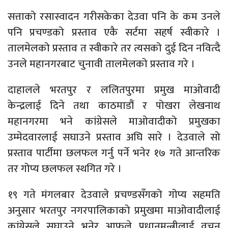
सत्ताको रसास्वादन गरीसकेका देउवा पनि के कम उनले
पनि प्रचण्डको प्रस्ताव एकै सर्टमा सहर्ष स्वीकारे ।
तालमेलको प्रस्ताव त स्वीकारे तर त्यसको दुई दिन नवित्दै
उनले महानगरबाट चुनावी तालमेलको प्रस्ताव गरे ।
दाहालले भरतपुर र ललितपुरमा प्रमुख माओवादी
केन्द्रलाई दिने तथा काठमाडौं र पोखरा लेखनाथ
महानगरमा भने कांग्रेसले माओवादीको प्रमुखका
उम्मेदवारलाई सघाउने प्रस्ताव अघि सारे । देउवाले सो
प्रस्ताव पार्टीमा छलफल गर्नु पर्ने भनेर १७ गते आन्तरिक
तर गोप्य छलफल स्थगित गरे ।
१९ गते मंगलबार देउवाले प्रचण्डसँगको गोप्य सहमति
अनुसार भरतपुर नगरपालिकाको प्रमुखमा माओवादीलाई
कांग्रेसले सघाउने भनेर आफूले प्रधानमन्त्रीलाई वचन