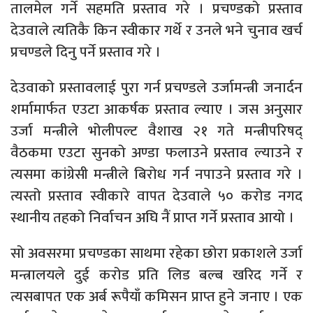
तालमेल गर्ने सहमति प्रस्ताव गरे । प्रचण्डको प्रस्ताव
देउवाले त्यतिकै किन स्वीकार गर्थे र उनले भने चुनाव खर्च
प्रचण्डले दिनु पर्ने प्रस्ताव गरे ।
देउवाको प्रस्तावलाई पुरा गर्न प्रचण्डले उर्जामन्त्री जनार्दन
शर्मामार्फत एउटा आकर्षक प्रस्ताव ल्याए । जस अनुसार
उर्जा मन्त्रीले भोलीपल्ट वैशाख २१ गते मन्त्रीपरिषद्
वैठकमा एउटा सुनको अण्डा फलाउने प्रस्ताव ल्याउने र
त्यसमा कांग्रेसी मन्त्रीले बिरोध गर्न नपाउने प्रस्ताव गरे ।
त्यस्तो प्रस्ताव स्वीकारे वापत देउवाले ५० करोड नगद
स्थानीय तहको निर्वाचन अघि नैं प्राप्त गर्ने प्रस्ताव आयो ।
सो अवसरमा प्रचण्डका साथमा रहेका छोरा प्रकाशले उर्जा
मन्त्रालयले दुई करोड प्रति लिड बल्ब खरिद गर्ने र
त्यसबापत एक अर्ब रूपैयाँ कमिसन प्राप्त हुने जनाए । एक