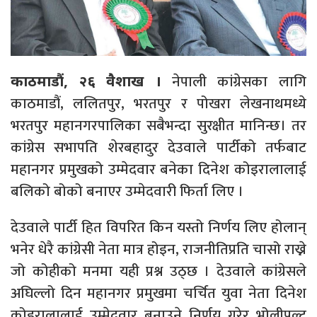
नेपाली कांग्रेसका लागि
काठमाडौं, २६ वैशाख ।
काठमाडौं, ललितपुर, भरतपुर र पोखरा लेखनाथमध्ये
भरतपुर महानगरपालिका सबैभन्दा सुरक्षीत मानिन्छ। तर
कांग्रेस सभापति शेरबहादुर देउवाले पार्टीको तर्फबाट
महानगर प्रमुखको उम्मेदवार बनेका दिनेश कोइरालालाई
बलिको बोको बनाएर उम्मेदवारी फिर्ता लिए ।
देउवाले पार्टी हित विपरित किन यस्तो निर्णय लिए होलान्
भनेर धेरै कांग्रेसी नेता मात्र होइन, राजनीतिप्रति चासो राख्ने
जो कोहीको मनमा यही प्रश्न उठ्छ । देउवाले कांग्रेसले
अघिल्लो दिन महानगर प्रमुखमा चर्चित युवा नेता दिनेश
कोइरालालाई उम्मेदवार बनाउने निर्णय गरेर भोलीपल्ट