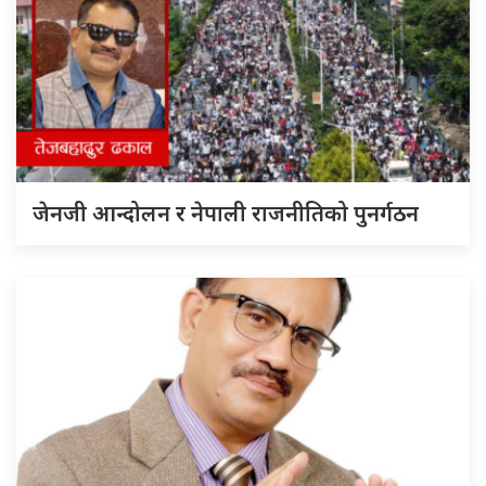
जेनजी आन्दोलन र नेपाली राजनीतिको पुनर्गठन