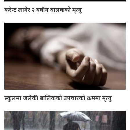
करेन्ट लागेर २ वर्षीय बालकको मृत्यु
स्कुलमा जलेकी बालिकको उपचारको क्रममा मृत्यु