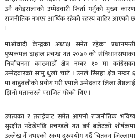
उनै कोइरालाको उम्मेदवारी फिर्ता गर्नुको मुख्य कारण
राजनीतिक नभएर आर्थिक रहेको रहस्य वाहिर आएको छ
।
माओवादी केन्द्रका अध्यक्ष समेत रहेका प्रधानमन्त्री
पुष्पकमल दाहाल प्रचण्ड गत २०७० को संविधानसभाका
निर्वाचनमा काठमाडौं क्षेत्र नम्बर १० मा कांग्रेसका
उम्मेदवारको सामु धुलो चाटे । उनले सिरहा क्षेत्र नम्बर ६
मा बाहुबलीको प्रयोग गरी एमाले उम्मेदवार लिला श्रेष्ठलाई
झिनो मतान्तरले पराजित गरेको थिए ।
उपत्यका र तराईबाट समेत आफ्नो राजनीतिक भविष्य
सुरक्षीत नदेखेपछि प्रचण्डले गत बर्ष बजेटको शीर्षकमा
उल्लेख नैं नभएको रकम दुरूपयोग गर्दै चितवन जिल्लामा