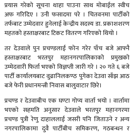
प्रयास गरेको सूचना थाहा पाउना साथ मोबाईल स्वीच
अफ गरिदिए । उनी फसादमा परे । चितवनमा पार्टीको
तर्फबाट उम्मेदवार हुनेलाई केन्द्रीय सदस्य डा. प्रकाशशरण
महतको हस्ताक्षरबाट टिकट वितरण गरिएको थियो ।
तर देउवाले पुन प्रचण्डलाई फोन गरेर पाँच बजे आफ्नै
हस्ताक्षरबाट भरतपुर महानगरपालिकाको प्रमुखको
उम्मेदवारी फिर्ता भएको विज्ञप्ती जारी गरे । २० गते ६ बजे
पार्टी कार्यालयबाट वुढानिलकण्ठ पुगेका देउवा साँझ आठ
बजे फेरी प्रधानमन्त्री निवास बालुवाटार छिरे।
प्रचण्ड र देउवाबीच एक घण्टा गोप्य वार्ता भयो । वार्तामा
भएको सहमति अनुसार देउवाले भरतपुर महानगरमा
प्रचण्ड पुत्री रेणु दाहाललाई जसरी पनि जिताउने र अन्य
नगरपालिकामा दुवै पार्टीबीच समिकरण, गठबन्धन र