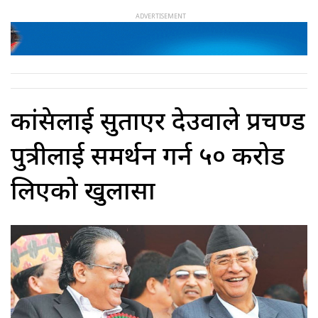
कांग्रेसलाई सुताएर देउवाले प्रचण्ड
पुत्रीलाई समर्थन गर्न ५० करोड
लिएको खुलासा