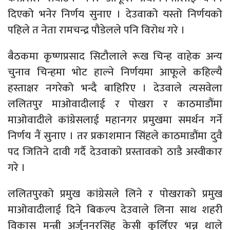
दिएको भनेर निर्णय सुनाए । देउवाको यस्तो निर्णयको
पहिले त नेता रामचन्द्र पौडेलले पनि विरोध गरे ।
बैठकमा कृष्णप्रसाद सिटौलाले रूख चिन्ह वाहेक अन्य
चुनाव चिन्हमा भोट हाल्ने निर्णयमा आफूले कहिल्यै
हस्ताक्षर नगरेको भन्दै बाहिरिए । देउवाले त्यसवेला
ललितपुर माओवादीलाई र पोखरा र काठमाडौंमा
माओवादीले कांग्रेसलाई महानगर प्रमुखमा समर्थन गर्ने
निर्णय नैं सुनाए । तर प्रकाशमान सिंहले काठमाडौंमा दुवै
पद जितिने दावी गर्दै देउवाको प्रस्तावको ठाडै अस्वीकार
गरे ।
ललितपुरको प्रमुख कांग्रेसले लिने र पोखराको प्रमुख
माओवादीलाई दिने बिकल्प देउवाले लिना साथ शहरी
विकास मन्त्री अर्जुननरसिंह केसी कुर्लिएर भन्न थाले