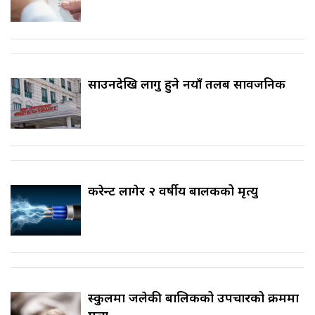
साउनदेखि लागु हुने नयाँ तलब सार्वजनिक
करेन्ट लागेर २ वर्षीय बालकको मृत्यु
स्कुलमा जलेकी बालिकको उपचारको क्रममा
मृत्यु