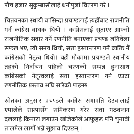
पाँच हजार सुकुम्बासीलाई धनीपुर्जा वितरण गरे ।
चितवनका स्थायी वासिन्दा प्रचण्डलाई त्यहीँबाट राजनीति
गर्न कांग्रेस वाधक थियो । कांग्रेसलाई सुताएर आफ्नो
राजनीतिक सवार गर्ने रणनीति बनाएका प्रचण्ड जतिवेला
सफल भए, त्यो समय थियो, सत्ता हस्तान्तरण गर्ने व्यक्ति नैं
कांग्रेसको नेतृत्व थियो। यही मौकामा प्रचण्डले स्थानीय
तहको निर्वाचन पहिलो चरणको सम्पन्न हुनासाथ
कांग्रेसको नेतृत्वलाई सत्ता हस्तान्तरण गर्ने एउटा
रणनीतिक प्रस्ताव अघि सारेको पाइन्छ ।
स्रोतका अनुसार प्रचण्डले कांग्रेस सभापति देउवालाई
एमालेले राप्रपासँग समिकरण गरेर सत्ता गठबन्धन
दललाई किनारा लगाउन खोजेकोले आफूहरू पनि चुनावी
तालमेल लागौं भन्ने सुझाव दिएछन् ।