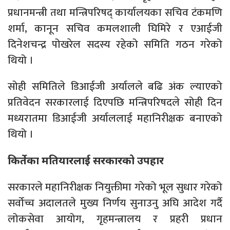
प्रधानमन्त्री तथा मन्त्रिपरिषद् कार्यालयका सचिव टंकमणि
शर्मा, कानून सचिव कमलशाली घिमिरे र एआईजी
दिनेशचन्द्र पोखरेल सदस्य रहेको समिति गठन गरेको
थियो ।
सोही समितिले डिआईजी अर्यालले बढि अंक ल्याएको
प्रतिवेदन सरकारलाई दिएपछि मन्त्रिपरिषदले सोही दिन
मध्यरातमा डिआईजी अर्याललाई महानिरीक्षक बनाएको
थियो ।
किर्तेका मतियारलाई सरकारको उपहार
सरकारले महानिरीक्षक नियुक्तीमा गरेको भूल सुधार गरेको
सर्वोच्च अदालतले मुख्य निर्णय सुनाउनु अघि आदेश गर्दै
लोकसेवा आयोग, गृहमन्त्रालय र प्रहरी प्रधान