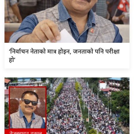
‘निर्वाचन नेताको मात्र होइन, जनताको पनि परीक्षा
हो’