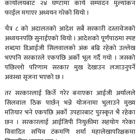
कार्यालयबाट २४ घण्टामा कार्य सम्पादन मुल्यांकन
फाईल मगाएर अध्ययन गरेको थियो ।
चैत्र ८ को अदालतको आदेश सबै सरकारी दस्तावेजको
अध्ययनपछि सुनाईएको थियो । आदेशको पूर्णपाठमा स्पष्ट
शब्दमा डिआईजी सिलवालको अंक बढि रहेको उल्लेख
भएपनि सरकारले एकपछि अर्को भूल गर्दै गयो । जसको
पछिल्लो परिणाम सरकार मुख देखाउन लजाउनुपर्ने
अवस्था सृजना भएको छ ।
तर सरकारलाई किर्ते गरेर बनाएका आईजी अर्यालले
सिलवाल ठिक पार्छन् भन्ने योजनामा भुलाउने मुख्य
मतियार भने एकपछि अर्को उपहारबाट पुरस्कृत भै रहेका
छन । सरकारलाई आईजिपी नियुक्तीमा सहयोग गरेका
विवादित सचिव टंकमणि शर्मा महालेखापरिक्षकमा