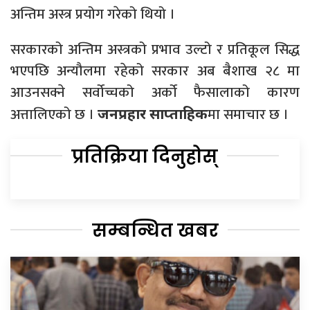
अन्तिम अस्त्र प्रयोग गरेको थियो ।
सरकारको अन्तिम अस्त्रको प्रभाव उल्टो र प्रतिकूल सिद्ध
भएपछि अन्यौलमा रहेको सरकार अब बैशाख २८ मा
आउनसक्ने सर्वोच्चको अर्को फैसालाको कारण
अत्तालिएको छ ।
मा समाचार छ ।
जनप्रहार साप्ताहिक
प्रतिक्रिया दिनुहोस्
सम्बन्धित खबर