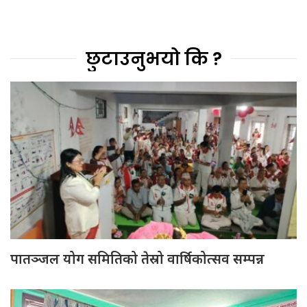
छुटाउनुभयो कि ?
पातञ्जल योग समितिको तेस्रो वार्षिकोत्सव सम्पन्न