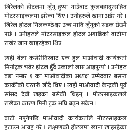
जिरेलको होटलमा जुँगु हुप्पा गाउँबाट कुलबहादुरसहित
मोटरसाइकलमा झरेका थिए । उनीहरुले खाना अर्डर गरे ।
जिरेल होटल निलकण्ठेश्वर उच्च मावि जुँगुको सडक छेउमै
पर्छ । उनीहरुले मोटरसाइकल होटल अगाडिको बाटोमा
राखेर खान खाइरहेका थिए ।
त्यही बेला कसेरीतिरबाट एक हुल माओवादी कार्यकर्ता
मिनीट्रक चढेर होटल हुँदै उकालो लाग्न आइपुग्यो । उनीहरु
वडा नम्बर १ का माओवादीका अध्यक्ष उम्मेदवार बसन्त
कार्कीको घरतर्फ जाँदै थिए । त्यहाँ माओवादी केन्द्रकी पूर्व
सांसद देवी खड्का बसेकी थिइन् । मोटरसाइकलले
राखेका कारण मिनी ट्रक अघि बढ्न सकेन ।
बाटो नपुगेपछि माओवादी कार्यकर्ताले मोटरसाइकल
हटाउन आग्रह गरे । लक्ष्मणको होटलमा खाना खाइरहेका