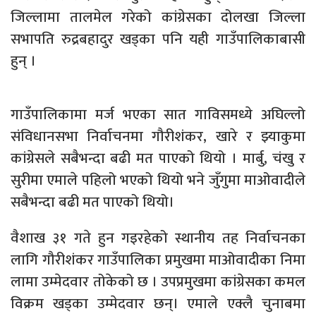
जिल्लामा तालमेल गरेको कांग्रेसका दोलखा जिल्ला
सभापति रुद्रबहादुर खड्का पनि यही गाउँपालिकाबासी
हुन् ।
गाउँपालिकामा मर्ज भएका सात गाविसमध्ये अघिल्लो
संविधानसभा निर्वाचनमा गौरीशंकर, खारे र झ्याकुमा
कांग्रेसले सबैभन्दा बढी मत पाएको थियो । मार्बु, चंखु र
सुरीमा एमाले पहिलो भएको थियो भने जुँगुमा माओवादीले
सबैभन्दा बढी मत पाएको थियो।
वैशाख ३१ गते हुन गइरहेको स्थानीय तह निर्वाचनका
लागि गौरीशंकर गाउँपालिका प्रमुखमा माओवादीका निमा
लामा उम्मेदवार तोकेको छ । उपप्रमुखमा कांग्रेसका कमल
विक्रम खड्का उम्मेदवार छन्। एमाले एक्लै चुनाबमा