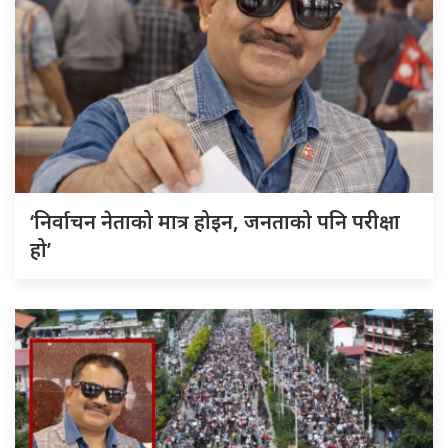
‘निर्वाचन नेताको मात्र होइन, जनताको पनि परीक्षा
हो’