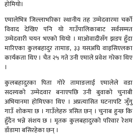
होमियो।
एमालेभित्र जिल्लाभरिका स्थानीय तह उम्मेदवारमा चर्को
विवाद देखिए पनि यो गाउँपालिकाबाट सर्वसम्मत
उम्मेदवारी चयन भएको थियो । माओवादीसँग झडप हुँदा
मारिएका कुलबहादुर तामाङ, ३३ यसअघि वाइसिएलका
कार्यकता थिए । चैत २५ गते उनी एमाले प्रवेश गरेका थिए
।
कुलबहादुरका पिता गोरे तामाङलाई एमालेले वडा
सदस्यको उम्मेदवार बनाएपछि उनी बुवाको चुनाबी
अभियानमा होमिएका थिए । अप्रत्यासित घटनापटि जुँगु
गाउँ शोकमा छ । गाउँलेहरु त्रसित छन् । चुनाब हुन्छ कि
हुँदैन भन्ने संशय छ । मृतक कुलबहादुरको परिवार रेशम
डाँडामा बसिरहेका छन् ।