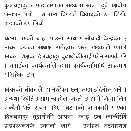
कुलबहादुर तामाङ लगायत सडकमा आए । दुवै पक्षबीच
भनाभन भयो । सामान्य विषयले विवादको रुप लियो,
झडपको रुप लियो।
घटना भएको थाहा पाउना साथ माओवादी केन्द्रका २
नम्बर वडाका अध्यक्ष उम्मेदवार भरत खड्काले एमाले
निकट शिक्षक दिलबहादुर बुढाथोकीलाई फोन सम्पर्क गरे
। तपाइँका कार्यकर्ताले हाम्रा कार्यकर्तामाथि आक्रमण
गरिरहेका छन् ।
बियरको बोतलले हानिरहेका छन् सम्झाइदिनोस् भने ।
अन्यथा स्थिति असामान्य होला जस्तो छ हामी जिम्मा लिन
सक्दैनौं भन्ने सूचना दिए। घटनाको जानकारी पाएका
दिलबहादुर बुढाथोकी आफ्ना ज्वाइँ छत्र कार्कीसँगै
झडपस्थलतर्फ उकालो लागे । उनीहरु घटनास्थल