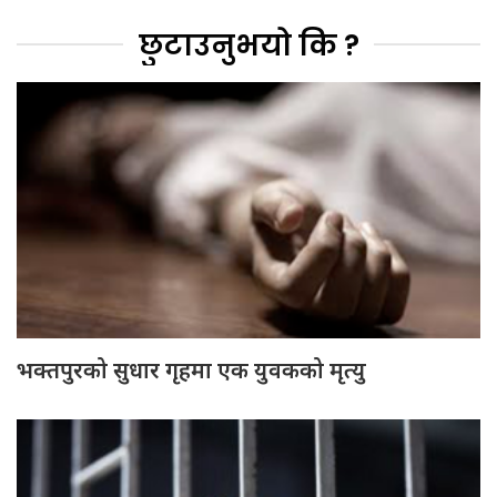
छुटाउनुभयो कि ?
भक्तपुरको सुधार गृहमा एक युवकको मृत्यु