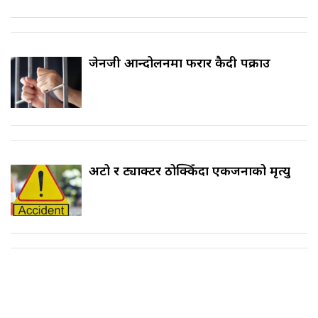
जेनजी आन्दोलनमा फरार कैदी पक्राउ
अटो र ट्याक्टर ठोक्किँदा एकजनाको मृत्यु