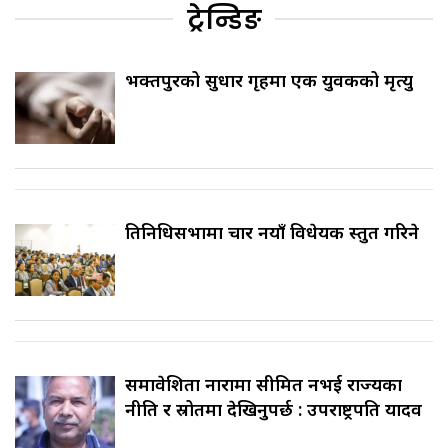
ट्रेन्डिङ
भक्तपुरको सुधार गृहमा एक युवकको मृत्यु
प्रतिनिधिसभामा चार नयाँ विधेयक प्रस्तुत गरिने
समावेशिता नारामा सीमित नभई राज्यका
नीति र स्रोतमा देखिनुपर्छ : उपराष्ट्रपति यादव