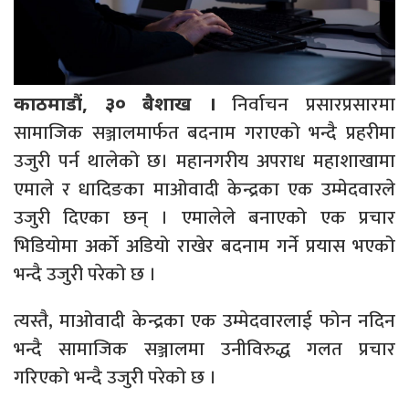
निर्वाचन प्रसारप्रसारमा
काठमाडौं, ३० बैशाख ।
सामाजिक सञ्जालमार्फत बदनाम गराएको भन्दै प्रहरीमा
उजुरी पर्न थालेको छ। महानगरीय अपराध महाशाखामा
एमाले र धादिङका माओवादी केन्द्रका एक उम्मेदवारले
उजुरी दिएका छन् । एमालेले बनाएको एक प्रचार
भिडियोमा अर्को अडियो राखेर बदनाम गर्ने प्रयास भएको
भन्दै उजुरी परेको छ ।
त्यस्तै, माओवादी केन्द्रका एक उम्मेदवारलाई फोन नदिन
भन्दै सामाजिक सञ्जालमा उनीविरुद्ध गलत प्रचार
गरिएको भन्दै उजुरी परेको छ ।