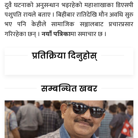
दुवै घटनाको अनुसन्धान भइरहेको महाशाखाका डिएसपी
पशुपति रायले बताए । बिहीबार रातिदेखि मौन अवधि सुरु
भए पनि केहीले सामाजिक सञ्जालबाट प्रचारप्रसार
गरिरहेका छन् ।
मा समाचार छ ।
नयाँ पत्रिका
प्रतिक्रिया दिनुहोस्
सम्बन्धित खबर