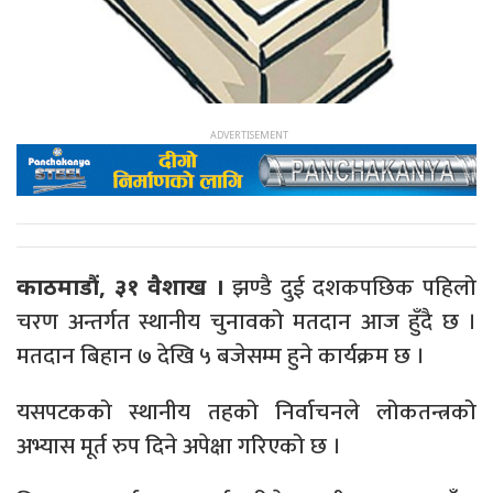
झण्डै दुई दशकपछिक पहिलो
काठमाडौं, ३१ वैशाख ।
चरण अन्तर्गत स्थानीय चुनावको मतदान आज हुँदै छ ।
मतदान बिहान ७ देखि ५ बजेसम्म हुने कार्यक्रम छ ।
यसपटकको स्थानीय तहको निर्वाचनले लोकतन्त्रको
अभ्यास मूर्त रुप दिने अपेक्षा गरिएको छ ।