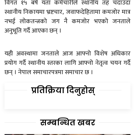
विगत १५ बर्ष यता कर्मचारीले स्थानीय तह चदाउँदा
स्थानीय निकायमा भ्रष्टचार, जवाफदेहितामा कमजोर मात्र
नभई लोकतन्त्रको जग नै कमजोर भएको जनताले
अनुभूति गर्दै आएका छन् ।
यही अवस्थामा जनताले आज आफ्नो विशेष अधिकार
प्रयोग गर्दै स्थानीय स्तरका लागि आफ्नो नेतृत्व चयन गर्दै
छन् । नेपाल समाचारपत्रमा समाचार छ ।
प्रतिक्रिया दिनुहोस्
सम्बन्धित खबर