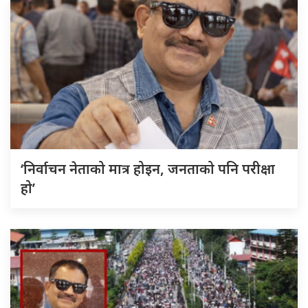
‘निर्वाचन नेताको मात्र होइन, जनताको पनि परीक्षा
हो’