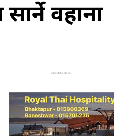
सार्ने वहाना