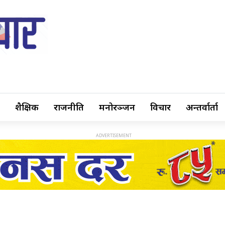
शैक्षिक
राजनीति
मनोरञ्जन
विचार
अन्तर्वार्ता