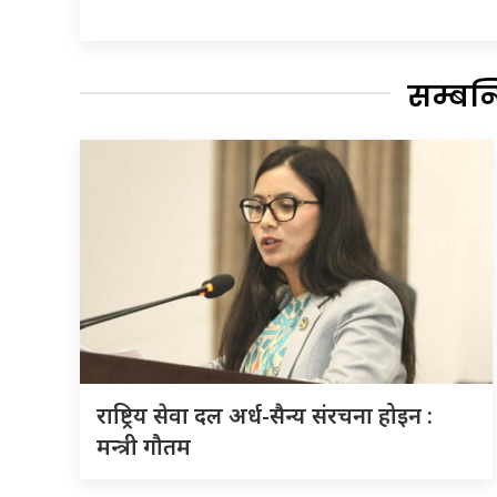
सम्बन
राष्ट्रिय सेवा दल अर्ध-सैन्य संरचना होइन :
मन्त्री गौतम