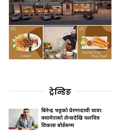
ट्रेन्डिङ
बिरेन्द्र भट्टको प्रेरणादायी यात्रा:
क्यामेराको लेन्सदेखि चलचित्र
विकास बोर्डसम्म