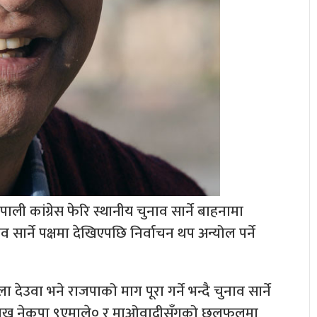
ली कांग्रेस फेरि स्थानीय चुनाव सार्ने बाहनामा
व सार्ने पक्षमा देखिएपछि निर्वाचन थप अन्योल पर्ने
 देउवा भने राजपाको माग पूरा गर्ने भन्दै चुनाव सार्ने
 प्रमुख नेकपा ९एमाले० र माओवादीसँगको छलफलमा