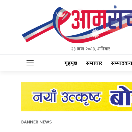
२३ श्रावण २०८३, शनिबार
गृहपृष्ठ
समाचार
सम्पादकीय
BANNER NEWS