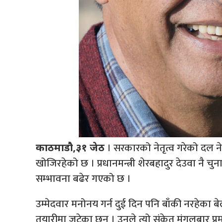
। सरकारको नेतृत्व गरेको दल नेपा
काठमाडौ,३१ जेठ
खोजिरहेको छ । प्रधानमन्त्री शेरबहादुर देउवा नै चुना
सम्भावना बढेर गएको छ ।
उम्मेदवार मनोनय गर्न दुई दिन पनि बाँकी नरहेका बेला
तयारीमा जुटेका छन् । उनले त्यो संकेत मंगलबार