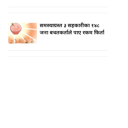
समस्याग्रस्त ३ सहकारीका १४८
जना बचतकर्ताले पाए रकम फिर्ता