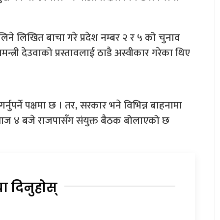
े लिखित बाचा गरे प्रदेश नम्बर २ र ५ को चुनाव
धानमन्त्री देउवाको प्रस्तावलाई ठाडै अस्वीकार गरेका थिए
नुपर्ने पक्षमा छ । तर, सरकार भने विभिन्न बाहनामा
ले आज ४ बजे राजपासँग संयुक्त बैठक बोलाएको छ
या दिनुहोस्