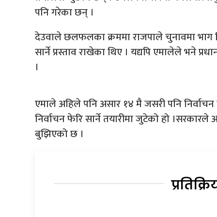
पनि गरेका छन् ।
देउवाले छलफलका क्रममा राजपाले चुनावमा भाग लिन
सार्ने प्रस्ताव राखेका थिए । यद्यपि एमालेले भने प्र
।
एमाले अहिले पनि असार १४ मै जसरी पनि निर्वाचन गर्
निर्वाचन फेरि सार्ने तयारीमा जुटेको हो ।सरकार
बुझिएको छ ।
प्रतिक्रि