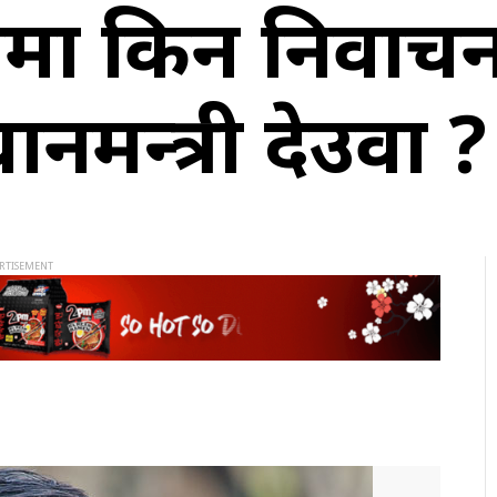
 किन निर्वाचन 
ानमन्त्री देउवा ?