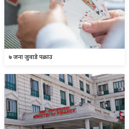
७ जना जुवाडे पक्राउ