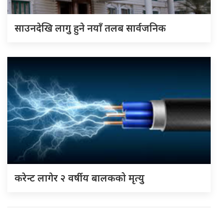
साउनदेखि लागु हुने नयाँ तलब सार्वजनिक
करेन्ट लागेर २ वर्षीय बालकको मृत्यु