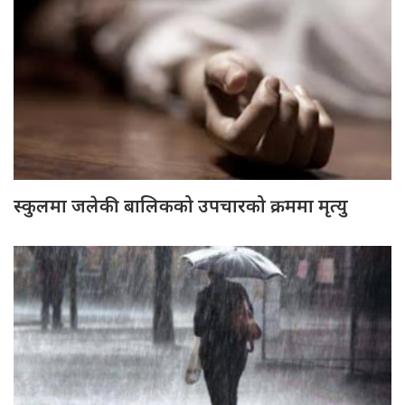
स्कुलमा जलेकी बालिकको उपचारको क्रममा मृत्यु