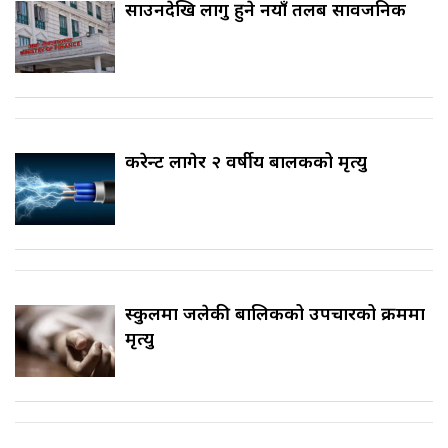
साउनदेखि लागु हुने नयाँ तलब सार्वजनिक
करेन्ट लागेर २ वर्षीय बालकको मृत्यु
स्कुलमा जलेकी बालिकको उपचारको क्रममा
मृत्यु