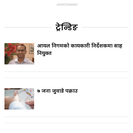
ट्रेन्डिङ
आयल निगमको कार्यकारी निर्देशकमा साह
नियुक्त
७ जना जुवाडे पक्राउ