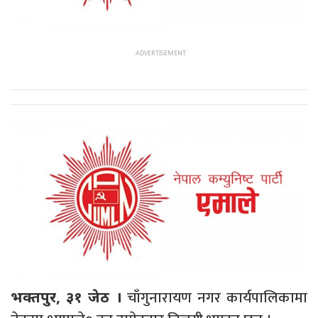
चाँगुनारायण नगर कार्यपालिकामा
भक्तपुर, ३१ जेठ ।