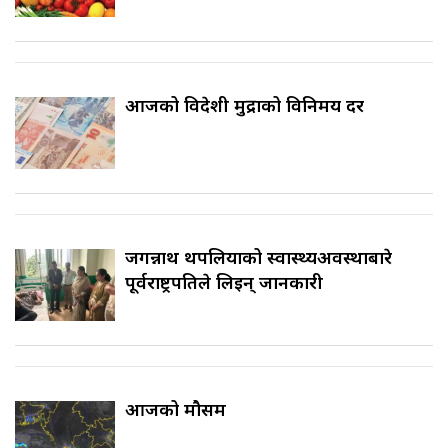
आजको विदेशी मुद्राको विनिमय दर
जगन्नाथ थपलियाको स्वास्थ्यअवस्थाबारे
पूर्वराष्ट्रपतिले लिइन् जानकारी
आजको मौसम