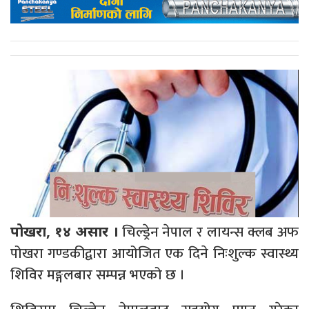
चिल्ड्रेन नेपाल र लायन्स क्लब अफ
पोखरा, १४ असार ।
पोखरा गण्डकीद्वारा आयोजित एक दिने निःशुल्क स्वास्थ्य
शिविर मङ्गलबार सम्पन्न भएको छ ।