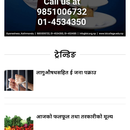
ट्रेन्डिङ
लागुऔषधसहित दुई जना पक्राउ
आजको फलफूल तथा तरकारीको मूल्य