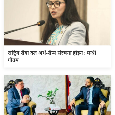
राष्ट्रिय सेवा दल अर्ध-सैन्य संरचना होइन : मन्त्री
गौतम