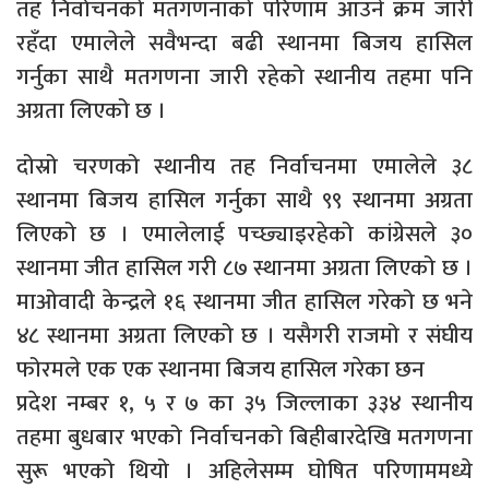
तह निर्वाचनको मतगणनाको परिणाम आउने क्रम जारी
रहँदा एमालेले सवैभन्दा बढी स्थानमा बिजय हासिल
गर्नुका साथै मतगणना जारी रहेको स्थानीय तहमा पनि
अग्रता लिएको छ ।
दोस्रो चरणको स्थानीय तह निर्वाचनमा एमालेले ३८
स्थानमा बिजय हासिल गर्नुका साथै ९९ स्थानमा अग्रता
लिएको छ । एमालेलाई पच्छ्याइरहेको कांग्रेसले ३०
स्थानमा जीत हासिल गरी ८७ स्थानमा अग्रता लिएको छ ।
माओवादी केन्द्रले १६ स्थानमा जीत हासिल गरेको छ भने
४८ स्थानमा अग्रता लिएको छ । यसैगरी राजमो र संघीय
फोरमले एक एक स्थानमा बिजय हासिल गरेका छन
प्रदेश नम्बर १, ५ र ७ का ३५ जिल्लाका ३३४ स्थानीय
तहमा बुधबार भएको निर्वाचनको बिहीबारदेखि मतगणना
सुरू भएको थियो । अहिलेसम्म घोषित परिणाममध्ये