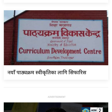
नयाँ पाठ्यक्रम स्वीकृतिका लागि सिफारिस