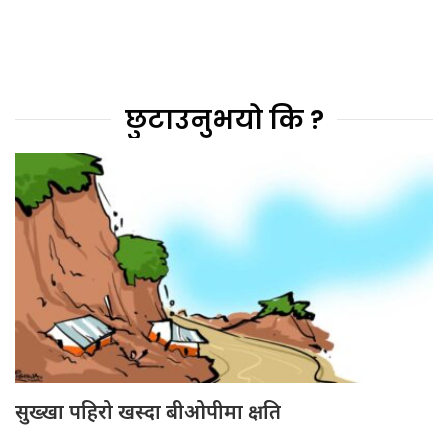
छुटाउनुभयो कि ?
सुख्खा पहिरो खस्दा बीओपीमा क्षति