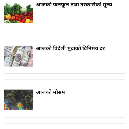
आजको फलफूल तथा तरकारीको मूल्य
आजको विदेशी मुद्राको विनिमय दर
आजको मौसम