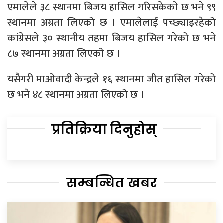
एमालेले ३८ स्थानमा बिजय हासिल गरिसकेको छ भने ९९
स्थानमा अग्रता लिएको छ । एमालेलाई पच्छ्याइरहेको
कांग्रेसले ३० स्थानीय तहमा बिजय हासिल गरेको छ भने
८७ स्थानमा अग्रता लिएको छ ।
यसैगरी माओवादी केन्द्रले १६ स्थानमा जीत हासिल गरेको
छ भने ४८ स्थानमा अग्रता लिएको छ ।
प्रतिक्रिया दिनुहोस्
सम्बन्धित खबर