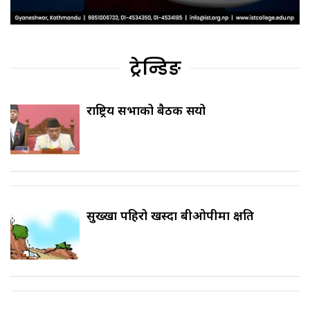
ट्रेन्डिङ
राष्ट्रिय सभाको बैठक सर्‍यो
सुख्खा पहिरो खस्दा बीओपीमा क्षति