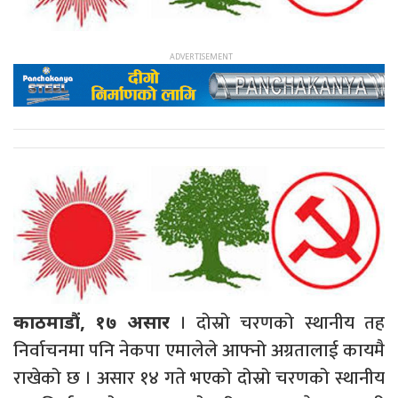
। दोस्रो चरणको स्थानीय तह
काठमाडौं, १७ असार
निर्वाचनमा पनि नेकपा एमालेले आफ्नो अग्रतालाई कायमै
राखेको छ । असार १४ गते भएको दोस्रो चरणको स्थानीय