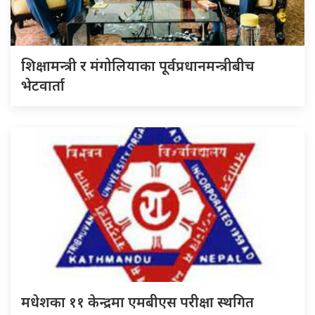
शिक्षामन्त्री र मंगोलियाका पूर्वप्रधानमन्त्रीबीच
भेटवार्ता
मधेशका ११ केन्द्रमा एमबीएस परीक्षा स्थगित