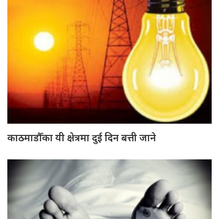
काठमाडौँका यी क्षेत्रमा दुई दिन बत्ती जाने