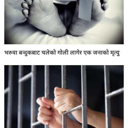
भरुवा बन्दुकबाट चलेको गोली लागेर एक जनाको मृत्यु