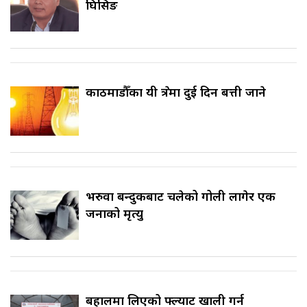
घिसिङ
काठमाडौँका यी क्षेत्रमा दुई दिन बत्ती जाने
भरुवा बन्दुकबाट चलेको गोली लागेर एक
जनाको मृत्यु
बहालमा लिएको फ्ल्याट खाली गर्न