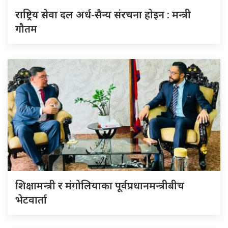
राष्ट्रिय सेवा दल अर्ध-सैन्य संरचना होइन : मन्त्री
गौतम
शिक्षामन्त्री र मंगोलियाका पूर्वप्रधानमन्त्रीबीच
भेटवार्ता