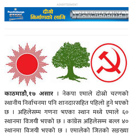
। नेकपा एमाले दोस्रो चरणको
काठमाडौ,१७ असार
स्थानीय निर्वाचनमा पनि शानदारसहित पहिलो हुने भएको
छ । अहिलेसम्म गणना भएका स्थान मध्ये एमाले ६०
स्थानमा विजयी भएको छ । कांग्रेस अहिलेसम्म बल्ल ४०
स्थानमा विजयी भएको छ । एमालेको जितको सङ्ख्या