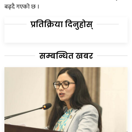
बढ्दै गएको छ ।
प्रतिक्रिया दिनुहोस्
सम्बन्धित खबर