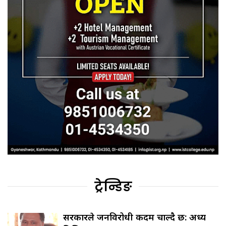
ट्रेन्डिङ
सरकारले जनविरोधी कदम चाल्दै छ: अध्यक्ष