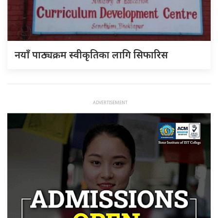
नयाँ पाठ्यक्रम स्वीकृतिका लागि सिफारिस