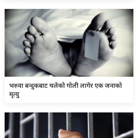
भरुवा बन्दुकबाट चलेको गोली लागेर एक जनाको
मृत्यु