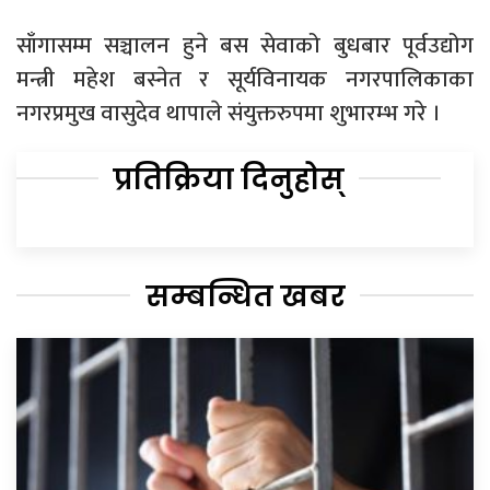
साँगासम्म सञ्चालन हुने बस सेवाको बुधबार पूर्वउद्योग
मन्त्री महेश बस्नेत र सूर्यविनायक नगरपालिकाका
नगरप्रमुख वासुदेव थापाले संयुक्तरुपमा शुभारम्भ गरे ।
प्रतिक्रिया दिनुहोस्
सम्बन्धित खबर