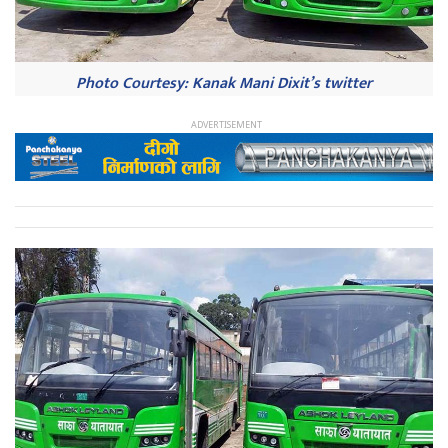
Photo Courtesy: Kanak Mani Dixit’s twitter