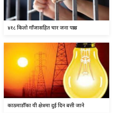
४१८ किलो गाँजासहित चार जना पक्राउ
काठमाडौँका यी क्षेत्रमा दुई दिन बत्ती जाने