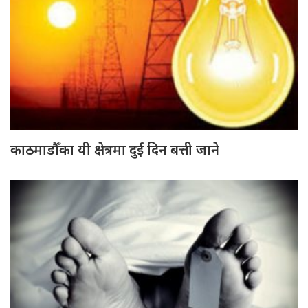
काठमाडौँका यी क्षेत्रमा दुई दिन बत्ती जाने