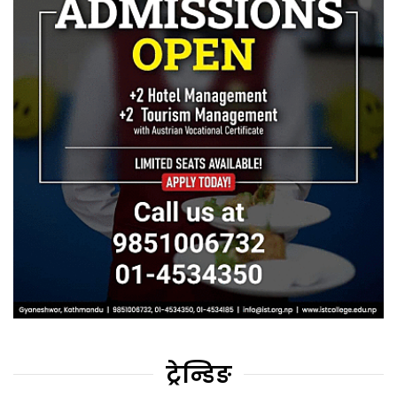
ट्रेन्डिङ