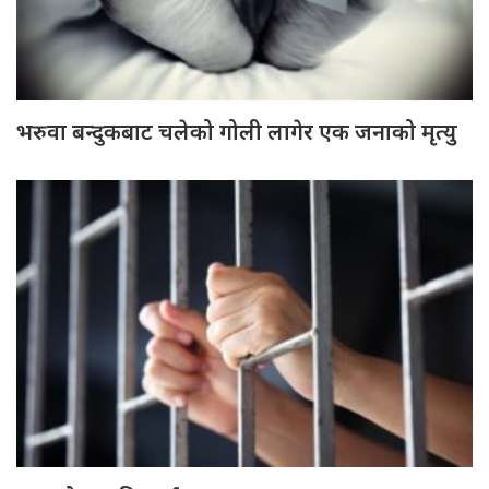
भरुवा बन्दुकबाट चलेको गोली लागेर एक जनाको मृत्यु