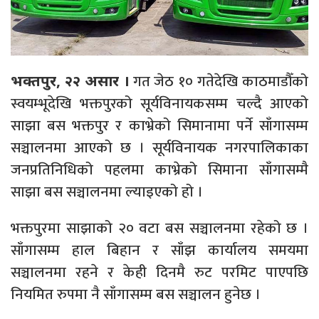
गत जेठ १० गतेदेखि काठमाडौँको
भक्तपुर, २२ असार ।
स्वयम्भूदेखि भक्तपुरको सूर्यविनायकसम्म चल्दै आएको
साझा बस भक्तपुर र काभ्रेको सिमानामा पर्ने साँगासम्म
सञ्चालनमा आएको छ । सूर्यविनायक नगरपालिकाका
जनप्रतिनिधिको पहलमा काभ्रेको सिमाना साँगासम्मै
साझा बस सञ्चालनमा ल्याइएको हो ।
भक्तपुरमा साझाको २० वटा बस सञ्चालनमा रहेको छ ।
साँगासम्म हाल बिहान र साँझ कार्यालय समयमा
सञ्चालनमा रहने र केही दिनमै रुट परमिट पाएपछि
नियमित रुपमा नै साँगासम्म बस सञ्चालन हुनेछ ।