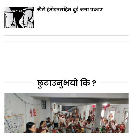
खैरो हेरोइनसहित दुई जना पक्राउ
छुटाउनुभयो कि ?