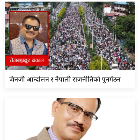
जेनजी आन्दोलन र नेपाली राजनीतिको पुनर्गठन