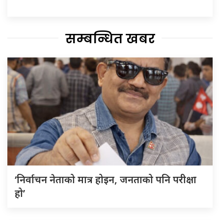
सम्बन्धित खबर
‘निर्वाचन नेताको मात्र होइन, जनताको पनि परीक्षा
हो’