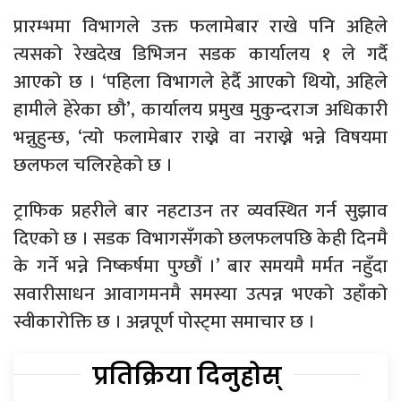
प्रारम्भमा विभागले उक्त फलामेबार राखे पनि अहिले
त्यसको रेखदेख डिभिजन सडक कार्यालय १ ले गर्दै
आएको छ । ‘पहिला विभागले हेर्दै आएको थियो, अहिले
हामीले हेरेका छौ’, कार्यालय प्रमुख मुकुन्दराज अधिकारी
भन्नुहुन्छ, ‘त्यो फलामेबार राख्ने वा नराख्ने भन्ने विषयमा
छलफल चलिरहेको छ ।
ट्राफिक प्रहरीले बार नहटाउन तर व्यवस्थित गर्न सुझाव
दिएको छ । सडक विभागसँगको छलफलपछि केही दिनमै
के गर्ने भन्ने निष्कर्षमा पुग्छौं ।’ बार समयमै मर्मत नहुँदा
सवारीसाधन आवागमनमै समस्या उत्पन्न भएको उहाँको
स्वीकारोक्ति छ । अन्नपूर्ण पोस्ट्मा समाचार छ ।
प्रतिक्रिया दिनुहोस्