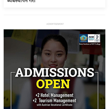
ब्यबस्थापन गराैं