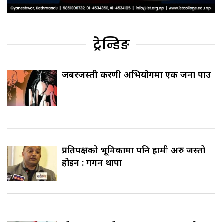
ट्रेन्डिङ
जबरजस्ती करणी अभियोगमा एक जना पक्राउ
प्रतिपक्षको भूमिकामा पनि हामी अरु जस्तो
होइन : गगन थापा