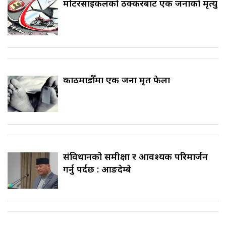
मोटरसाइकलको ठक्करबाट एक जनाको मृत्यु
काठमाडौँमा एक जना मृत फेला
संविधानको समीक्षा र आवश्यक परिमार्जन
गर्नु पर्दछ : आङदेम्बे