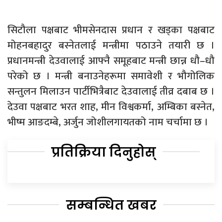
सिटौला पक्षबाट भीमसेनदास प्रधान र खड्का पक्षबाट
मोहनबहादुर बस्नेतलाई मन्त्रीमा पठाउने तयारी छ ।
प्रधानमन्त्री देउवालाई आफ्नै समूहबाट मन्त्री छान्न धौ–धौ
परेको छ । मन्त्री बनाउनेहरूमा समावेशी र भौगोलिक
सन्तुलन मिलाउन पार्टीभित्रैबाट देउवालाई तीव्र दबाब छ ।
देउवा पक्षबाट भरत शाह, मीन विश्वकर्मा, अम्बिका बस्नेत,
भीष्म आङदम्बे, अर्जुन जोशीलगायतको नाम चर्चामा छ ।
प्रतिक्रिया दिनुहोस्
सम्बन्धित खबर