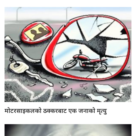
मोटरसाइकलको ठक्करबाट एक जनाको मृत्यु