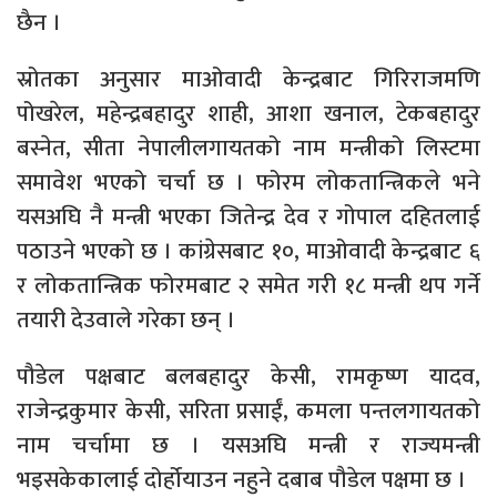
छैन ।
स्रोतका अनुसार माओवादी केन्द्रबाट गिरिराजमणि
पोखरेल, महेन्द्रबहादुर शाही, आशा खनाल, टेकबहादुर
बस्नेत, सीता नेपालीलगायतको नाम मन्त्रीको लिस्टमा
समावेश भएको चर्चा छ । फोरम लोकतान्त्रिकले भने
यसअघि नै मन्त्री भएका जितेन्द्र देव र गोपाल दहितलाई
पठाउने भएको छ । कांग्रेसबाट १०, माओवादी केन्द्रबाट ६
र लोकतान्त्रिक फोरमबाट २ समेत गरी १८ मन्त्री थप गर्ने
तयारी देउवाले गरेका छन् ।
पौडेल पक्षबाट बलबहादुर केसी, रामकृष्ण यादव,
राजेन्द्रकुमार केसी, सरिता प्रसाईं, कमला पन्तलगायतको
नाम चर्चामा छ । यसअघि मन्त्री र राज्यमन्त्री
भइसकेकालाई दोर्होयाउन नहुने दबाब पौडेल पक्षमा छ ।