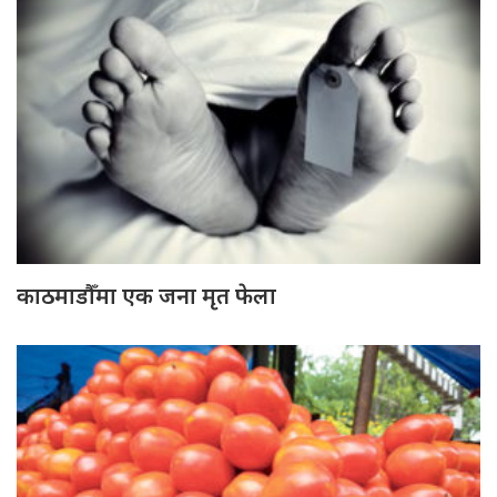
काठमाडौँमा एक जना मृत फेला