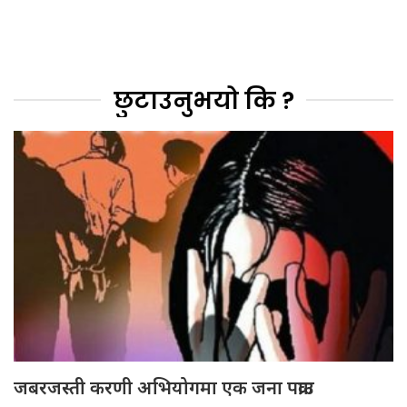
छुटाउनुभयो कि ?
जबरजस्ती करणी अभियोगमा एक जना पक्राउ