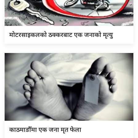
मोटरसाइकलको ठक्करबाट एक जनाको मृत्यु
काठमाडौँमा एक जना मृत फेला