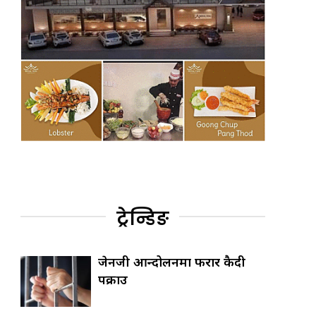
ट्रेन्डिङ
जेनजी आन्दोलनमा फरार कैदी
पक्राउ