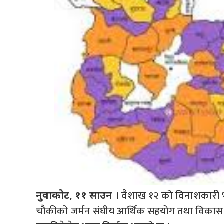
वैशाख १२ को विनाशकारी भूकम
नुवाकोट, ११ साउन ।
चौकीको जर्मन संघीय आर्थिक सहयोग तथा विकास क