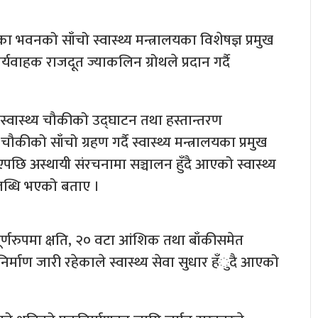
 भवनको साँचो स्वास्थ्य मन्त्रालयका विशेषज्ञ प्रमुख
र्यवाहक राजदूत ज्याकलिन ग्रोथले प्रदान गर्दै
्वास्थ्य चौकीको उद्घाटन तथा हस्तान्तरण
कीको साँचो ग्रहण गर्दै स्वास्थ्य मन्त्रालयका प्रमुख
याएपछि अस्थायी संरचनामा सञ्चालन हुँदै आएको स्वास्थ्य
लब्धि भएको बताए ।
पूर्णरुपमा क्षति, २० वटा आंशिक तथा बाँकीसमेत
निर्माण जारी रहेकाले स्वास्थ्य सेवा सुधार हँुदै आएको