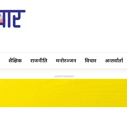
शैक्षिक
राजनीति
मनोरञ्जन
विचार
अन्तर्वार्ता