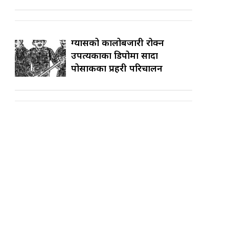
ग्यासको कालोबजारी रोक्न
उपत्यकाका डिपोमा सादा
पोसाकका प्रहरी परिचालन