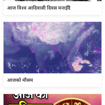
आज विश्व आदिवासी दिवस मनाइँदै
आजको मौसम