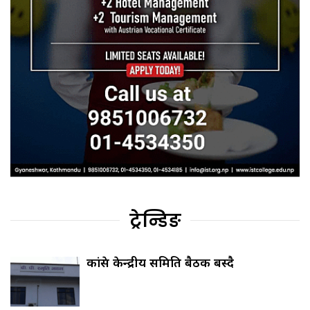
ट्रेन्डिङ
कांग्रेस केन्द्रीय समिति बैठक बस्दै