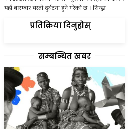
यहाँ बारम्बार यस्तो दुर्घटना हुने गरेको छ । सिन्ह्वा
प्रतिक्रिया दिनुहोस्
सम्बन्धित खबर