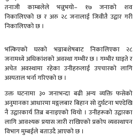
तनाजी काम्बलेले भन्नुभयो– १७ जनाको शव
निकालिएको छ र अरु २८ जनालाई जिवीतै उद्वार गरी
निकालिएको छ ।
भत्किएको घरको भग्नाबशेषबाट निकालिएका २८
जनामध्ये अधिकांशको अवस्था गम्भीर छ । गम्भीर घाइते र
अचेत अवस्थामा रहेका उनीहरुलाई उपचारको लागि
अस्पताल भर्ना गरिएको छ ।
उक्त घटनामा ३० जनाभन्दा बढी अन्य व्यक्ति फसेको
अनुमानका आधारमा मङ्गलबार बिहान सो दुर्घटना भएदेखि
नै उद्वारकार्य तिब्र बनाइएको थियो । उनीहरूको उद्वारका
लागि आवश्यक प्रयास जारी राखिएको प्रकोप व्यवस्थापन
विभाग मुम्बईले बताउदै आएको छ ।