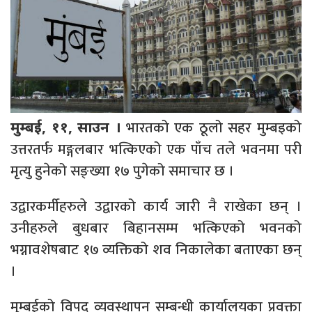
भारतको एक ठूलो सहर मुम्बइको
मुम्बई, ११, साउन ।
उत्तरतर्फ मङ्गलबार भत्किएको एक पाँच तले भवनमा परी
मृत्यु हुनेको सङ्ख्या १७ पुगेको समाचार छ ।
उद्वारकर्मीहरुले उद्वारको कार्य जारी नै राखेका छन् ।
उनीहरुले बुधबार बिहानसम्म भत्किएको भवनको
भग्नावशेषबाट १७ व्यक्तिको शव निकालेका बताएका छन्
।
मुम्बईको विपद व्यवस्थापन सम्बन्धी कार्यालयका प्रवक्ता