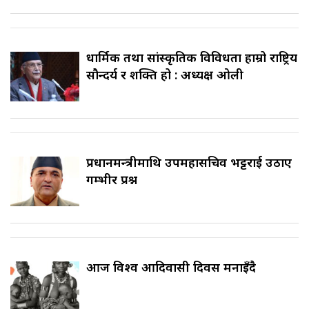
धार्मिक तथा सांस्कृतिक विविधता हाम्रो राष्ट्रिय
सौन्दर्य र शक्ति हो : अध्यक्ष ओली
प्रधानमन्त्रीमाथि उपमहासचिव भट्टराई उठाए
गम्भीर प्रश्न
आज विश्व आदिवासी दिवस मनाइँदै