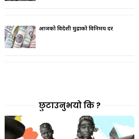
आजको विदेशी मुद्राको विनिमय दर
छुटाउनुभयो कि ?