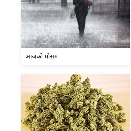
आजको मौसम