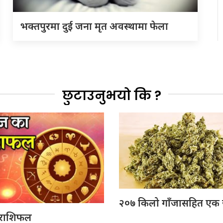
भक्तपुरमा दुई जना मृत अवस्थामा फेला
छुटाउनुभयो कि ?
२०७ किलो गाँजासहित एक जन
राशिफल