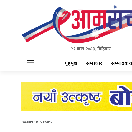
२१ श्रावण २०८३, बिहिबार
गृहपृष्ठ
समाचार
सम्पादकीय
BANNER NEWS