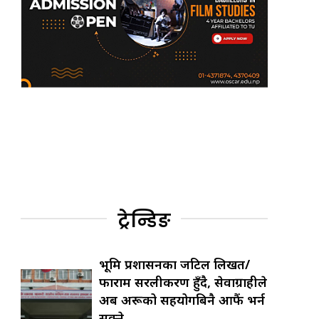
ट्रेन्डिङ
भूमि प्रशासनका जटिल लिखत/
फाराम सरलीकरण हुँदै, सेवाग्राहीले
अब अरूको सहयोगबिनै आफैं भर्न
सक्ने