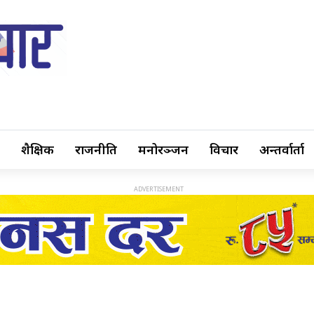
शैक्षिक
राजनीति
मनोरञ्जन
विचार
अन्तर्वार्ता