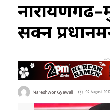
नारायणगढ–मु
सक्न प्रधानमन्
02 August 201
Nareshwor Gyawali