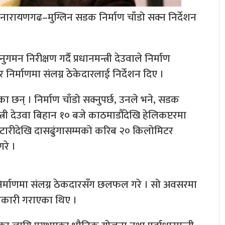
ले नारायणगढ–मुग्लिन सडक निर्माण चाँडो सक्न निर्देशन
रीक्षण गर्दै प्रधानमन्त्री देउवाले निर्माण
िर्माणमा संलग्न ठेकेदारलाई निर्देशन दिए ।
 छन् । निर्माण चाँडो सक्नुपर्छ, उनले भने, सडक
मन्त्री देउवा बिहान १० बजे काठमाडौँदेखि हेलिकप्टरमा
टारीदेखि दासढुंगासम्मको करिब २० किलोमिटर
रे ।
 निर्माणमा संलग्न ठेकदारसँग छलफल गरे । सो अवसरमा
जानकारी गराएका थिए ।