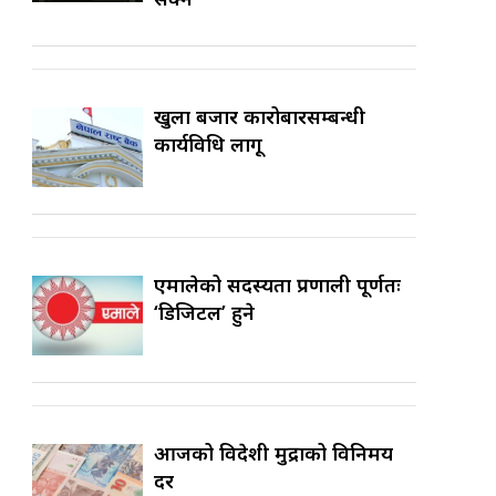
खुला बजार कारोबारसम्बन्धी
कार्यविधि लागू
एमालेको सदस्यता प्रणाली पूर्णतः
‘डिजिटल’ हुने
आजको विदेशी मुद्राको विनिमय
दर