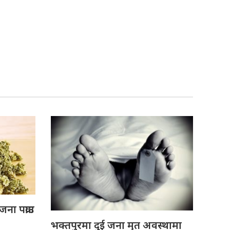
ा पक्राउ
भक्तपुरमा दुई जना मृत अवस्थामा