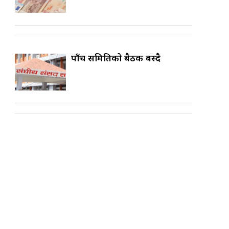
पाँच समितिको बैठक बस्दै