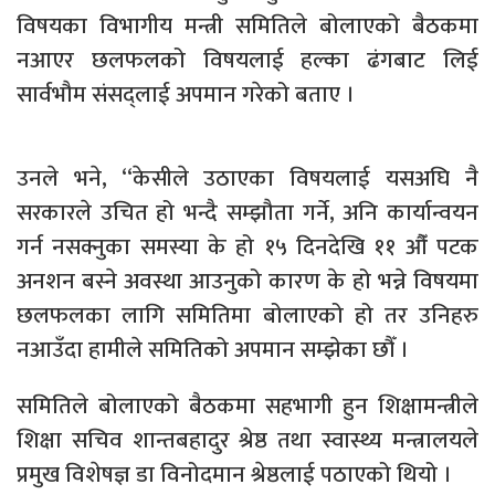
विषयका विभागीय मन्त्री समितिले बोलाएको बैठकमा
नआएर छलफलको विषयलाई हल्का ढंगबाट लिई
सार्वभौम संसद्लाई अपमान गरेको बताए ।
उनले भने, ‘‘केसीले उठाएका विषयलाई यसअघि नै
सरकारले उचित हो भन्दै सम्झौता गर्ने, अनि कार्यान्वयन
गर्न नसक्नुका समस्या के हो १५ दिनदेखि ११ औँ पटक
अनशन बस्ने अवस्था आउनुको कारण के हो भन्ने विषयमा
छलफलका लागि समितिमा बोलाएको हो तर उनिहरु
नआउँदा हामीले समितिको अपमान सम्झेका छौँ ।
समितिले बोलाएको बैठकमा सहभागी हुन शिक्षामन्त्रीले
शिक्षा सचिव शान्तबहादुर श्रेष्ठ तथा स्वास्थ्य मन्त्रालयले
प्रमुख विशेषज्ञ डा विनोदमान श्रेष्ठलाई पठाएको थियो ।