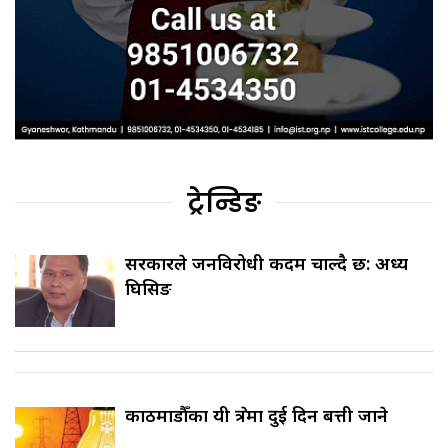
ट्रेन्डिङ
सरकारले जनविरोधी कदम चाल्दै छ: अध्यक्ष
घिसिङ
काठमाडौँका यी क्षेत्रमा दुई दिन बत्ती जाने