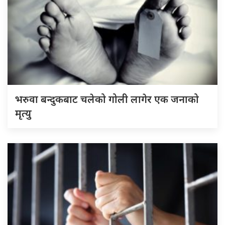
भरुवा बन्दुकबाट चलेको गोली लागेर एक जनाको
मृत्यु