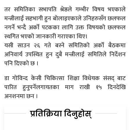
तर समितिका सभापति श्रेष्ठले गम्भीर विषय भएकाले
मन्त्रीलाई सहभागी हुन बोलाइएकाले उनिहरुसँग छलफल
नगर्ने भन्दै अर्को पटकका लागि उक्त विषयको छलफल
स्थगित भएको जानकारी गराएका थिए।
यसी साउन २६ गते बस्ने समितिको अर्को बैठकमा
अनिवार्य उपस्थित हुन दुबै मन्त्रीलाई समितिले निर्देशन
पनि दिएको छ ।
डा गोविन्द केसी चिकित्सा शिक्षा विधेयक संसद् बाट
पारित हुनुपर्नेलगायतका माग राखी १५ दिनदेखि
अनशनमा छन ।
प्रतिक्रिया दिनुहोस्