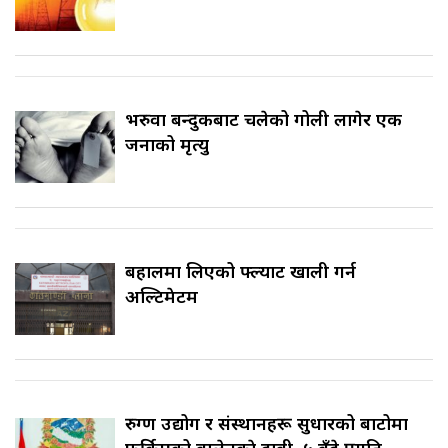
भरुवा बन्दुकबाट चलेको गोली लागेर एक
जनाको मृत्यु
बहालमा लिएको फ्ल्याट खाली गर्न
अल्टिमेटम
रुग्ण उद्योग र संस्थानहरू सुधारको बाटोमा