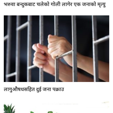
भरुवा बन्दुकबाट चलेको गोली लागेर एक जनाको मृत्यु
लागुऔषधसहित दुई जना पक्राउ