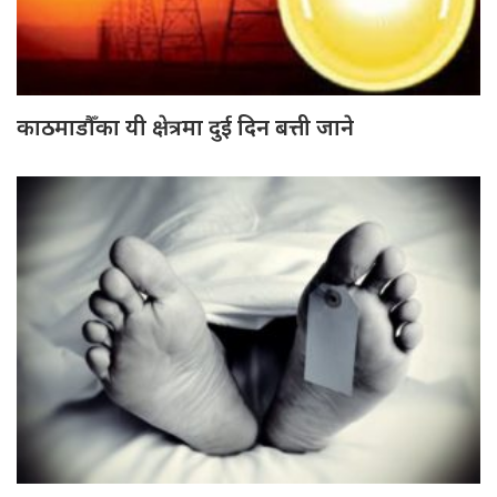
काठमाडौँका यी क्षेत्रमा दुई दिन बत्ती जाने