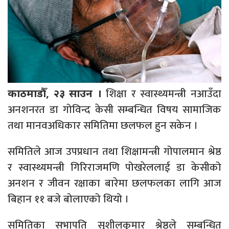
शिक्षा र स्वास्थ्यमन्त्री नआउँदा
काठमाडौँ, २३ साउन ।
अनशनरत डा गोविन्द केसी सम्बन्धित विषय सामाजिक
तथा मानवअधिकार समितिमा छलफल हुन सकेन ।
समितिले आज उपप्रधान तथा शिक्षामन्त्री गोपालमान श्रेष्ठ
र स्वास्थ्यमन्त्री गिरिराजमणि पोखरेललाई डा केसीको
अनशन र जीवन रक्षाका बारेमा छलफलका लागि आज
बिहान ११ बजे बोलाएको थियो ।
समितिका सभापति सुशीलकुमार श्रेष्ठले सम्बन्धित