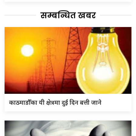
सम्बन्धित खबर
काठमाडौँका यी क्षेत्रमा दुई दिन बत्ती जाने