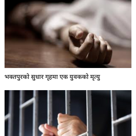
भक्तपुरको सुधार गृहमा एक युवकको मृत्यु