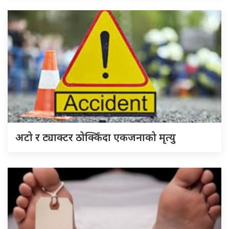
अटो र ट्याक्टर ठोक्किँदा एकजनाको मृत्यु