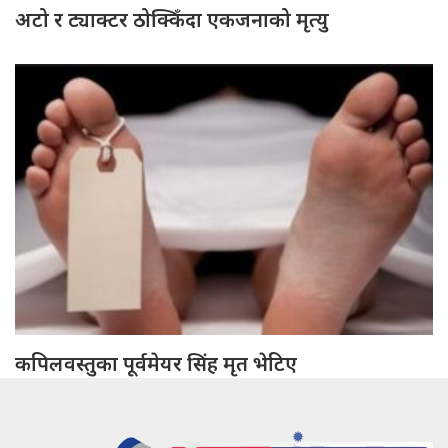
अटो र ट्याक्टर ठोक्किँदा एकजनाको मृत्यु
कपिलवस्तुका पूर्वमेयर सिंह मृत भेटिए