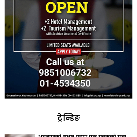
ट्रेन्डिङ
भक्तपुरको सुधार गृहमा एक युवकको मृत्यु