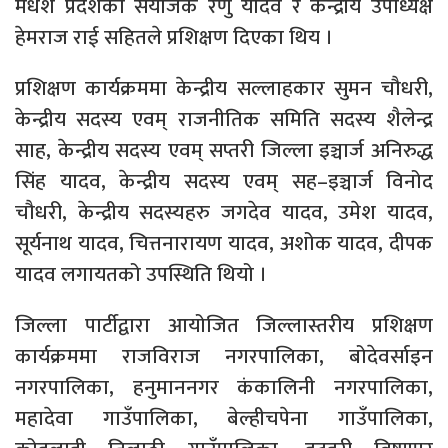
मधेश प्रदेशका संयोजक रेणु यादव र केन्द्रीय उपाध्यक्ष
हेमराज राई सहितले प्रशिक्षण दिएका थिय ।
प्रशिक्षण कार्यक्रममा केन्द्रीय सल्लाहकार सुमन चौधरी,
केन्द्रीय सदस्य एवम् राजनीतिक समिति सदस्य शैलेन्द्र
साह, केन्द्रीय सदस्य एवम् सप्तरी जिल्ला इञ्चार्ज अनिरुद्ध
सिंह यादव, केन्द्रीय सदस्य एवम् सह–इञ्चार्ज विनोद
चौधरी, केन्द्रीय सदस्यहरु जगदेव यादव, उमेश यादव,
सूर्यनाथ यादव, चित्तनारायण यादव, अशोक यादव, दीपक
यादव लगायतको उपस्थिति थियो ।
जिल्ला पार्टीद्वारा आयोजित जिल्लास्तरीय प्रशिक्षण
कार्यक्रममा राजविराज नगरपालिका, बोदेवर्साइन
नगरपालिका, हनुमाननगर कंकालिनी नगरपालिका,
महादेवा गाउँपालिका, बेल्हीचपेना गाउँपालिका,