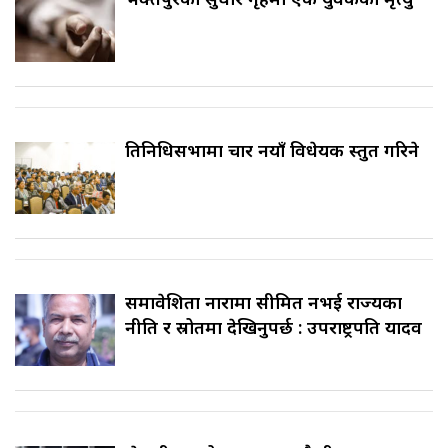
प्रतिनिधिसभामा चार नयाँ विधेयक प्रस्तुत गरिने
समावेशिता नारामा सीमित नभई राज्यका
नीति र स्रोतमा देखिनुपर्छ : उपराष्ट्रपति यादव