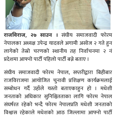
संघीय समाजवादी फोरम
राजविराज, २७ साउन ।
नेपालका अध्यक्ष उपेन्द्र यादवले अगामी असोज २ गते हुन
लागेको तेस्रो चरणको स्थानीय तह निर्वाचनमा २ नं
प्रदेशमा आफ्नो पार्टी पहिलो पार्टी बन्ने बताए ।
संघीय समाजवादी फोरम नेपाल, सप्तरीद्वारा बिहीबार
राजविराजमा आयोजित चुनावी प्रशिक्षण कार्यक्रमलाई
सम्बोधन गर्दै उहाँले यस्तो बताएकाहुन हो । मधेशी
जनताको अधिकार सुनिश्चितताका लागि फोरम नेपाल
संघर्षरत रहेको भन्दै फोरम नेपालप्रति मधेशी जनताको
विश्वास रहेकाले मधेशको आठ जिल्लामा आफ्नो पार्टी