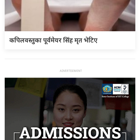
कपिलवस्तुका पूर्वमेयर सिंह मृत भेटिए