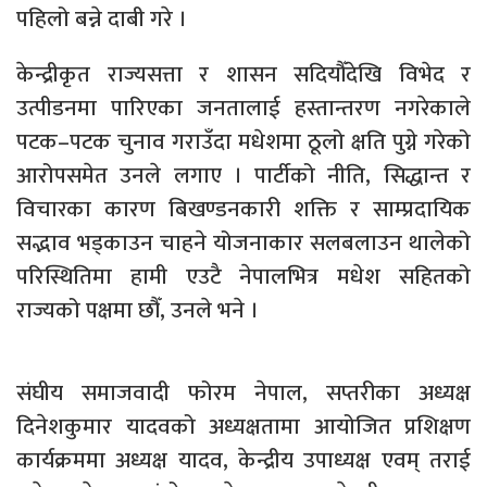
पहिलो बन्ने दाबी गरे ।
केन्द्रीकृत राज्यसत्ता र शासन सदियौँदेखि विभेद र
उत्पीडनमा पारिएका जनतालाई हस्तान्तरण नगरेकाले
पटक–पटक चुनाव गराउँदा मधेशमा ठूलो क्षति पुग्ने गरेको
आरोपसमेत उनले लगाए । पार्टीको नीति, सिद्धान्त र
विचारका कारण बिखण्डनकारी शक्ति र साम्प्रदायिक
सद्भाव भड्काउन चाहने योजनाकार सलबलाउन थालेको
परिस्थितिमा हामी एउटै नेपालभित्र मधेश सहितको
राज्यको पक्षमा छौँ, उनले भने ।
संघीय समाजवादी फोरम नेपाल, सप्तरीका अध्यक्ष
दिनेशकुमार यादवको अध्यक्षतामा आयोजित प्रशिक्षण
कार्यक्रममा अध्यक्ष यादव, केन्द्रीय उपाध्यक्ष एवम् तराई