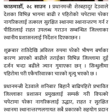
प्रधानमन्त्री शेरबहादुर देउवाले
काठमाडौँ, २८ साउन ।
देशका विभिन्न भागमा बाढी र पहिरोको चपेटामा परेका
नागरिकलाई तत्काल सुरक्षित स्थानमा स्थानान्तरण गर्न र
पीडितलाई राहत उपलब्ध गराउन सम्बन्धित जिल्लाका
स्थानीय प्रशासनलाई निर्देशन दिएकाछन ।
शुक्रबार रातिदेखि अविरल रुपमा परेको भीषण बर्षाका
कारण आएको बाढीले तराईका विभिन्न जिल्लामा दुई
दर्जन भन्दा बढीले ज्यान गुमाएका छन् । सिन्धुलीमा
पहिरोमा परी एकैपरिवारका चारको मृत्यु भएको छ ।
प्रधानमन्त्री देउवाले शनिबार बिहानै बाढिपहिरो प्रभावित
जिल्लाका प्रशासन प्रमुखलाई सम्पर्क गरी विपत्को
चपेटामा परेका नागरिकलाई उद्धार, राहत र सुरक्षित
स्थानमा स्थानान्तरणलगायत सबै प्रकारको सहयोग प्रदान