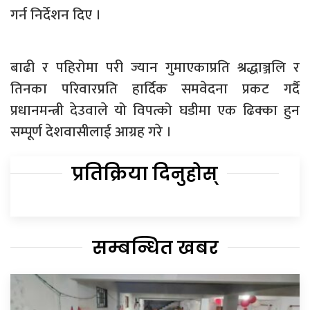
गर्न निर्देशन दिए ।
बाढी र पहिरोमा परी ज्यान गुमाएकाप्रति श्रद्धाञ्जलि र
तिनका परिवारप्रति हार्दिक समवेदना प्रकट गर्दै
प्रधानमन्त्री देउवाले यो विपत्को घडीमा एक ढिक्का हुन
सम्पूर्ण देशवासीलाई आग्रह गरे ।
प्रतिक्रिया दिनुहोस्
सम्बन्धित खबर