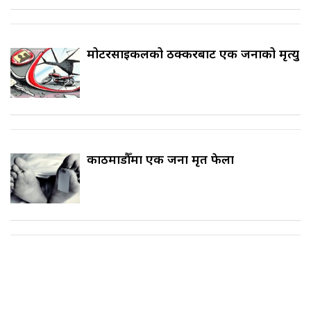
मोटरसाइकलको ठक्करबाट एक जनाको मृत्यु
काठमाडौँमा एक जना मृत फेला