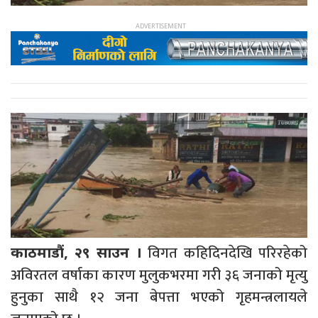
विगत कहिदिनदेखि परिरहेको
काठमाडौं, २९ साउन ।
अविरतल वर्षाका कारण मुलुकभरमा गरी ३६ जनाको मृत्यु
हुनुका साथै १२ जना बेपत्ता भएको गृहमन्त्रलायले