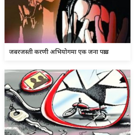
जबरजस्ती करणी अभियोगमा एक जना पक्राउ