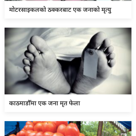
मोटरसाइकलको ठक्करबाट एक जनाको मृत्यु
काठमाडौँमा एक जना मृत फेला