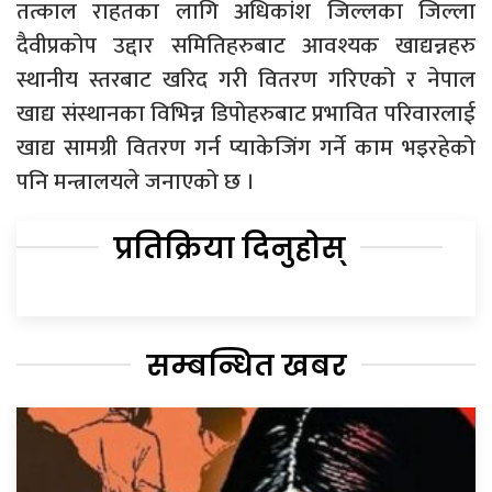
तत्काल राहतका लागि अधिकांश जिल्लका जिल्ला
दैवीप्रकोप उद्दार समितिहरुबाट आवश्यक खाद्यन्नहरु
स्थानीय स्तरबाट खरिद गरी वितरण गरिएको र नेपाल
खाद्य संस्थानका विभिन्न डिपोहरुबाट प्रभावित परिवारलाई
खाद्य सामग्री वितरण गर्न प्याकेजिंग गर्ने काम भइरहेको
पनि मन्त्रालयले जनाएको छ ।
प्रतिक्रिया दिनुहोस्
सम्बन्धित खबर