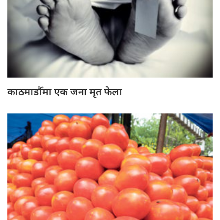
काठमाडौँमा एक जना मृत फेला