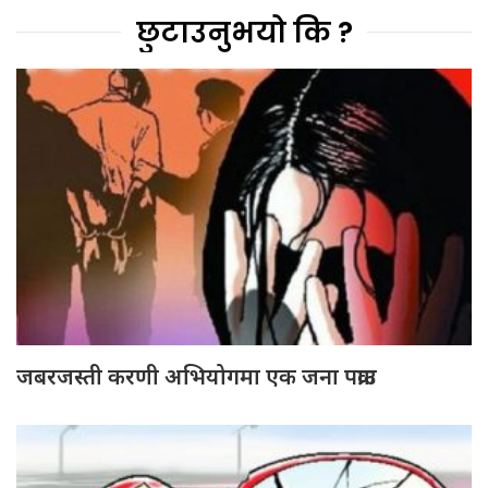
छुटाउनुभयो कि ?
जबरजस्ती करणी अभियोगमा एक जना पक्राउ