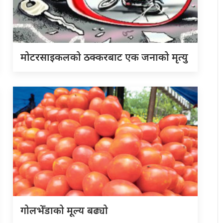
मोटरसाइकलको ठक्करबाट एक जनाको मृत्यु
गोलभेँडाको मूल्य बढ्यो