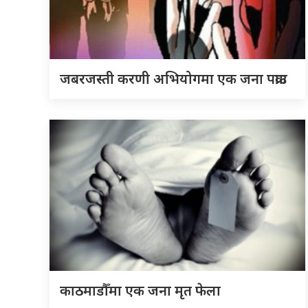
जबरजस्ती करणी अभियोगमा एक जना पक्राउ
काठमाडौँमा एक जना मृत फेला