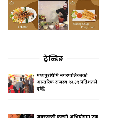
ट्रेन्डिङ
मध्यपुरथिमि नगरपालिकाको
आन्तरिक राजस्व ९३.३९ प्रतिशतले
बृद्धि
जबरजस्ती करणी अभियोगमा एक