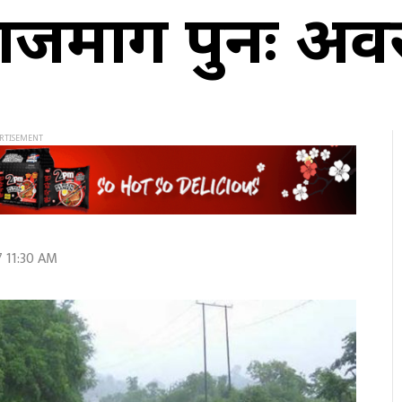
राजमार्ग पुनः अवर
 11:30 AM