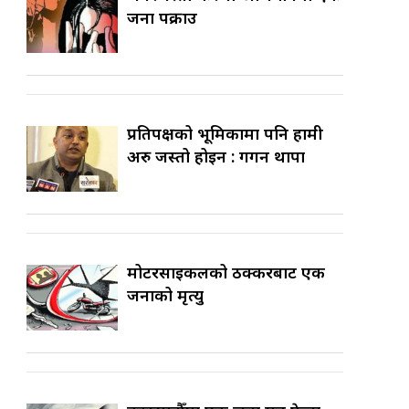
जना पक्राउ
प्रतिपक्षको भूमिकामा पनि हामी
अरु जस्तो होइन : गगन थापा
मोटरसाइकलको ठक्करबाट एक
जनाको मृत्यु