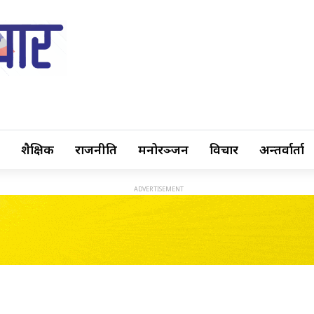
शैक्षिक
राजनीति
मनोरञ्जन
विचार
अन्तर्वार्ता