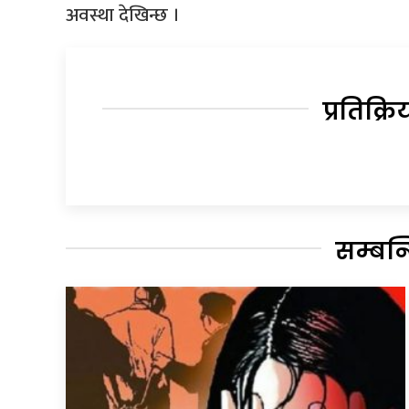
अवस्था देखिन्छ ।
प्रतिक्रि
सम्बन