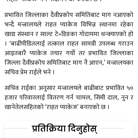
प्रभावित जिल्लाका दैवीप्रकोप समितिबाट माग नआएको
भन्दै मन्त्रालयले राहत प्याकेज विभिन्न स्थानमा रहेका
खाद्य संस्थान र साल्ट टे«डिङका गोदाममा थन्क्याएको हो
। ‘बाढीपीडितलाई तत्काल राहत सामग्री उपलब्ध गराउन
आइतबारै प्याकेज तयार गर्यो तर प्रभावित जिल्लाका
जिल्ला दैवीप्रकोप समितिबाट माग नै आएन,’ मन्त्रालयका
सचिव प्रेम राईले भने ।
सचिव राईका अनुसार मन्त्रालयले बाढीबाट प्रभावित ५०
हजार परिवारलाई वितरण गर्न चामल, सिमी दाल, नुन र
खानेतेलसहितको ‘राहत प्याकेज’ बनाएको छ ।
प्रतिक्रिया दिनुहोस्