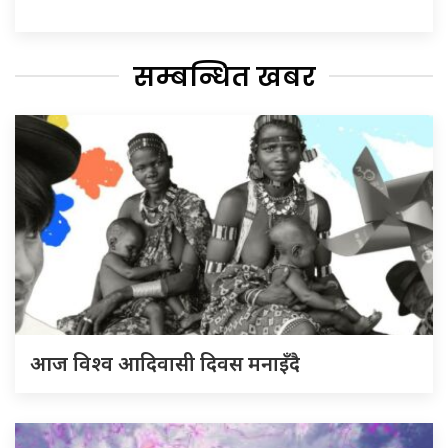
सम्बन्धित खबर
आज विश्व आदिवासी दिवस मनाइँदै