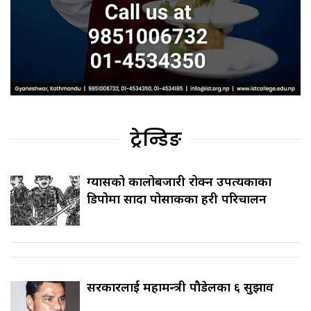
ट्रेन्डिङ
ग्यासको कालोबजारी रोक्न उपत्यकाका
डिपोमा सादा पोसाकका प्रहरी परिचालन
सरकारलाई महामन्त्री पौडेलका ६ सुझाव