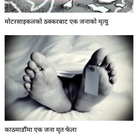
मोटरसाइकलको ठक्करबाट एक जनाको मृत्यु
काठमाडौँमा एक जना मृत फेला