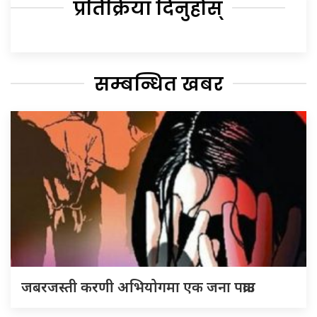
प्रतिक्रिया दिनुहोस्
सम्बन्धित खबर
जबरजस्ती करणी अभियोगमा एक जना पक्राउ