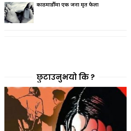
काठमाडौँमा एक जना मृत फेला
छुटाउनुभयो कि ?