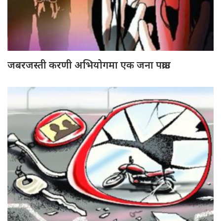
जबरजस्ती करणी अभियोगमा एक जना पक्राउ