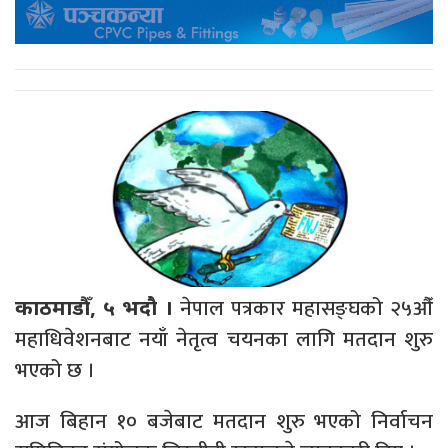
नेपाल पत्रकार महासङ्घको २५औँ
काठमाडौँ, ५ भदौ ।
महाधिवेशनबाट नयाँ नेतृत्व चयनका लागि मतदान शुरु
भएको छ ।
आज बिहान १० बजेबाट मतदान शुरु भएको निर्वाचन