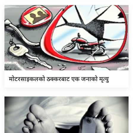
मोटरसाइकलको ठक्करबाट एक जनाको मृत्यु